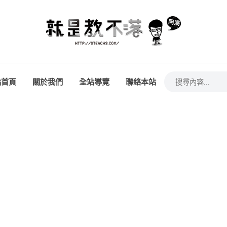
站首頁
關於我們
全站導覽
聯絡本站