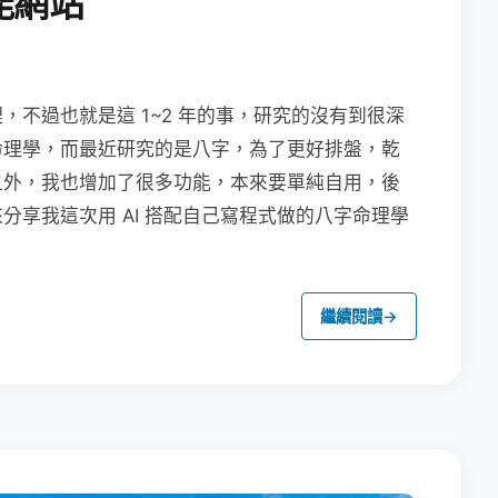
能網站
不過也就是這 1~2 年的事，研究的沒有到很深
命理學，而最近研究的是八字，為了更好排盤，乾
之外，我也增加了很多功能，本來要單純自用，後
分享我這次用 AI 搭配自己寫程式做的八字命理學
繼續閱讀
→