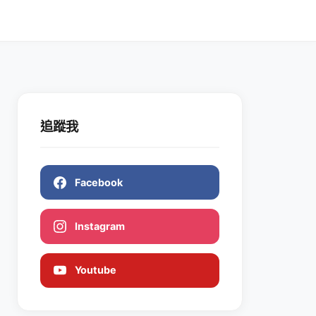
追蹤我
Facebook
Instagram
Youtube