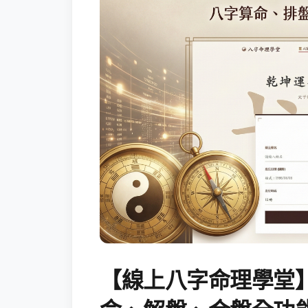
【線上八字命理學堂】