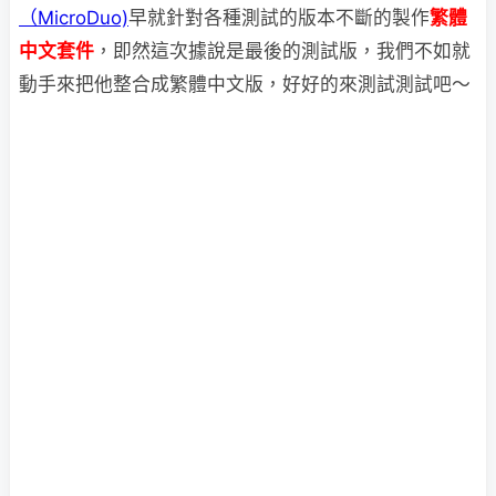
（MicroDuo)
早就針對各種測試的版本不斷的製作
繁體
中文套件
，即然這次據說是最後的測試版，我們不如就
動手來把他整合成繁體中文版，好好的來測試測試吧～