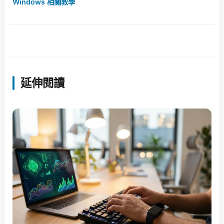
Windows 相關教學
延伸閱讀