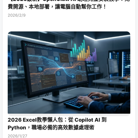
費開源、本地部署，讓電腦自動幫你工作！
2026/2/9
2026 Excel教學懶人包：從 Copilot AI 到
Python，職場必備的高效數據處理術
2026/1/27