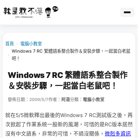
首頁
›
電腦小教室
Windows 7 RC 繁體語系整合製作＆安裝步驟，一起當白老鼠
›
吧！
Windows 7 RC 繁體語系整合製作
＆安裝步驟，一起當白老鼠吧！
發佈日期：2009/5/7
作者：
阿湯
分類：
電腦小教室
就在5/5微軟釋出最後的Windows 7 RC測試版之後，再
次掀起了作業系統一股新的風潮，
可惜的是RC版本居然
沒有中文語系，非常的可惜，不過沒關係，
微剋多資訊