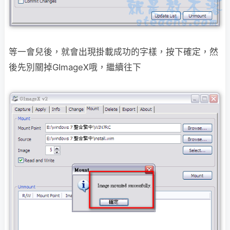
等一會兒後，就會出現掛載成功的字樣，按下確定，然
後先別關掉GImageX哦，
繼續往下