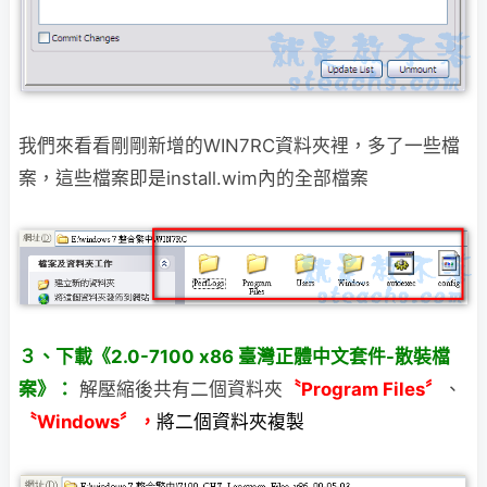
我們來看看剛剛新增的WIN7RC資料夾裡，多了一些檔
案，這些檔案即是install.wim
內的全部檔案
３、下載《2.0-7100 x86 臺灣正體中文套件-散裝檔
案》：
解壓縮後共有二個資料夾
〝Program Files〞
、
〝Windows〞，
將二個資料夾複製