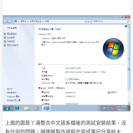
上面的圖是丫湯整合中文語系檔後的測試安裝結果，沒
有任何的問題，順便將製作過程也
寫成筆記分享給大