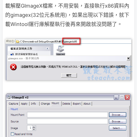
載解壓GImageX檔案，不用安裝，直接執行x86資料內
的gimagex(32位元系統用)，
如果出現以下錯誤，就下
載Wintool運行庫解壓執行後再來開啟就沒問題了。