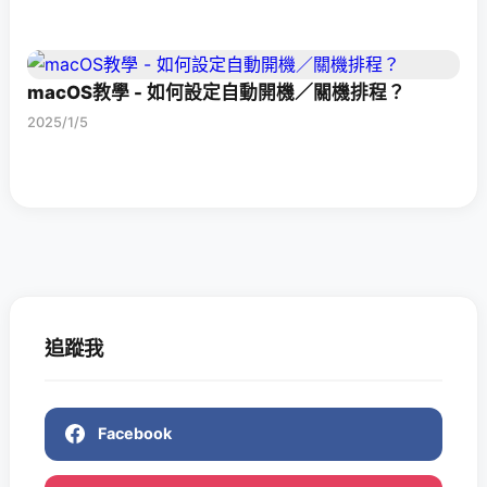
macOS教學 - 如何設定自動開機／關機排程？
2025/1/5
追蹤我
Facebook