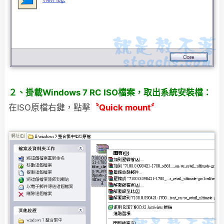
２、掛載Windows 7 RC ISO檔案，取出系統安裝檔：
在ISO原檔右鍵，點擊
〝Quick mount〞