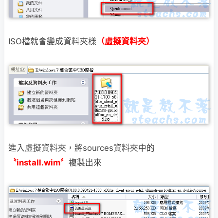
ISO檔就會變成資料夾樣
（虛擬資料夾）
進入虛擬資料夾，將sources資料夾中的
〝install.wim〞
複製出來