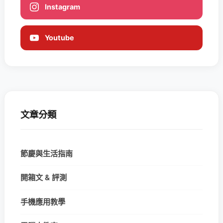
Instagram
Youtube
文章分類
節慶與生活指南
開箱文 & 評測
手機應用教學