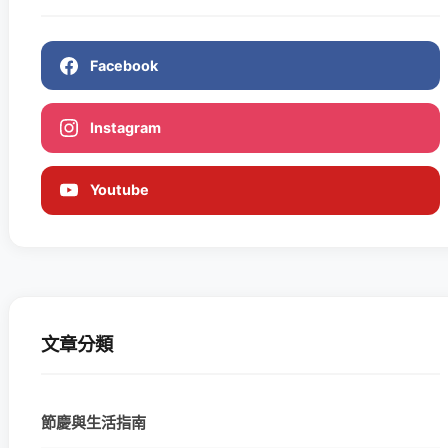
Facebook
Instagram
Youtube
文章分類
節慶與生活指南