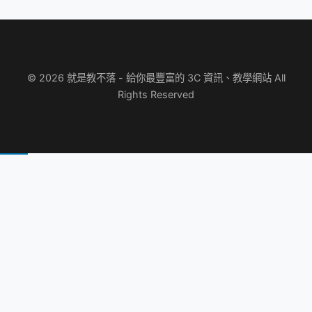
© 2026 就是教不落 - 給你最豐富的 3C 資訊、教學網站 All
Rights Reserved