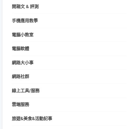
開箱文 & 評測
手機應用教學
電腦小教室
電腦軟體
網路大小事
網路社群
線上工具/服務
雲端服務
旅遊&美食&活動記事