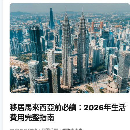
移居馬來西亞前必讀：2026年生活
費用完整指南