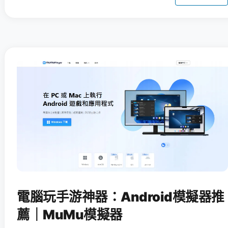
電腦玩手游神器：Android模擬器推
薦｜MuMu模擬器