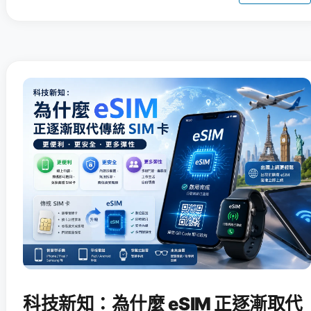
科技新知：為什麼 eSIM 正逐漸取代