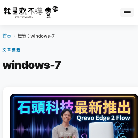
首頁
›
標籤：windows-7
文章標籤
windows-7