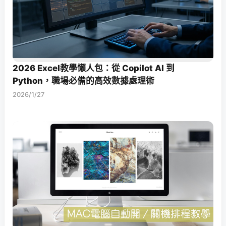
2026 Excel教學懶人包：從 Copilot AI 到
Python，職場必備的高效數據處理術
2026/1/27