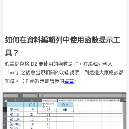
如何在資料編輯列中使用函數提示工
具？
假設儲存格 D2 要使用的函數是 IF，在編輯列輸入
「=if」之後會出現相關的功能說明，到這邊大家應該都
知道。（IF 函數示範請參閱
這篇
）