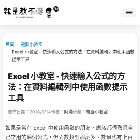
首頁
›
電腦小教室
Excel 小教室 - 快速輸入公式的方法：在資料編輯列中使用函數
›
提示工具
Excel 小教室 - 快速輸入公式的方
法：在資料編輯列中使用函數提示
工具
發佈日期：2018/6/14
作者：
阿湯
分類：
電腦小教室
如果是常在 Excel 中使用函數的朋友，應該都很熟悉自
己常用的幾個公式，但函數類型那麼多、數量也有上百