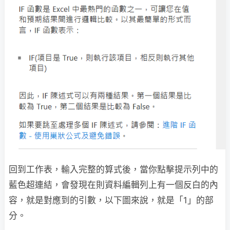
回到工作表，輸入完整的算式後，當你點擊提示列中的
藍色超連結，會發現在則資料編輯列上有一個反白的內
容，就是對應到的引數，以下圖來說，就是「1」的部
分。