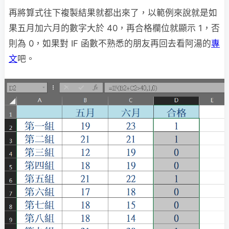
再將算式往下複製結果就都出來了，以範例來說就是如
果五月加六月的數字大於 40，再合格欄位就顯示 1，否
則為 0，如果對 IF 函數不熟悉的朋友再回去看阿湯的
專
文
吧。