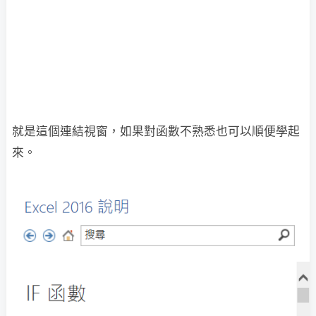
就是這個連結視窗，如果對函數不熟悉也可以順便學起
來。