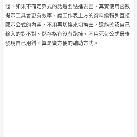
個，如果不確定算式的話還要點進去查，其實使用函數
提示工具會更有效率，讓工作表上方的資料編輯列直接
顯示公式的內容，不用再切換來切換去，還能確認自己
輸入的對不對、儲存格有沒有跑掉，不用死背公式最後
發現自己用錯，算是蠻方便的輔助方式。