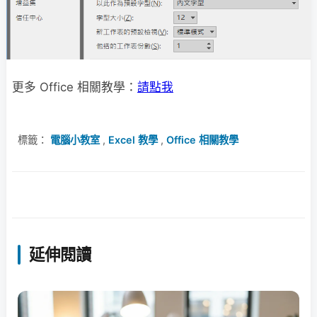
更多 Office 相關教學：
請點我
標籤：
電腦小教室
,
Excel 教學
,
Office 相關教學
延伸閱讀