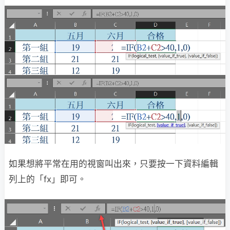
如果想將平常在用的視窗叫出來，只要按一下資料編輯
列上的「fx」即可。