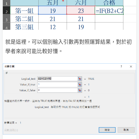
就是這裡，可以個別輸入引數再對照運算結果，對於初
學者來說可能比較好懂。