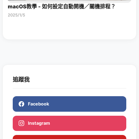
macOS教學 - 如何設定自動開機／關機排程？
2025/1/5
追蹤我
Facebook
Instagram