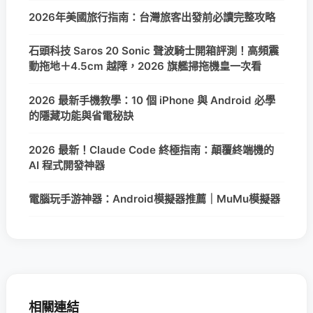
2026年美國旅行指南：台灣旅客出發前必讀完整攻略
石頭科技 Saros 20 Sonic 聲波騎士開箱評測！高頻震
動拖地＋4.5cm 越障，2026 旗艦掃拖機皇一次看
2026 最新手機教學：10 個 iPhone 與 Android 必學
的隱藏功能與省電秘訣
2026 最新！Claude Code 終極指南：顛覆終端機的
AI 程式開發神器
電腦玩手游神器：Android模擬器推薦｜MuMu模擬器
相關連結