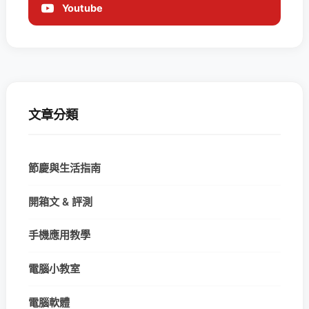
Youtube
文章分類
節慶與生活指南
開箱文 & 評測
手機應用教學
電腦小教室
電腦軟體