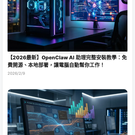
【2026最新】OpenClaw AI 助理完整安裝教學：免
費開源、本地部署，讓電腦自動幫你工作！
2026/2/9