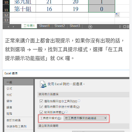
正常來講介面上都會出現提示，如果你沒有出現的話，
就到選項 → 一般，找到工具提示樣式，選擇「在工具
提示顯示功能描述」就 OK 囉。