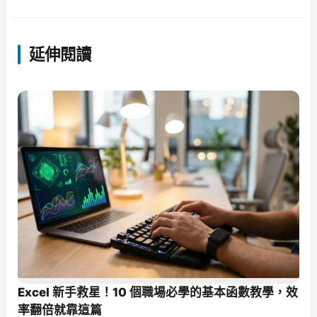
延伸閱讀
Excel 新手救星！10 個職場必學的基本函數教學，效
率翻倍就靠這篇