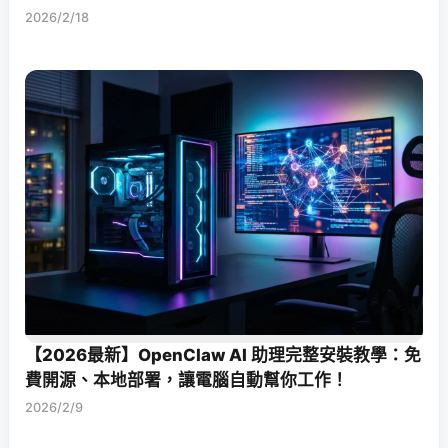
2026/2/18
【2026最新】OpenClaw AI 助理完整安裝教學：免
費開源、本地部署，讓電腦自動幫你工作！
2026/2/9