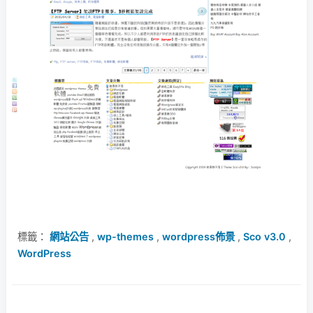
標籤：
網站公告
,
wp-themes
,
wordpress佈景
,
Sco v3.0
,
WordPress