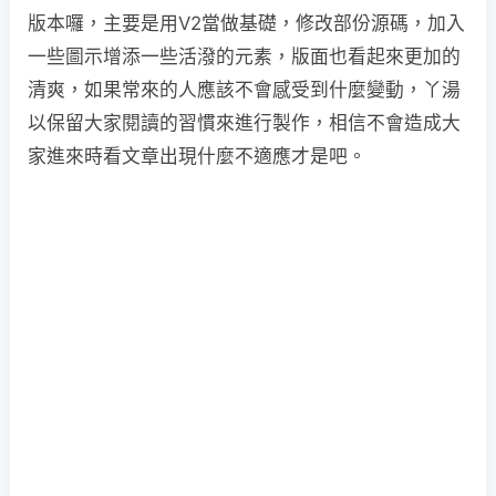
版本囉，主要是用V2當做基礎，修改部份源碼，加入
一些圖示增添一些活潑的元素，版面也看起來更加的
清爽，如果常來的人應該不會感受到什麼變動，丫湯
以保留大家閱讀的習慣來進行製作，相信不會造成大
家進來時看文章出現什麼不適應才是吧。