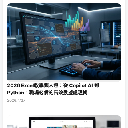
2026 Excel教學懶人包：從 Copilot AI 到
Python，職場必備的高效數據處理術
2026/1/27