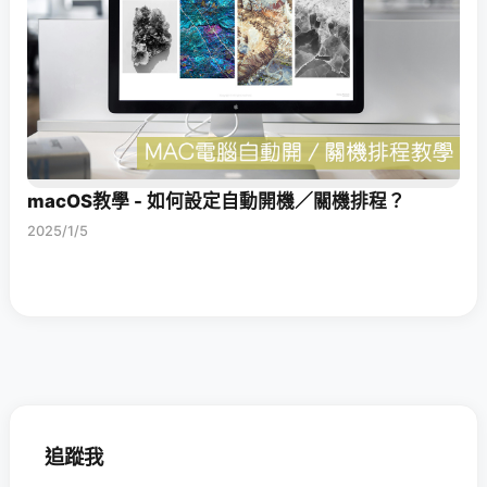
macOS教學 - 如何設定自動開機／關機排程？
2025/1/5
追蹤我