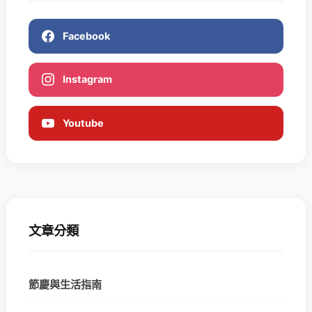
Facebook
Instagram
Youtube
文章分類
節慶與生活指南