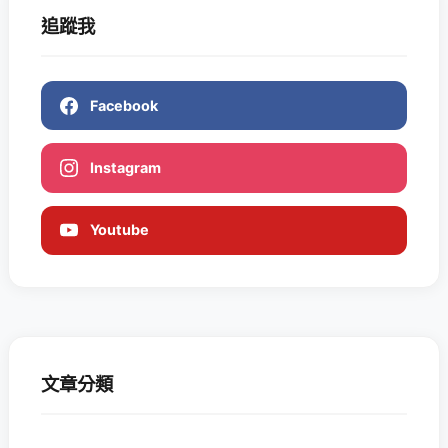
追蹤我
Facebook
Instagram
Youtube
文章分類