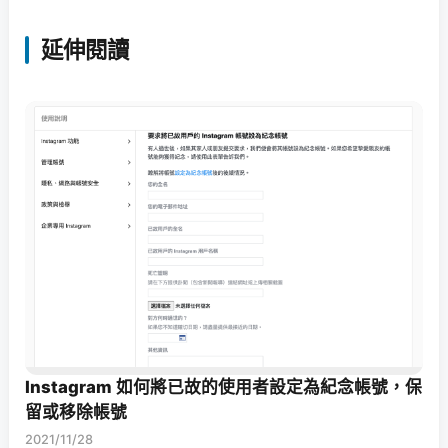
延伸閱讀
Instagram 如何將已故的使用者設定為紀念帳號，保
留或移除帳號
2021/11/28