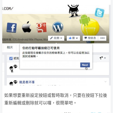
如果想要重新設定按鈕或暫時取消，只要在按鈕下拉後
重新編輯或刪除就可以囉，很簡單吧。