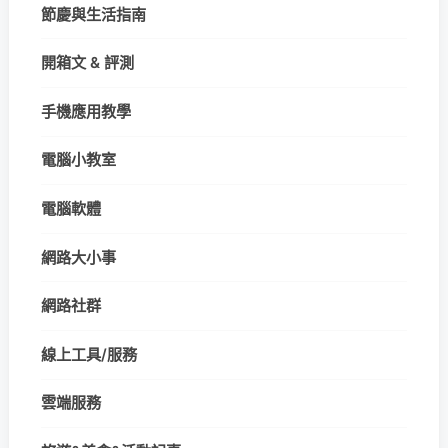
節慶與生活指南
開箱文 & 評測
手機應用教學
電腦小教室
電腦軟體
網路大小事
網路社群
線上工具/服務
雲端服務