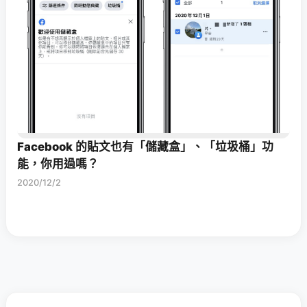
Facebook 的貼文也有「儲藏盒」、「垃圾桶」功
能，你用過嗎？
2020/12/2