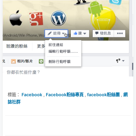
標籤：
Facebook
,
Facebook粉絲專頁
,
facebook粉絲團
,
網
誌社群