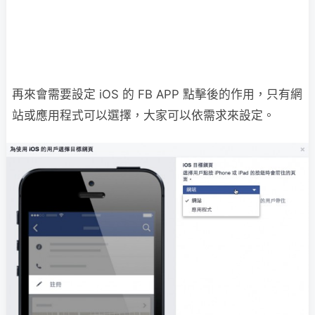
再來會需要設定 iOS 的 FB APP 點擊後的作用，只有網
站或應用程式可以選擇，大家可以依需求來設定。