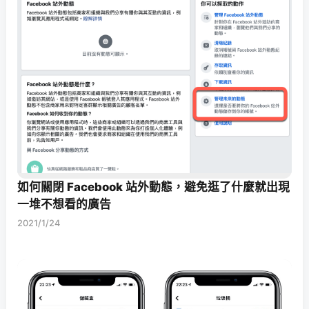
如何關閉 Facebook 站外動態，避免逛了什麼就出現
一堆不想看的廣告
2021/1/24