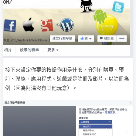
接下來設定你要的按鈕作用是什麼，分別有購買、預
訂、聯絡、應用程式、遊戲或是註冊及影片，以註冊為
例（因為阿湯沒有其他玩意）。