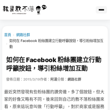
首頁
›
網路社群
如何在 Facebook 粉絲團建立行動呼籲按鈕，導引粉絲增加互
›
動
如何在 Facebook 粉絲團建立行動
呼籲按鈕，導引粉絲增加互動
發佈日期：2015/3/19
作者：
阿湯
分類：
網路社群
最近突然發現有些粉絲團的讚旁邊，多了個按鈕，但大
家的好像又略有不同，後來回到自己的教不落粉絲團來
看，原來這玩意叫做「行動呼籲」，對於商家或是服務