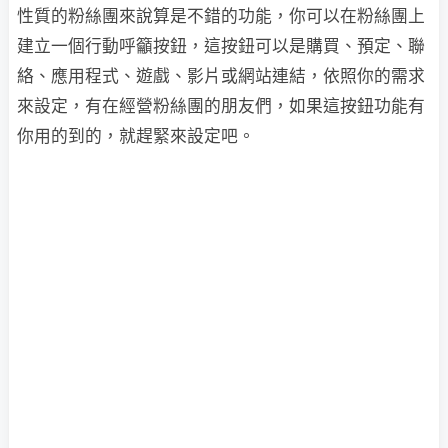
性質的粉絲團來說算是不錯的功能，你可以在粉絲團上
建立一個行動呼籲按鈕，這按鈕可以是購買、預定、聯
絡、應用程式、遊戲、影片或網站連結，依照你的需求
來設定，有在經營粉絲團的朋友們，如果這按鈕功能有
你用的到的，就趕緊來設定吧。