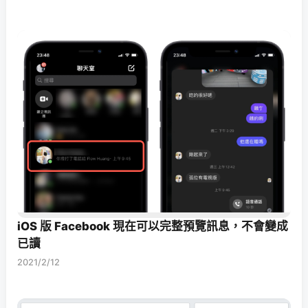
iOS 版 Facebook 現在可以完整預覽訊息，不會變成
已讀
2021/2/12