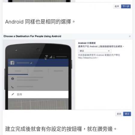
Android 同樣也是相同的選擇。
建立完成後就會有你設定的按鈕囉，就在讚旁邊。