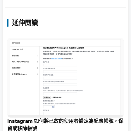
延伸閱讀
Instagram 如何將已故的使用者設定為紀念帳號，保
留或移除帳號