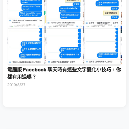
電腦版 Facebook 聊天時有這些文字變化小技巧，你
都有用過嗎？
2019/8/27