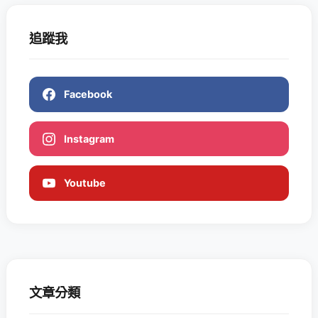
追蹤我
Facebook
Instagram
Youtube
文章分類