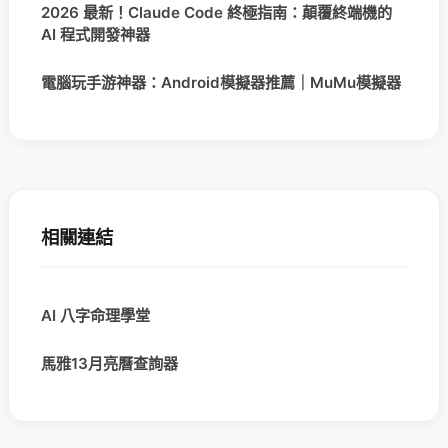
2026 最新！Claude Code 終極指南：顛覆終端機的
AI 程式開發神器
電腦玩手游神器：Android模擬器推薦｜MuMu模擬器
相關連結
AI 八字命理學堂
馬雅13月亮曆查詢器