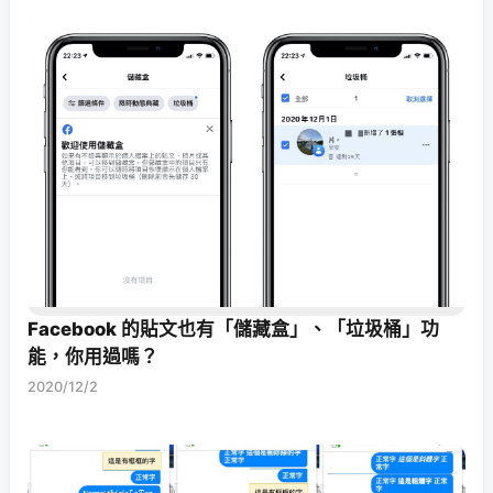
Facebook 的貼文也有「儲藏盒」、「垃圾桶」功
能，你用過嗎？
2020/12/2