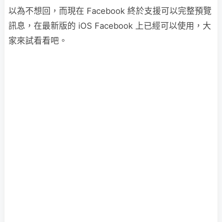
以為不想回，而現在 Facebook 終於支援可以完整預覽
訊息，在最新版的 iOS Facebook 上已經可以使用，大
家來試看看吧。