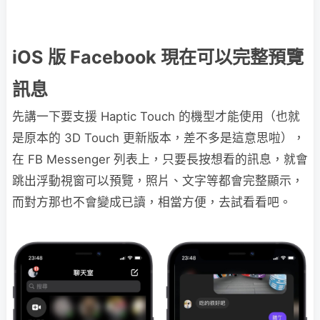
iOS 版 Facebook 現在可以完整預覽
訊息
先講一下要支援 Haptic Touch 的機型才能使用（也就
是原本的 3D Touch 更新版本，差不多是這意思啦），
在 FB Messenger 列表上，只要長按想看的訊息，就會
跳出浮動視窗可以預覽，照片、文字等都會完整顯示，
而對方那也不會變成已讀，相當方便，去試看看吧。