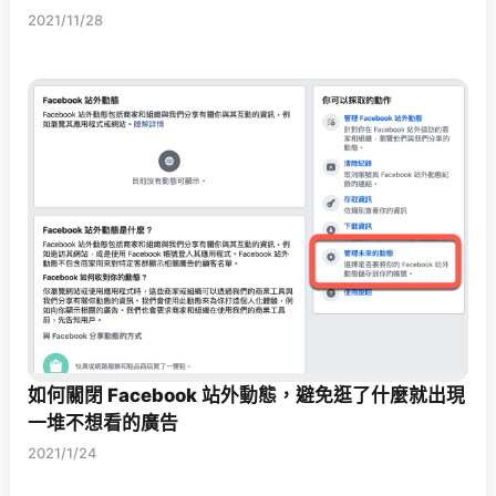
2021/11/28
如何關閉 Facebook 站外動態，避免逛了什麼就出現
一堆不想看的廣告
2021/1/24