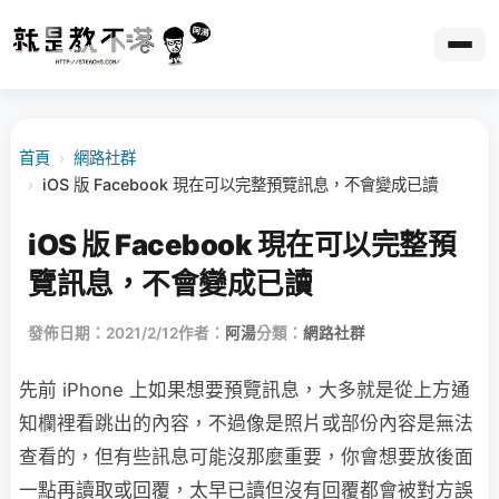
首頁
›
網路社群
›
iOS 版 Facebook 現在可以完整預覽訊息，不會變成已讀
iOS 版 Facebook 現在可以完整預
覽訊息，不會變成已讀
發佈日期：2021/2/12
作者：
阿湯
分類：
網路社群
先前 iPhone 上如果想要預覽訊息，大多就是從上方通
知欄裡看跳出的內容，不過像是照片或部份內容是無法
查看的，但有些訊息可能沒那麼重要，你會想要放後面
一點再讀取或回覆，太早已讀但沒有回覆都會被對方誤