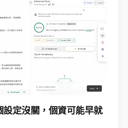
個設定沒關，個資可能早就