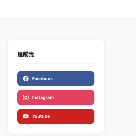
追蹤我
Facebook
Instagram
Youtube