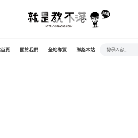
站首頁
關於我們
全站導覽
聯絡本站