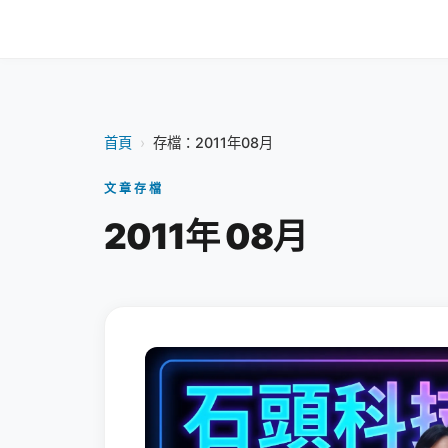
首頁
›
存檔：2011年08月
文章存檔
2011年 08月