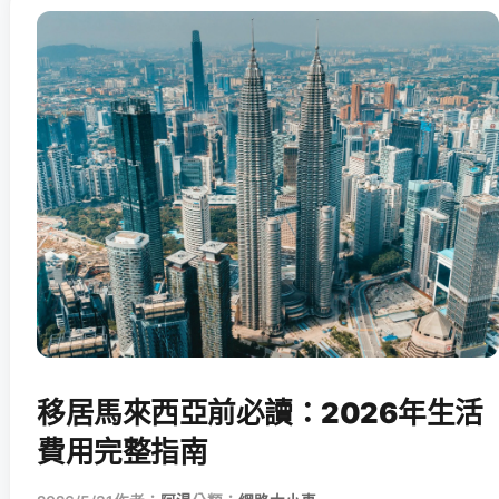
移居馬來西亞前必讀：2026年生活
費用完整指南