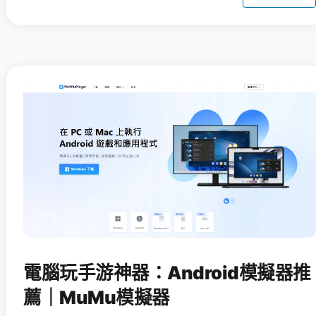
電腦玩手游神器：Android模擬器推
薦｜MuMu模擬器