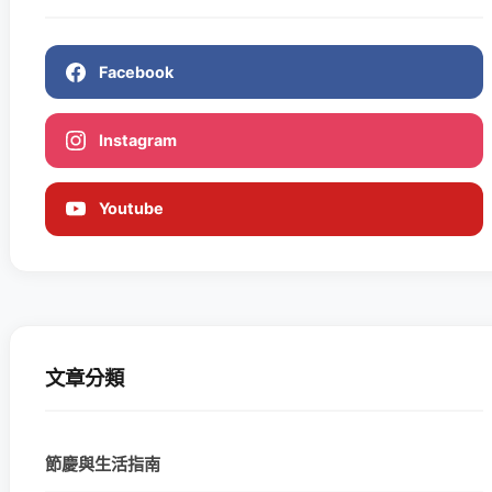
Facebook
Instagram
Youtube
文章分類
節慶與生活指南