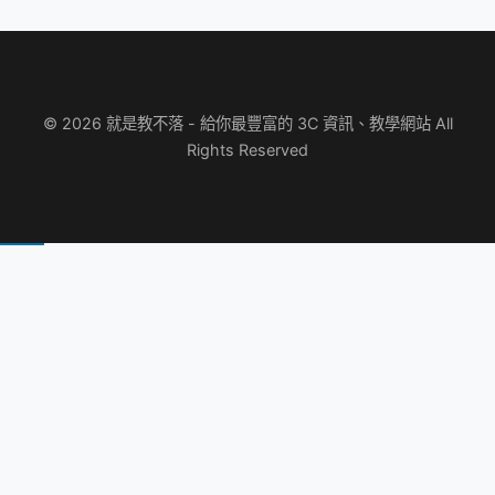
© 2026 就是教不落 - 給你最豐富的 3C 資訊、教學網站 All
Rights Reserved