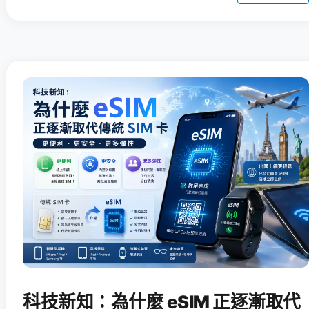
科技新知：為什麼 eSIM 正逐漸取代