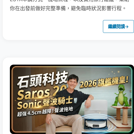
你在出發前做好完整準備，避免臨時狀況影響行程。
繼續閱讀
→