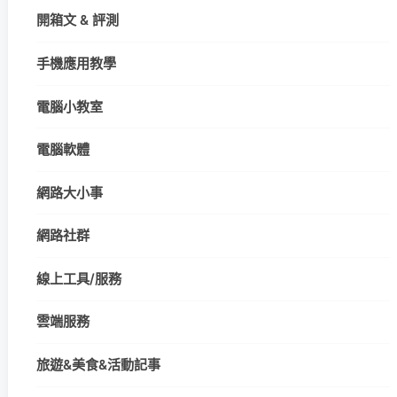
開箱文 & 評測
手機應用教學
電腦小教室
電腦軟體
網路大小事
網路社群
線上工具/服務
雲端服務
旅遊&美食&活動記事