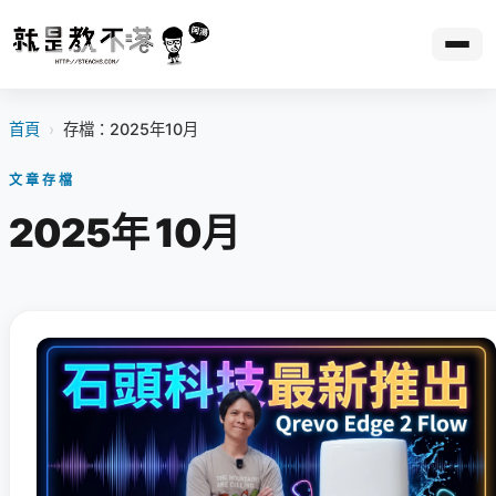
首頁
›
存檔：2025年10月
文章存檔
2025年 10月