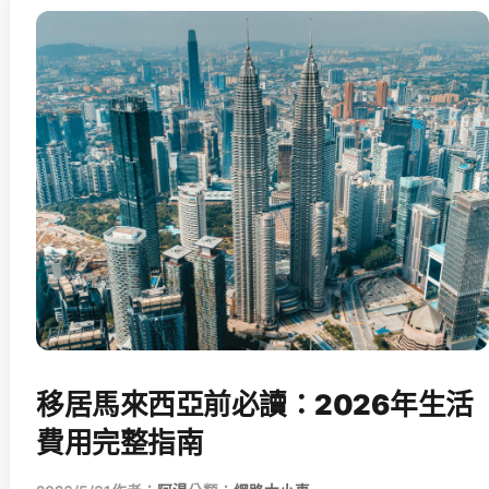
移居馬來西亞前必讀：2026年生活
費用完整指南