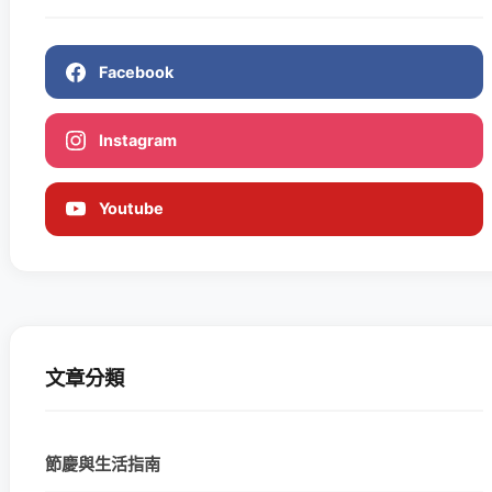
Facebook
Instagram
Youtube
文章分類
節慶與生活指南