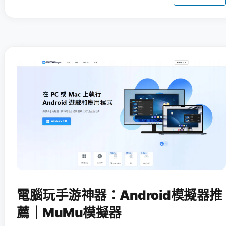
電腦玩手游神器：Android模擬器推
薦｜MuMu模擬器