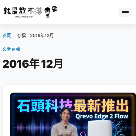
首頁
›
存檔：2016年12月
文章存檔
2016年 12月