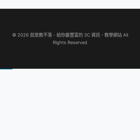
© 2026 就是教不落 - 給你最豐富的 3C 資訊、教學網站 All
Rights Reserved