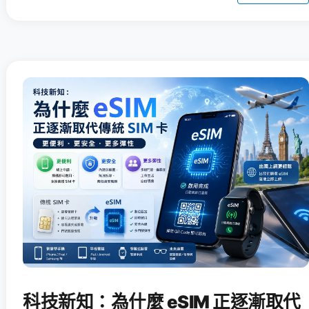
科技新知：為什麼 eSIM 正逐漸取代