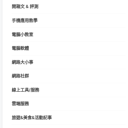
開箱文 & 評測
手機應用教學
電腦小教室
電腦軟體
網路大小事
網路社群
線上工具/服務
雲端服務
旅遊&美食&活動記事