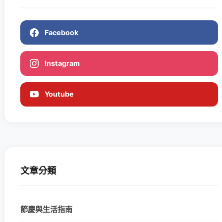
Facebook
Instagram
Youtube
文章分類
節慶與生活指南