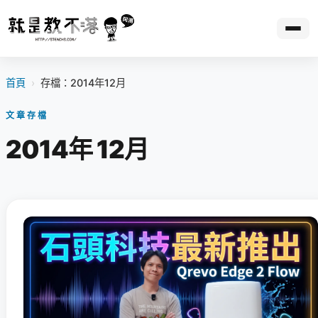
首頁
›
存檔：2014年12月
文章存檔
2014年 12月