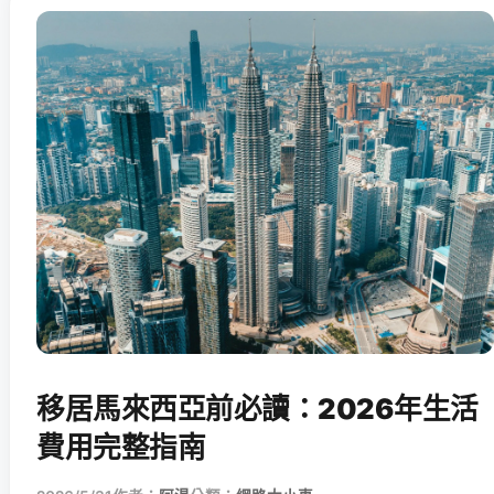
移居馬來西亞前必讀：2026年生活
費用完整指南