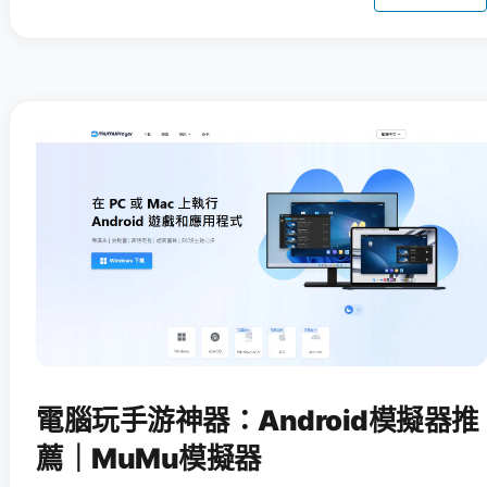
電腦玩手游神器：Android模擬器推
薦｜MuMu模擬器