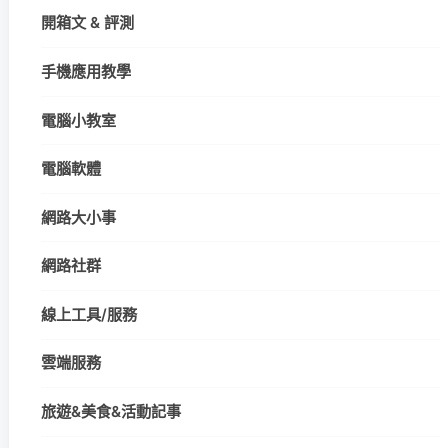
開箱文 & 評測
手機應用教學
電腦小教室
電腦軟體
網路大小事
網路社群
線上工具/服務
雲端服務
旅遊&美食&活動記事