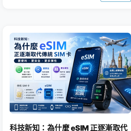
科技新知：為什麼 eSIM 正逐漸取代