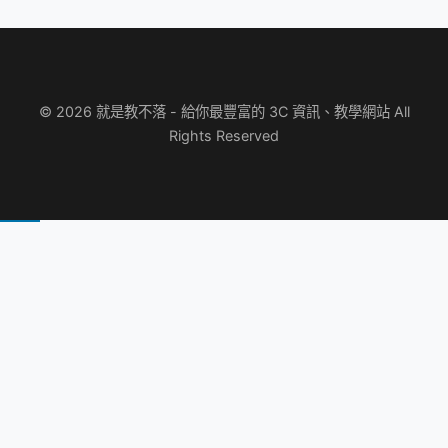
© 2026 就是教不落 - 給你最豐富的 3C 資訊、教學網站 All
Rights Reserved