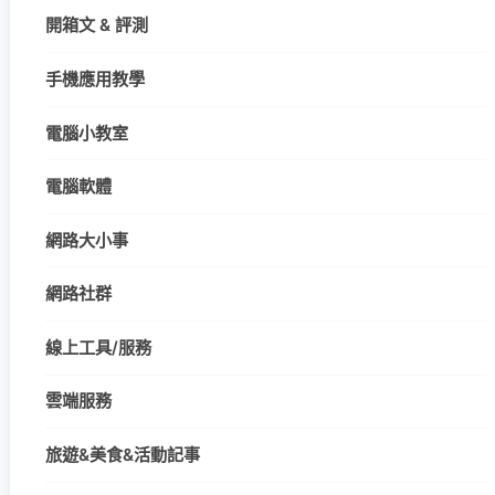
開箱文 & 評測
手機應用教學
電腦小教室
電腦軟體
網路大小事
網路社群
線上工具/服務
雲端服務
旅遊&美食&活動記事