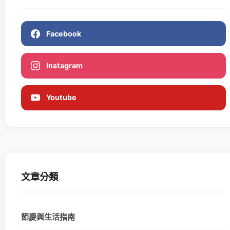
Facebook
Instagram
Youtube
文章分類
節慶與生活指南