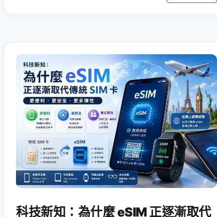
科技新知：為什麼 eSIM 正逐漸取代