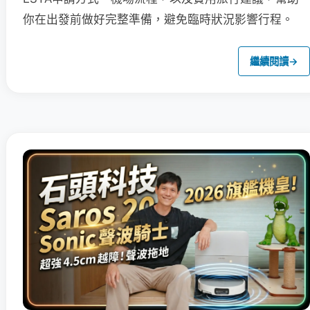
你在出發前做好完整準備，避免臨時狀況影響行程。
繼續閱讀
→