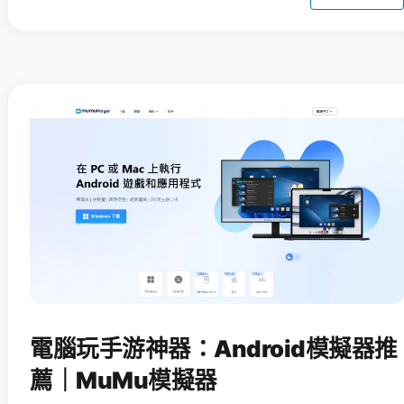
電腦玩手游神器：Android模擬器推
薦｜MuMu模擬器