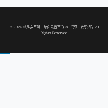
© 2026 就是教不落 - 給你最豐富的 3C 資訊、教學網站 All
Rights Reserved