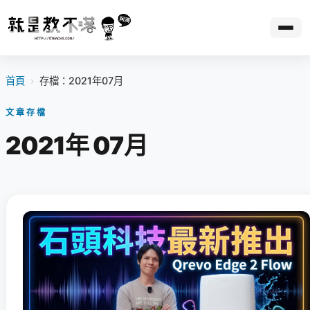
首頁
›
存檔：2021年07月
文章存檔
2021年 07月