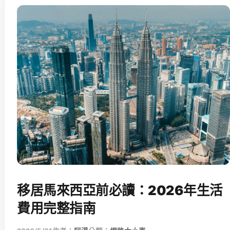
移居馬來西亞前必讀：2026年生活
費用完整指南