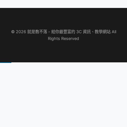
© 2026 就是教不落 - 給你最豐富的 3C 資訊、教學網站 All
Rights Reserved