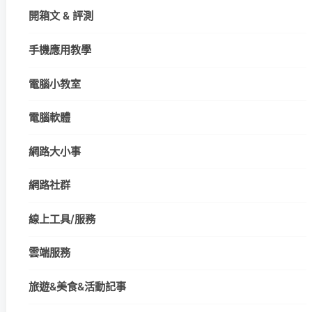
開箱文 & 評測
手機應用教學
電腦小教室
電腦軟體
網路大小事
網路社群
線上工具/服務
雲端服務
旅遊&美食&活動記事