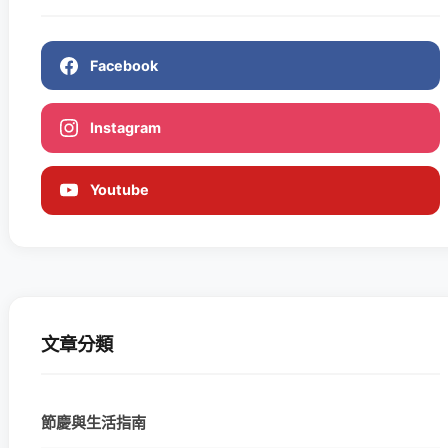
Facebook
Instagram
Youtube
文章分類
節慶與生活指南