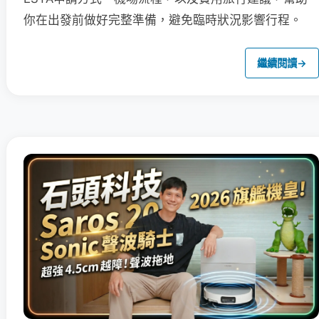
你在出發前做好完整準備，避免臨時狀況影響行程。
繼續閱讀
→