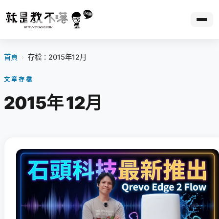
首頁
›
存檔：2015年12月
文章存檔
2015年 12月