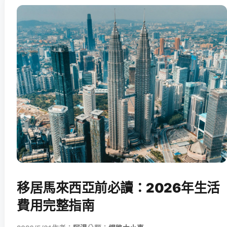
移居馬來西亞前必讀：2026年生活
費用完整指南