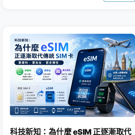
科技新知：為什麼 eSIM 正逐漸取代