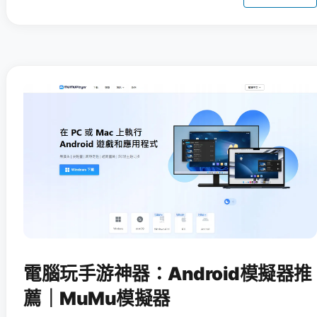
電腦玩手游神器：Android模擬器推
薦｜MuMu模擬器