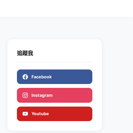
追蹤我
Facebook
Instagram
Youtube