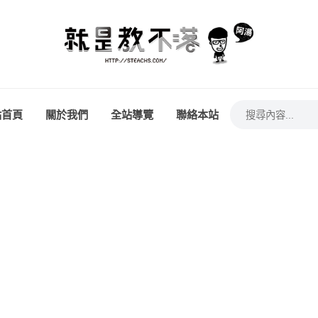
站首頁
關於我們
全站導覽
聯絡本站