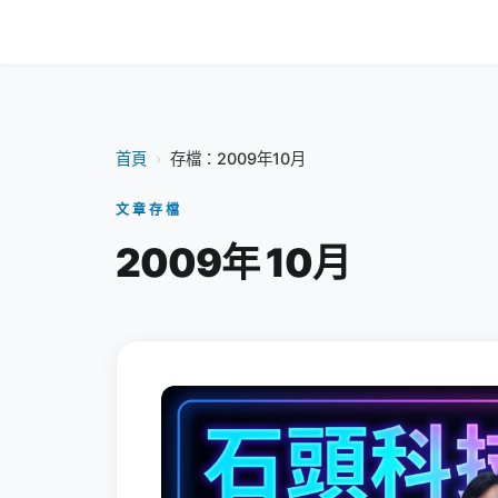
首頁
›
存檔：2009年10月
文章存檔
2009年 10月