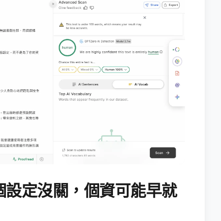
個設定沒關，個資可能早就