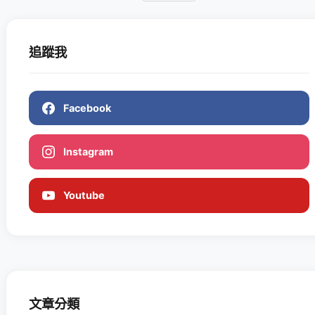
追蹤我
Facebook
Instagram
Youtube
文章分類