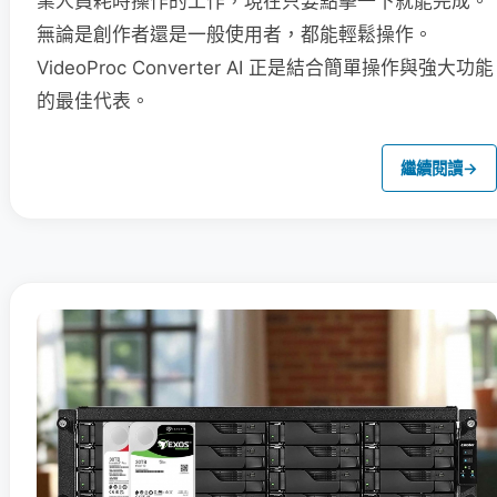
業人員耗時操作的工作，現在只要點擊一下就能完成。
無論是創作者還是一般使用者，都能輕鬆操作。
VideoProc Converter AI 正是結合簡單操作與強大功能
的最佳代表。
繼續閱讀
→