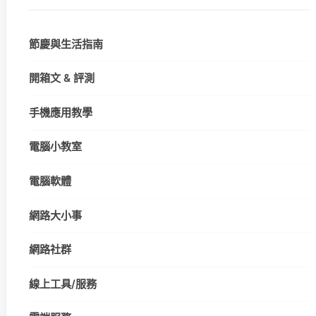
節慶與生活指南
開箱文 & 評測
手機應用教學
電腦小教室
電腦軟體
網路大小事
網路社群
線上工具/服務