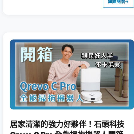
繼續閱讀
→
居家清潔的強力好夥伴！石頭科技