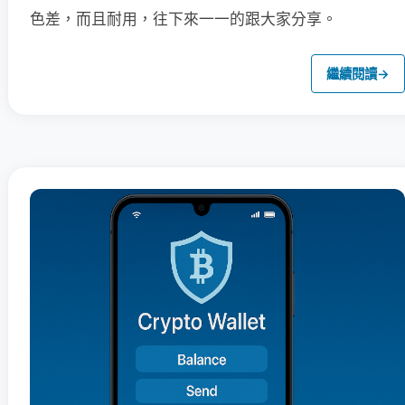
色差，而且耐用，往下來一一的跟大家分享。
繼續閱讀
→