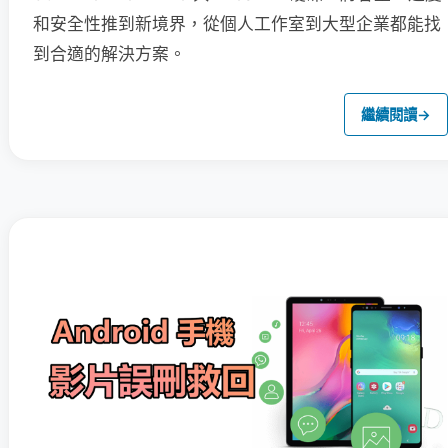
和安全性推到新境界，從個人工作室到大型企業都能找
到合適的解決方案。
繼續閱讀
→