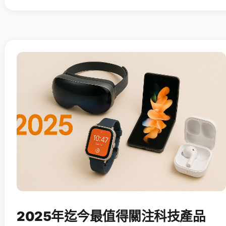
2025年迄今最值得關注科技產品