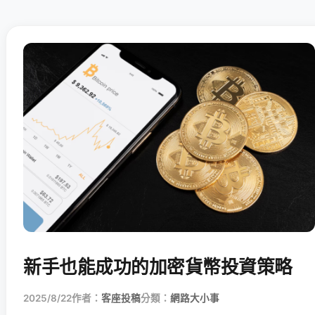
新手也能成功的加密貨幣投資策略
2025/8/22
作者：
客座投稿
分類：
網路大小事