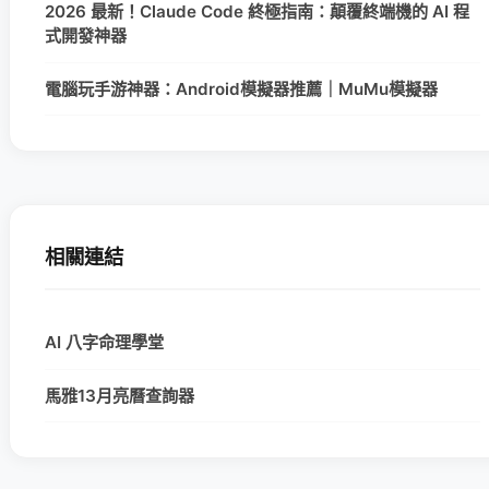
2026 最新！Claude Code 終極指南：顛覆終端機的 AI 程
式開發神器
電腦玩手游神器：Android模擬器推薦｜MuMu模擬器
相關連結
AI 八字命理學堂
馬雅13月亮曆查詢器