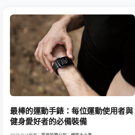
最棒的運動手錶：每位運動使用者與
健身愛好者的必備裝備