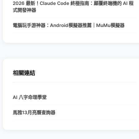
2026 最新！Claude Code 終極指南：顛覆終端機的 AI 程
式開發神器
電腦玩手游神器：Android模擬器推薦｜MuMu模擬器
相關連結
AI 八字命理學堂
馬雅13月亮曆查詢器