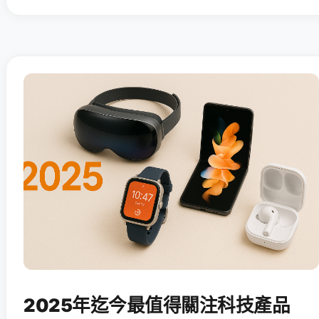
2025年迄今最值得關注科技產品