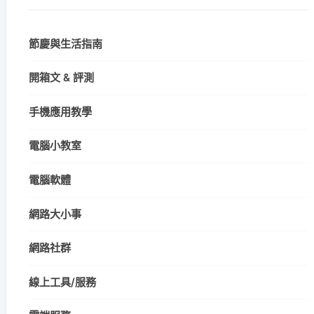
節慶與生活指南
開箱文 & 評測
手機應用教學
電腦小教室
電腦軟體
網路大小事
網路社群
線上工具/服務