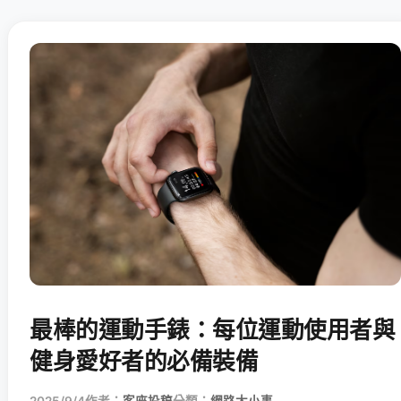
最棒的運動手錶：每位運動使用者與
健身愛好者的必備裝備