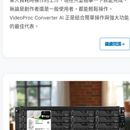
業人員耗時操作的工作，現在只要點擊一下就能完成。
無論是創作者還是一般使用者，都能輕鬆操作。
VideoProc Converter AI 正是結合簡單操作與強大功能
的最佳代表。
繼續閱讀
→