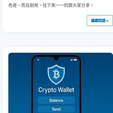
色差，而且耐用，往下來一一的跟大家分享。
繼續閱讀
→