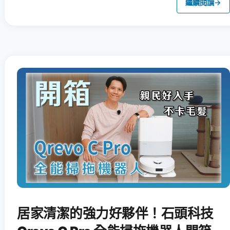
繼續閱讀
→
居家清潔的強力好夥伴！石頭科技