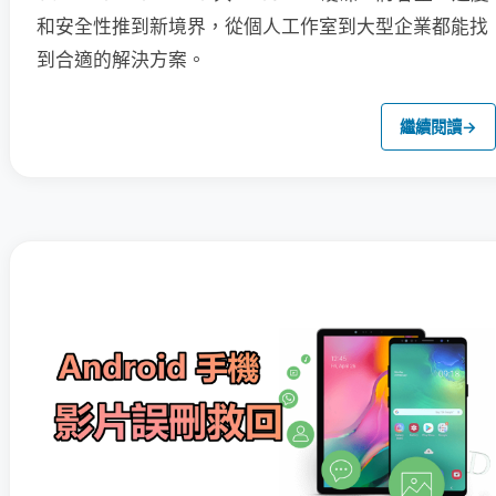
和安全性推到新境界，從個人工作室到大型企業都能找
到合適的解決方案。
繼續閱讀
→