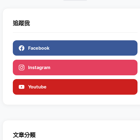
追蹤我
Facebook
Instagram
Youtube
文章分類