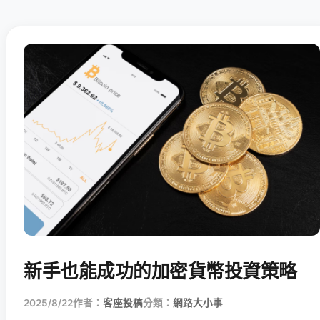
新手也能成功的加密貨幣投資策略
2025/8/22
作者：
客座投稿
分類：
網路大小事