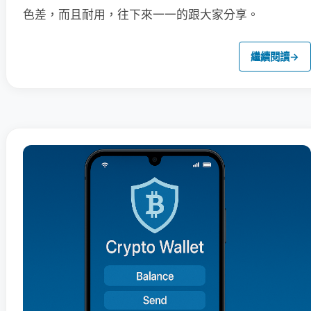
色差，而且耐用，往下來一一的跟大家分享。
繼續閱讀
→