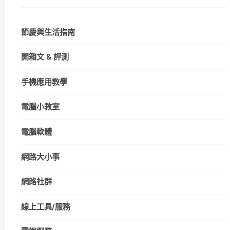
節慶與生活指南
開箱文 & 評測
手機應用教學
電腦小教室
電腦軟體
網路大小事
網路社群
線上工具/服務