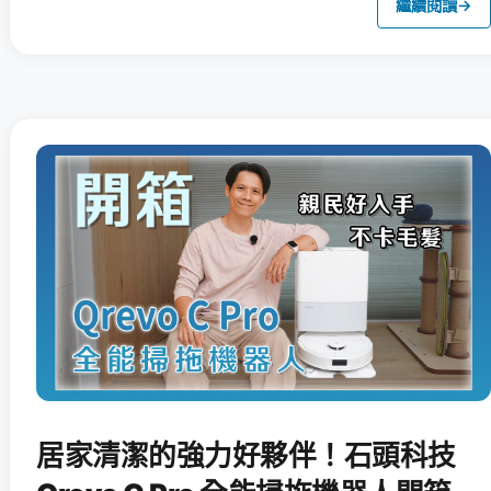
繼續閱讀
→
居家清潔的強力好夥伴！石頭科技