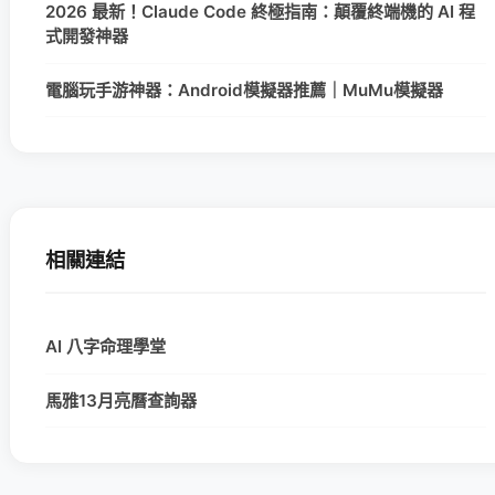
2026 最新！Claude Code 終極指南：顛覆終端機的 AI 程
式開發神器
電腦玩手游神器：Android模擬器推薦｜MuMu模擬器
相關連結
AI 八字命理學堂
馬雅13月亮曆查詢器