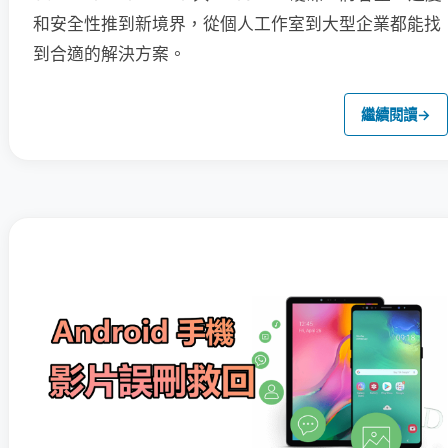
和安全性推到新境界，從個人工作室到大型企業都能找
到合適的解決方案。
繼續閱讀
→