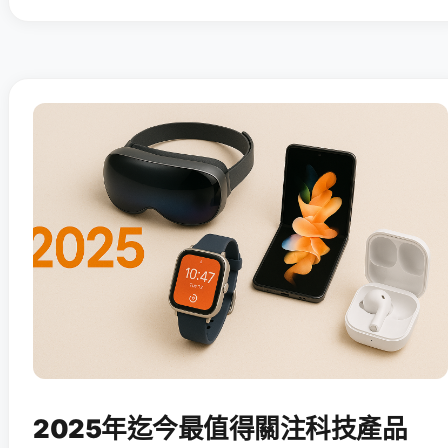
2025年迄今最值得關注科技產品