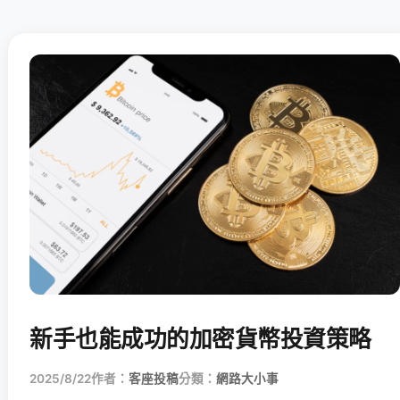
新手也能成功的加密貨幣投資策略
2025/8/22
作者：
客座投稿
分類：
網路大小事