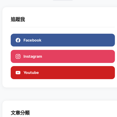
追蹤我
Facebook
Instagram
Youtube
文章分類