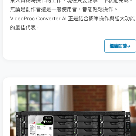
業人員耗時操作的工作，現在只要點擊一下就能完成。
無論是創作者還是一般使用者，都能輕鬆操作。
VideoProc Converter AI 正是結合簡單操作與強大功能
的最佳代表。
繼續閱讀
→