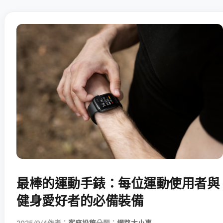
最棒的運動手錶：每位運動使用者與
健身愛好者的必備裝備