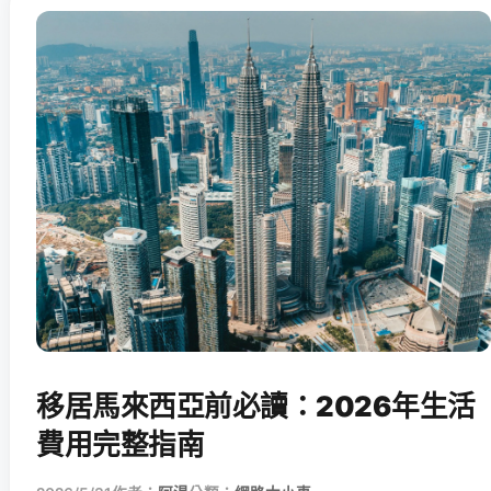
移居馬來西亞前必讀：2026年生活
費用完整指南