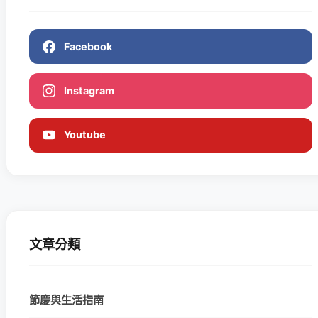
Facebook
Instagram
Youtube
文章分類
節慶與生活指南