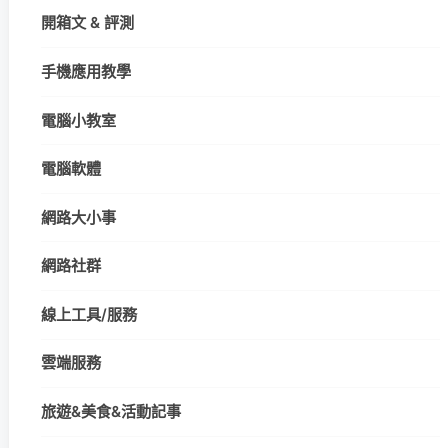
開箱文 & 評測
手機應用教學
電腦小教室
電腦軟體
網路大小事
網路社群
線上工具/服務
雲端服務
旅遊&美食&活動記事