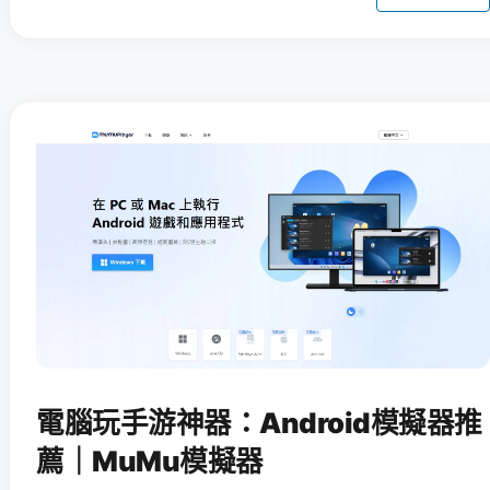
電腦玩手游神器：Android模擬器推
薦｜MuMu模擬器