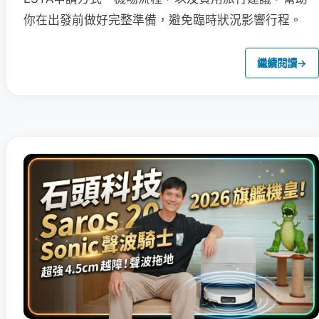
你在出發前做好完整準備，避免臨時狀況影響行程。
繼續閱讀
→