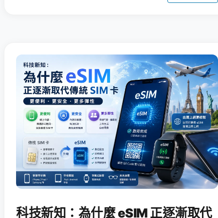
科技新知：為什麼 eSIM 正逐漸取代