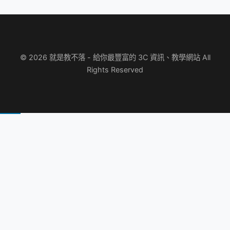
© 2026 就是教不落 - 給你最豐富的 3C 資訊、教學網站 All
Rights Reserved