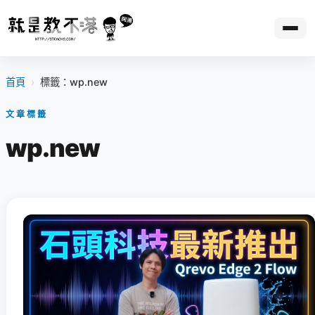
首頁
›
標籤：wp.new
文章標籤
wp.new