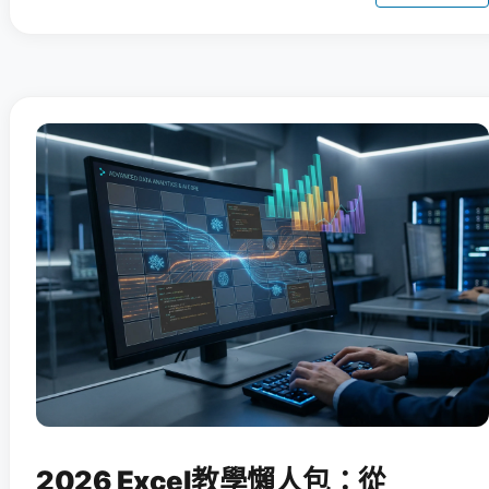
2026 Excel教學懶人包：從