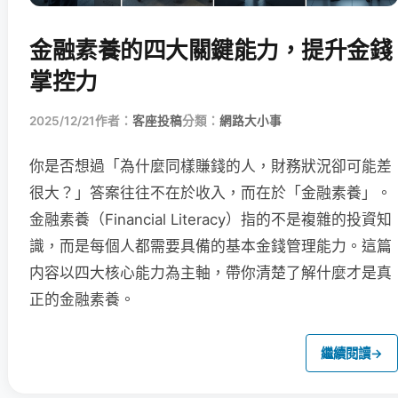
金融素養的四大關鍵能力，提升金錢
掌控力
2025/12/21
作者：
客座投稿
分類：
網路大小事
你是否想過「為什麼同樣賺錢的人，財務狀況卻可能差
很大？」答案往往不在於收入，而在於「金融素養」。
金融素養（Financial Literacy）指的不是複雜的投資知
識，而是每個人都需要具備的基本金錢管理能力。這篇
内容以四大核心能力為主軸，帶你清楚了解什麼才是真
正的金融素養。
繼續閱讀
→