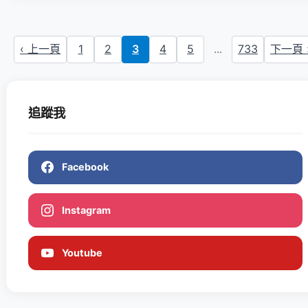
‹ 上一頁
1
2
3
4
5
...
733
下一頁 
追蹤我
Facebook
Instagram
Youtube