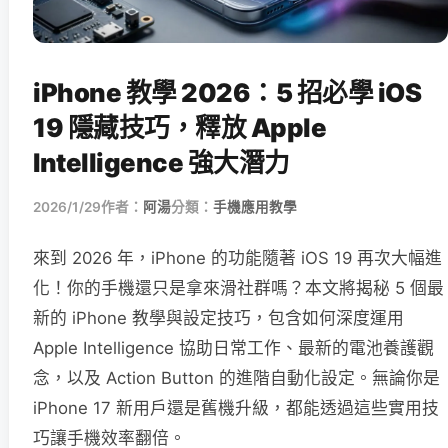
iPhone 教學 2026：5 招必學 iOS
19 隱藏技巧，釋放 Apple
Intelligence 強大潛力
2026/1/29
作者：
阿湯
分類：
手機應用教學
來到 2026 年，iPhone 的功能隨著 iOS 19 再次大幅進
化！你的手機還只是拿來滑社群嗎？本文將揭秘 5 個最
新的 iPhone 教學與設定技巧，包含如何深度運用
Apple Intelligence 協助日常工作、最新的電池養護觀
念，以及 Action Button 的進階自動化設定。無論你是
iPhone 17 新用戶還是舊機升級，都能透過這些實用技
巧讓手機效率翻倍。