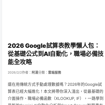
2026 Google試算表教學懶人包：
從基礎公式到AI自動化，職場必備技
能全攻略
2026/2/2
作者：
阿湯
分類：
雲端服務
還在用傳統方式手動處理數據嗎？2026年的Google試
算表已經大幅進化！本文將帶你深入淺出，從最基礎的
介面操作、職場必備函數（XLOOKUP, IF），一路學到