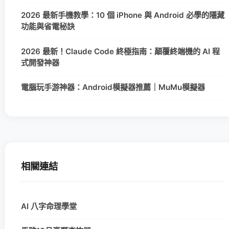
2026 最新手機教學：10 個 iPhone 與 Android 必學的隱藏
功能與省電秘訣
2026 最新！Claude Code 終極指南：顛覆終端機的 AI 程
式開發神器
電腦玩手游神器：Android模擬器推薦｜MuMu模擬器
相關連結
AI 八字命理學堂