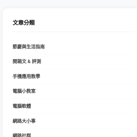
文章分類
節慶與生活指南
開箱文 & 評測
手機應用教學
電腦小教室
電腦軟體
網路大小事
網路社群