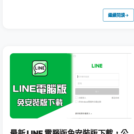
繼續閱讀
→
最新 LINE 電腦版免安裝版下載，公