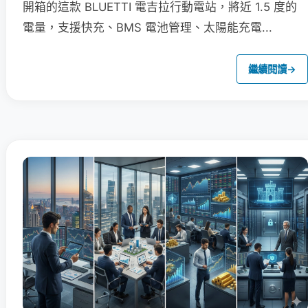
開箱的這款 BLUETTI 電吉拉行動電站，將近 1.5 度的
電量，支援快充、BMS 電池管理、太陽能充電...
繼續閱讀
→