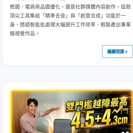
修圖、電商商品圖優化，還是社群媒體內容創作，這款
頂尖工具集結「精準去背」與「創意合成」功能於一
身，透過智能批處理大幅提升工作效率，輕鬆產出專業
級視覺作品。
繼續閱讀
→