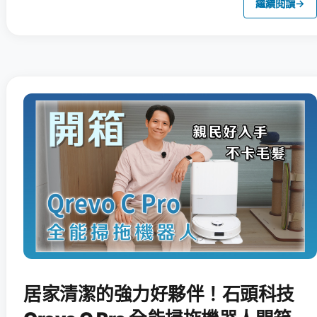
繼續閱讀
→
居家清潔的強力好夥伴！石頭科技