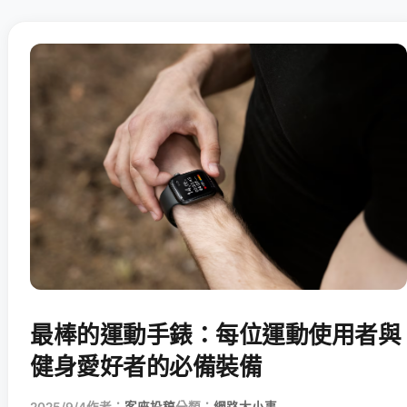
最棒的運動手錶：每位運動使用者與
健身愛好者的必備裝備