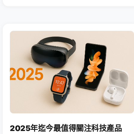
2025年迄今最值得關注科技產品