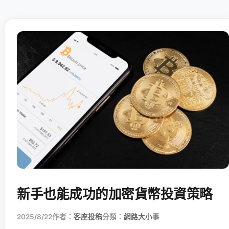
新手也能成功的加密貨幣投資策略
2025/8/22
作者：
客座投稿
分類：
網路大小事