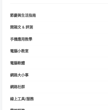
節慶與生活指南
開箱文 & 評測
手機應用教學
電腦小教室
電腦軟體
網路大小事
網路社群
線上工具/服務