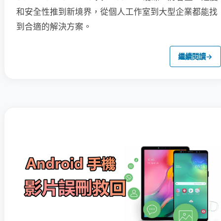
和安全性推到新境界，從個人工作室到大型企業都能找
到合適的解決方案。
繼續閱讀
→