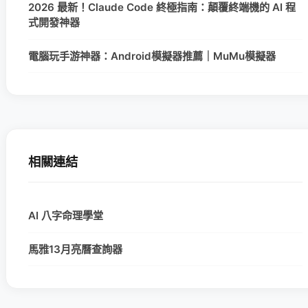
2026 最新！Claude Code 終極指南：顛覆終端機的 AI 程
式開發神器
電腦玩手游神器：Android模擬器推薦｜MuMu模擬器
相關連結
AI 八字命理學堂
馬雅13月亮曆查詢器