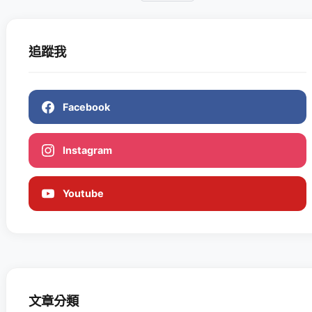
追蹤我
Facebook
Instagram
Youtube
文章分類