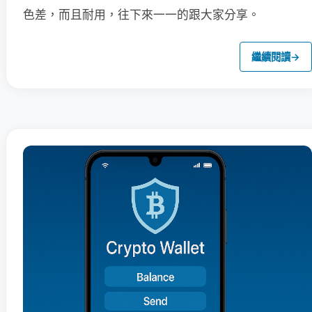
色差，而且耐用，往下來一一的跟大家分享。
繼續閱讀
→