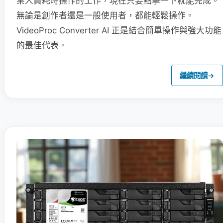
業人員耗時操作的工作，現在只要點擊一下就能完成。
無論是創作者還是一般使用者，都能輕鬆操作。
VideoProc Converter AI 正是結合簡單操作與強大功能
的最佳代表。
繼續閱讀
→