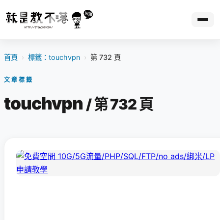
首頁
›
標籤：touchvpn
›
第 732 頁
文章標籤
touchvpn
/ 第 732 頁