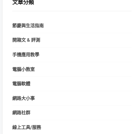
文章分類
節慶與生活指南
開箱文 & 評測
手機應用教學
電腦小教室
電腦軟體
網路大小事
網路社群
線上工具/服務