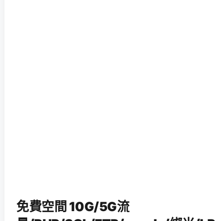
免費空間 10G/5G流