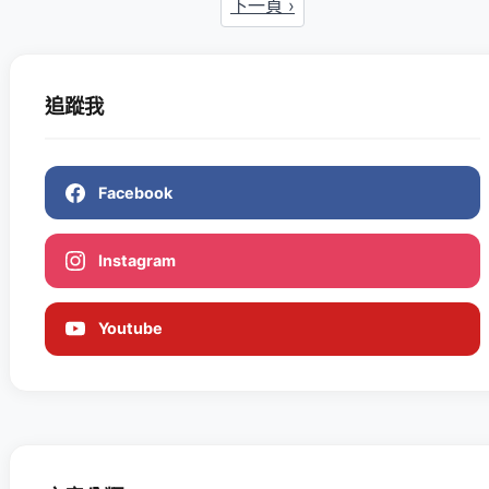
下一頁 ›
追蹤我
Facebook
Instagram
Youtube