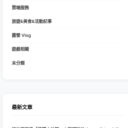
雲端服務
旅遊&美食&活動記事
露營 Vlog
遊戲相關
未分類
最新文章