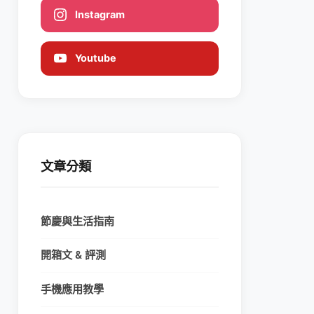
Instagram
Youtube
文章分類
節慶與生活指南
開箱文 & 評測
手機應用教學