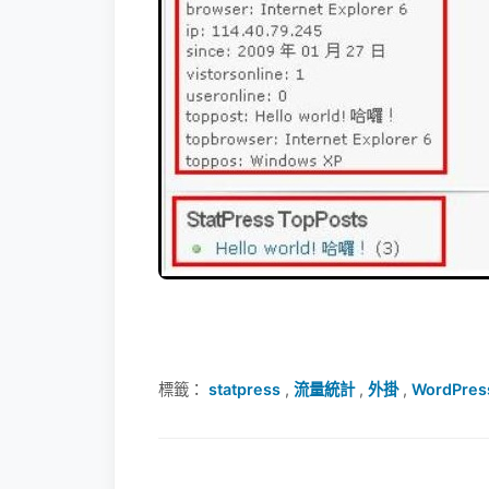
標籤：
statpress
,
流量統計
,
外掛
,
WordPres