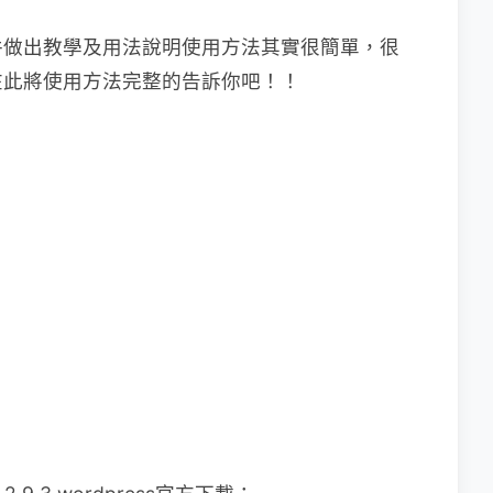
件做出教學及用法說明
使用方法其實很簡單，很
在此將使用方法完整的告訴你吧！！