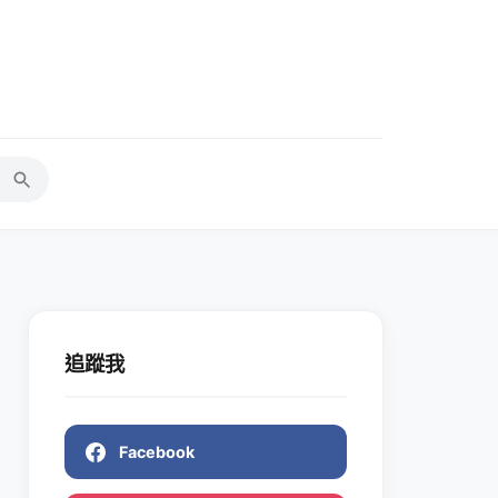
追蹤我
Facebook