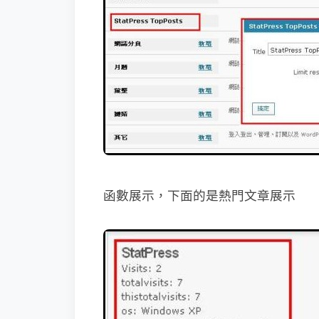
函數展示，下面的是熱門文章展示