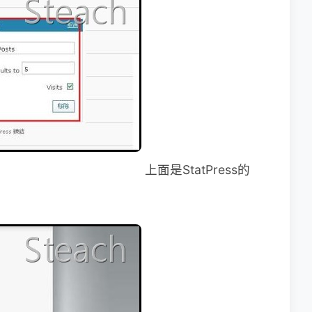
上面是StatPress的