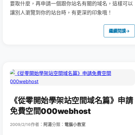
要取什麼，再申請一個跟你站名有關的域名，這樣可以
讓別人瀏覽到你的站台時，有更深的印象哦！
繼續閱讀
→
《從零開始學架站空間域名篇》申請
免費空間000webhost
2009/2/16
作者：
阿湯
分類：
電腦小教室