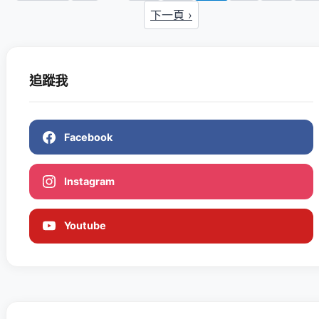
下一頁 ›
追蹤我
Facebook
Instagram
Youtube