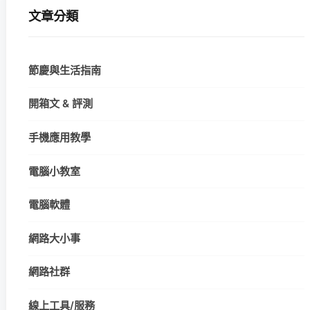
文章分類
節慶與生活指南
開箱文 & 評測
手機應用教學
電腦小教室
電腦軟體
網路大小事
網路社群
線上工具/服務