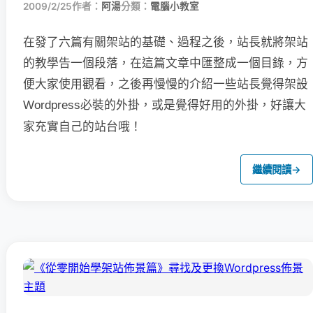
2009/2/25
作者：
阿湯
分類：
電腦小教室
在發了六篇有關架站的基礎、過程之後，站長就將架站
的教學告一個段落，在這篇文章中匯整成一個目錄，方
便大家使用觀看，之後再慢慢的介紹一些站長覺得架設
Wordpress必裝的外掛，或是覺得好用的外掛，好讓大
家充實自己的站台哦！
繼續閱讀
→