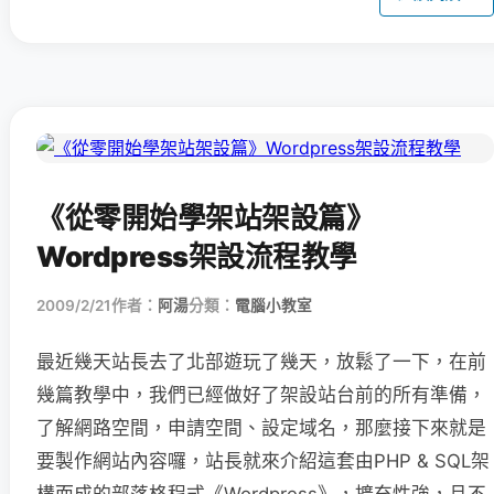
《從零開始學架站架設篇》
Wordpress架設流程教學
2009/2/21
作者：
阿湯
分類：
電腦小教室
最近幾天站長去了北部遊玩了幾天，放鬆了一下，在前
幾篇教學中，我們已經做好了架設站台前的所有準備，
了解網路空間，申請空間、設定域名，那麼接下來就是
要製作網站內容囉，站長就來介紹這套由PHP & SQL架