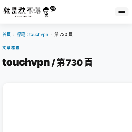
首頁
›
標籤：touchvpn
›
第 730 頁
文章標籤
touchvpn
/ 第 730 頁