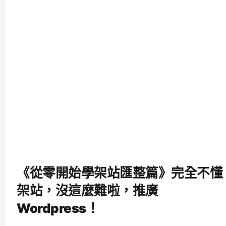
《從零開始學架站匯整篇》完全不懂
架站，沒這麼難啦，推廣
Wordpress！