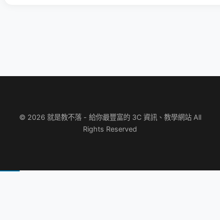
© 2026 就是教不落 - 給你最豐富的 3C 資訊、教學網站 All
Rights Reserved