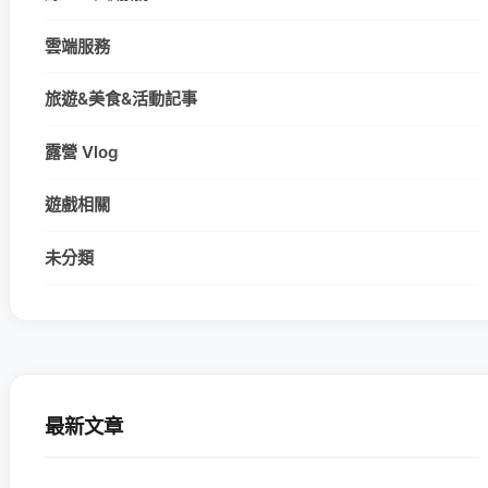
雲端服務
旅遊&美食&活動記事
露營 Vlog
遊戲相關
未分類
最新文章