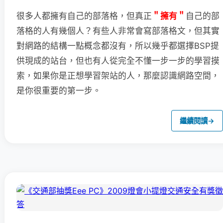
很多人都擁有自己的部落格，但真正
＂擁有＂
自己的部
落格的人有幾個人？
有些人非常會寫部落格文，但其實
對網路的結構一點概念都沒有，所以幾乎都選
擇BSP提
供現成的站台，但也有人從完全不懂一步一步的學習摸
想學
索，如果你是正
習架站的人，那麼認識網路空間，
是你很重要的第一步。
繼續閱讀
→