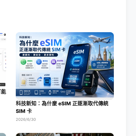
可能
科技新知：為什麼 eSIM 正逐漸取代傳統
SIM 卡
2026/6/30