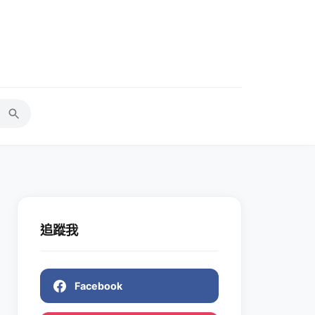
追蹤我
Facebook