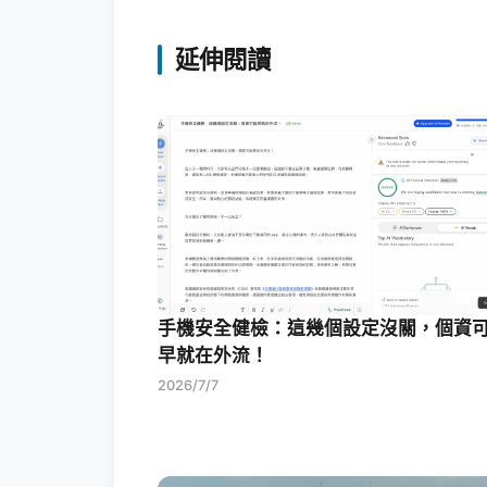
延伸閱讀
手機安全健檢：這幾個設定沒關，個資
早就在外流！
2026/7/7