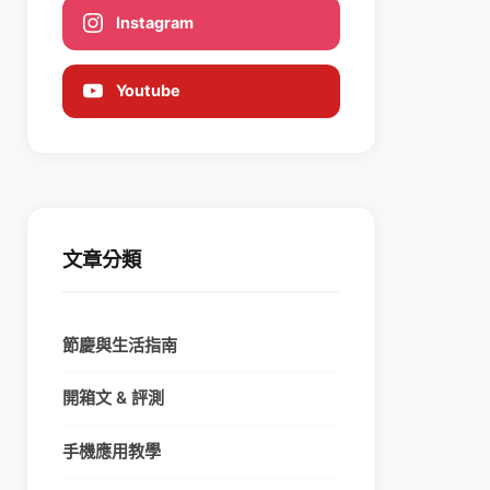
Instagram
Youtube
文章分類
節慶與生活指南
開箱文 & 評測
手機應用教學