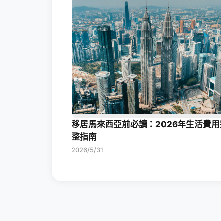
移居馬來西亞前必讀：2026年生活費用
整指南
2026/5/31