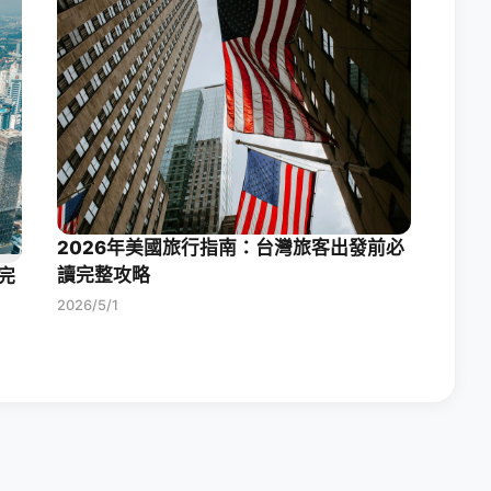
2026年美國旅行指南：台灣旅客出發前必
讀完整攻略
完
2026/5/1