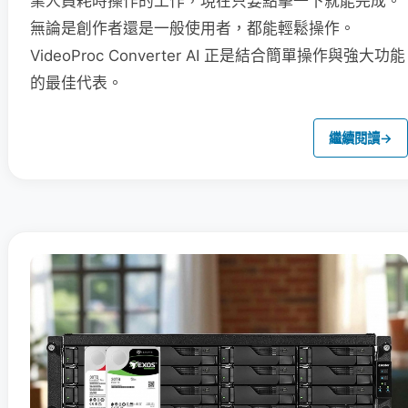
業人員耗時操作的工作，現在只要點擊一下就能完成。
無論是創作者還是一般使用者，都能輕鬆操作。
VideoProc Converter AI 正是結合簡單操作與強大功能
的最佳代表。
繼續閱讀
→