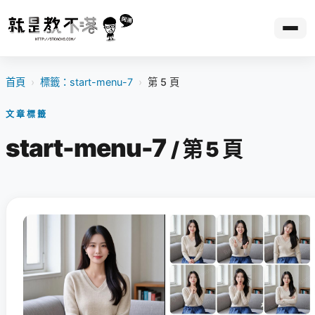
首頁
›
標籤：start-menu-7
›
第 5 頁
文章標籤
start-menu-7
/ 第 5 頁