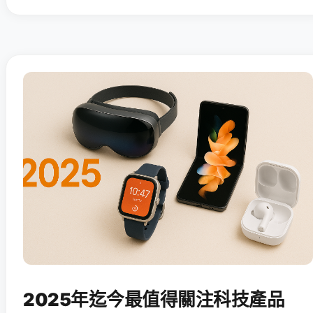
2025年迄今最值得關注科技產品