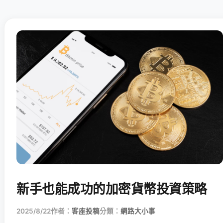
新手也能成功的加密貨幣投資策略
2025/8/22
作者：
客座投稿
分類：
網路大小事