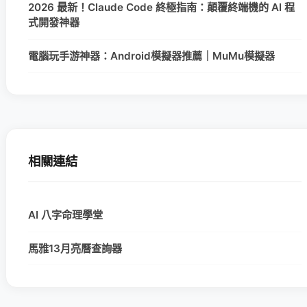
2026 最新！Claude Code 終極指南：顛覆終端機的 AI 程
式開發神器
電腦玩手游神器：Android模擬器推薦｜MuMu模擬器
相關連結
AI 八字命理學堂
馬雅13月亮曆查詢器