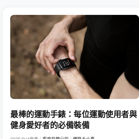
最棒的運動手錶：每位運動使用者與
健身愛好者的必備裝備