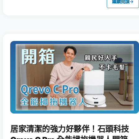
繼續閱讀
→
居家清潔的強力好夥伴！石頭科技