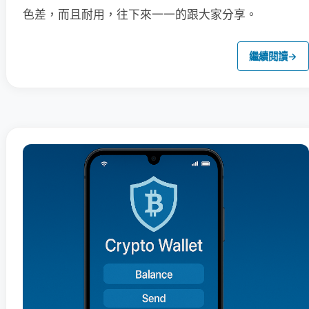
色差，而且耐用，往下來一一的跟大家分享。
繼續閱讀
→