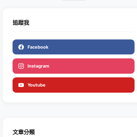
追蹤我
Facebook
Instagram
Youtube
文章分類