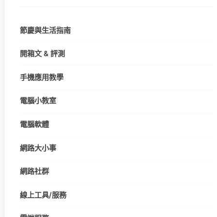
節慶與生活指南
開箱文 & 評測
手機應用教學
電腦小教室
電腦軟體
網路大小事
網路社群
線上工具/服務