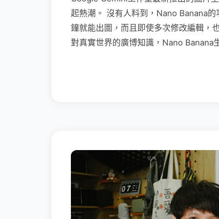
起熱潮。 沒有人料到，Nano Bana
鐘就能出圖，而且即使多次修改編輯，
對真實世界的廣博知識，Nano Bana