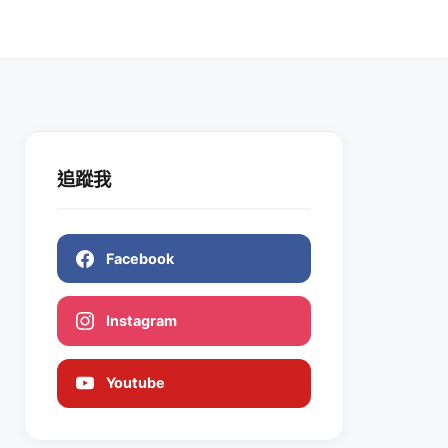
追蹤我
Facebook
Instagram
Youtube