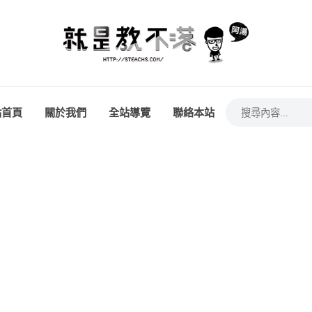
站首頁
關於我們
全站導覽
聯絡本站