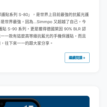
保護貼系列 S-80」，是世界上目前最強的抗藍光護
界最強，因為...Simmpo 又超越了自己，今
貼 S-90 系列，更是獲得德國萊因 90% BLR 認
唯一一款有這麼高等級抗藍光的手機保護貼，而且
用，往下來一一的跟大家分享。
繼續閱讀
→