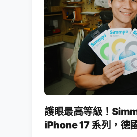
護眼最高等級！Simm
iPhone 17 系列，德