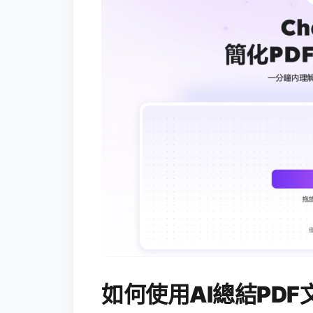
如何使用AI總結PDF