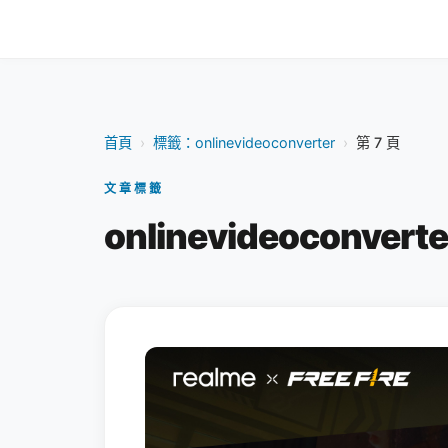
首頁
›
標籤：onlinevideoconverter
›
第 7 頁
文章標籤
onlinevideoconvert