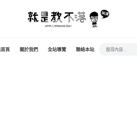
站首頁
關於我們
全站導覽
聯絡本站