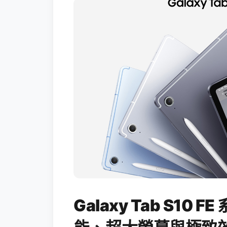
Galaxy Tab S10 