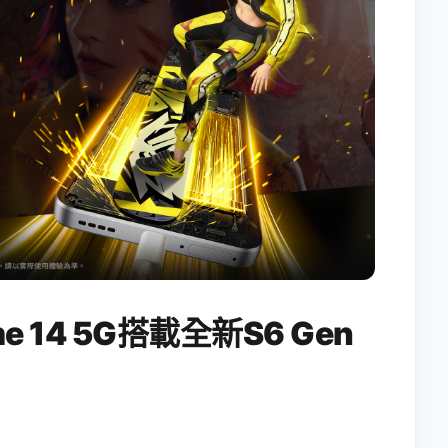
 14 5G搭載全新S6 Gen