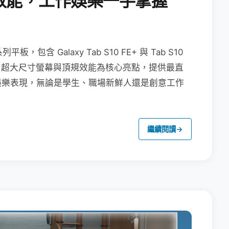
效能，工作娛樂一手掌握
列平板，包含 Galaxy Tab S10 FE+ 與 Tab S10
功能、超大尺寸螢幕與頂規效能為核心亮點，提供最直
娛樂表現，無論是學生、職場新鮮人還是創意工作
繼續閱讀
→