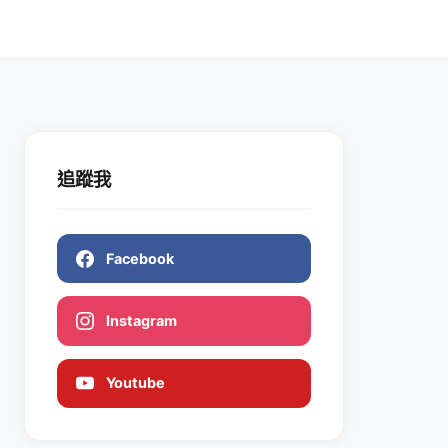
追蹤我
Facebook
Instagram
Youtube