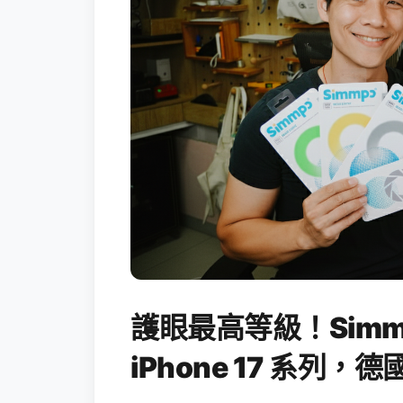
護眼最高等級！Simm
iPhone 17 系列，德