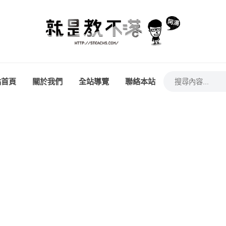
站首頁
關於我們
全站導覽
聯絡本站