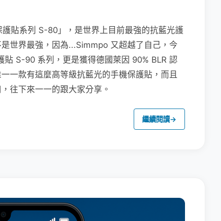
保護貼系列 S-80」，是世界上目前最強的抗藍光護
界最強，因為...Simmpo 又超越了自己，今
貼 S-90 系列，更是獲得德國萊因 90% BLR 認
唯一一款有這麼高等級抗藍光的手機保護貼，而且
用，往下來一一的跟大家分享。
繼續閱讀
→