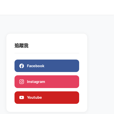
追蹤我
Facebook
Instagram
Youtube