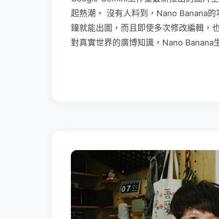
起熱潮。 沒有人料到，Nano Bana
鐘就能出圖，而且即使多次修改編輯，
對真實世界的廣博知識，Nano Bana