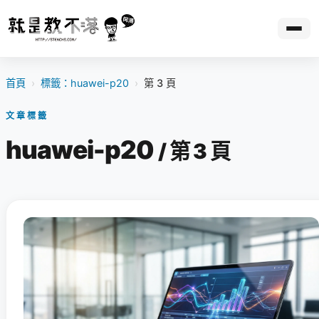
首頁
›
標籤：huawei-p20
›
第 3 頁
文章標籤
huawei-p20
/ 第 3 頁