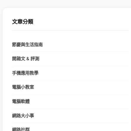
文章分類
節慶與生活指南
開箱文 & 評測
手機應用教學
電腦小教室
電腦軟體
網路大小事
網路社群