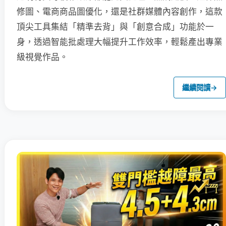
修圖、電商商品圖優化，還是社群媒體內容創作，這款
頂尖工具集結「精準去背」與「創意合成」功能於一
身，透過智能批處理大幅提升工作效率，輕鬆產出專業
級視覺作品。
繼續閱讀
→