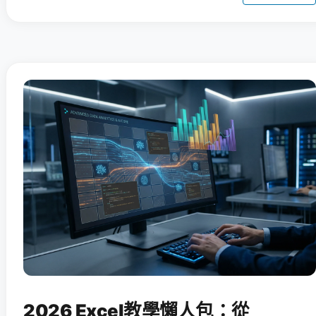
2026 Excel教學懶人包：從