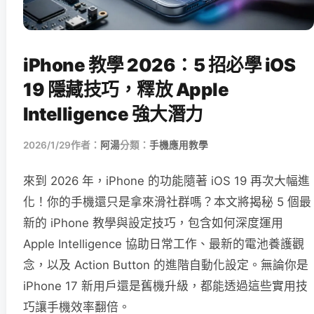
iPhone 教學 2026：5 招必學 iOS
19 隱藏技巧，釋放 Apple
Intelligence 強大潛力
2026/1/29
作者：
阿湯
分類：
手機應用教學
來到 2026 年，iPhone 的功能隨著 iOS 19 再次大幅進
化！你的手機還只是拿來滑社群嗎？本文將揭秘 5 個最
新的 iPhone 教學與設定技巧，包含如何深度運用
Apple Intelligence 協助日常工作、最新的電池養護觀
念，以及 Action Button 的進階自動化設定。無論你是
iPhone 17 新用戶還是舊機升級，都能透過這些實用技
巧讓手機效率翻倍。