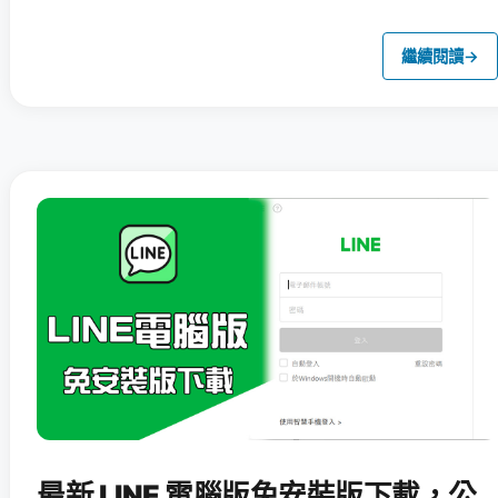
繼續閱讀
→
最新 LINE 電腦版免安裝版下載，公