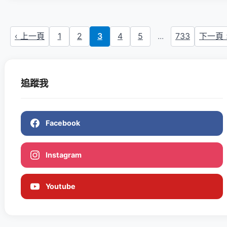
‹ 上一頁
1
2
3
4
5
...
733
下一頁 
追蹤我
Facebook
Instagram
Youtube