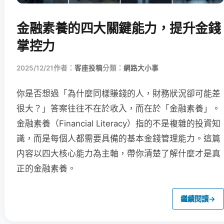
金融素養的四大關鍵能力，提升金錢
掌控力
2025/12/21
作者：
客座投稿
分類：
網路大小事
你是否想過「為什麼同樣賺錢的人，財務狀況卻可能差
很大？」答案往往不在於收入，而在於「金融素養」。
金融素養（Financial Literacy）指的不是複雜的投資知
識，而是每個人都需要具備的基本金錢管理能力。這篇
内容以四大核心能力為主軸，帶你清楚了解什麼才是真
正的金融素養。
繼續閱讀
→