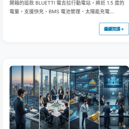
開箱的這款 BLUETTI 電吉拉行動電站，將近 1.5 度的
電量，支援快充、BMS 電池管理、太陽能充電...
繼續閱讀
→