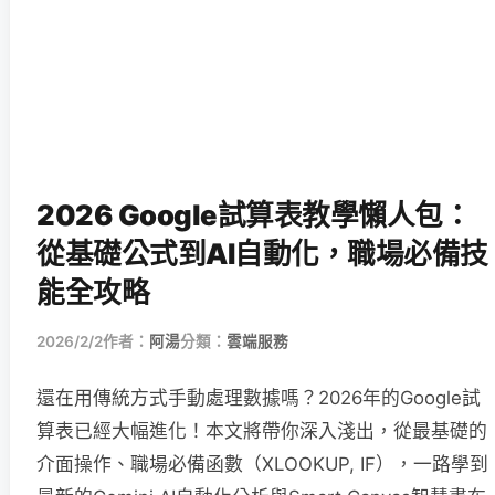
2026 Google試算表教學懶人包：
從基礎公式到AI自動化，職場必備技
能全攻略
2026/2/2
作者：
阿湯
分類：
雲端服務
還在用傳統方式手動處理數據嗎？2026年的Google試
算表已經大幅進化！本文將帶你深入淺出，從最基礎的
介面操作、職場必備函數（XLOOKUP, IF），一路學到