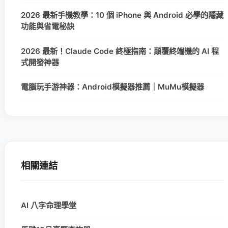
2026 最新手機教學：10 個 iPhone 與 Android 必學的隱藏
功能與省電秘訣
2026 最新！Claude Code 終極指南：顛覆終端機的 AI 程
式開發神器
電腦玩手游神器：Android模擬器推薦｜MuMu模擬器
相關連結
AI 八字命理學堂