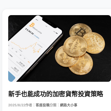
新手也能成功的加密貨幣投資策略
2025/8/22
作者：
客座投稿
分類：
網路大小事