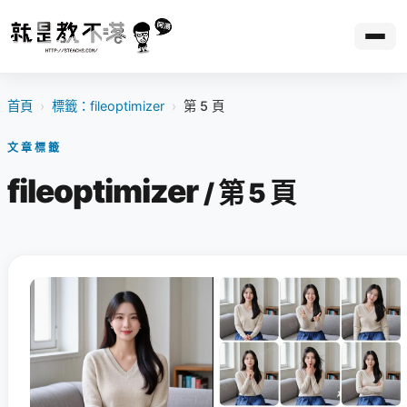
首頁
›
標籤：fileoptimizer
›
第 5 頁
文章標籤
fileoptimizer
/ 第 5 頁