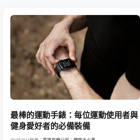
最棒的運動手錶：每位運動使用者與
健身愛好者的必備裝備