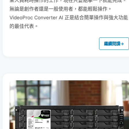
業人員耗時操作的工作，現在只要點擊一下就能完成。
無論是創作者還是一般使用者，都能輕鬆操作。
VideoProc Converter AI 正是結合簡單操作與強大功能
的最佳代表。
繼續閱讀
→