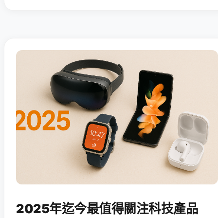
2025年迄今最值得關注科技產品