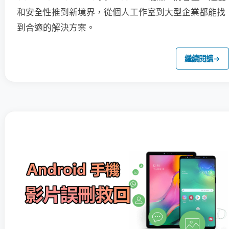
和安全性推到新境界，從個人工作室到大型企業都能找
到合適的解決方案。
繼續閱讀
→