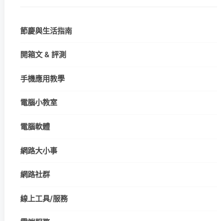
節慶與生活指南
開箱文 & 評測
手機應用教學
電腦小教室
電腦軟體
網路大小事
網路社群
線上工具/服務