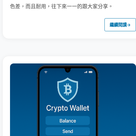
色差，而且耐用，往下來一一的跟大家分享。
繼續閱讀
→