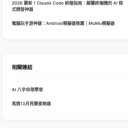
2026 最新！Claude Code 終極指南：顛覆終端機的 AI 程
式開發神器
電腦玩手游神器：Android模擬器推薦｜MuMu模擬器
相關連結
AI 八字命理學堂
馬雅13月亮曆查詢器