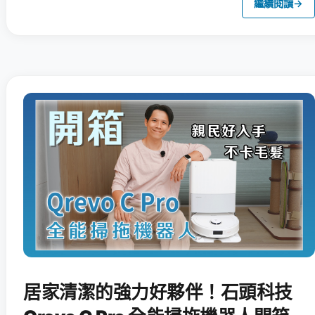
繼續閱讀
→
居家清潔的強力好夥伴！石頭科技