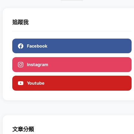
追蹤我
Facebook
Instagram
Youtube
文章分類