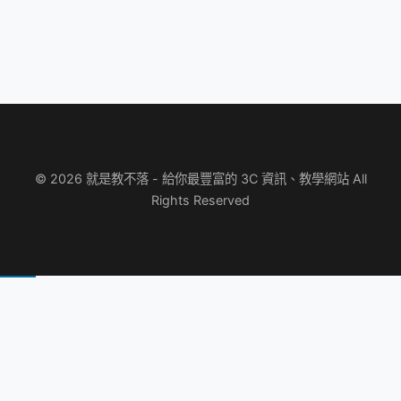
© 2026 就是教不落 - 給你最豐富的 3C 資訊、教學網站 All
Rights Reserved