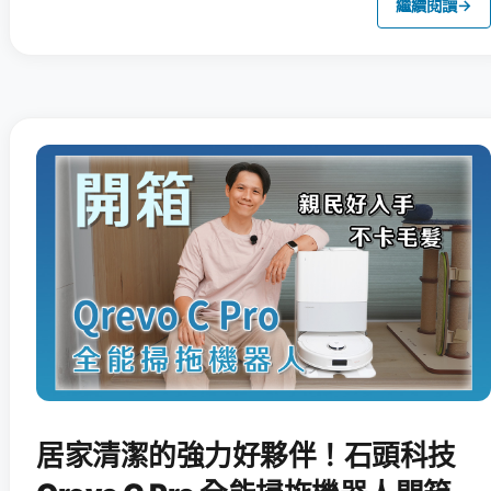
繼續閱讀
→
居家清潔的強力好夥伴！石頭科技