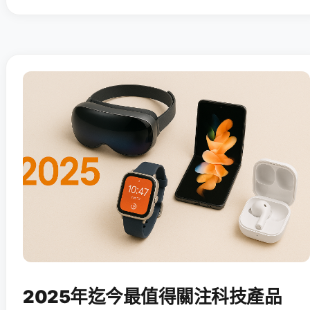
2025年迄今最值得關注科技產品