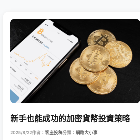
新手也能成功的加密貨幣投資策略
2025/8/22
作者：
客座投稿
分類：
網路大小事