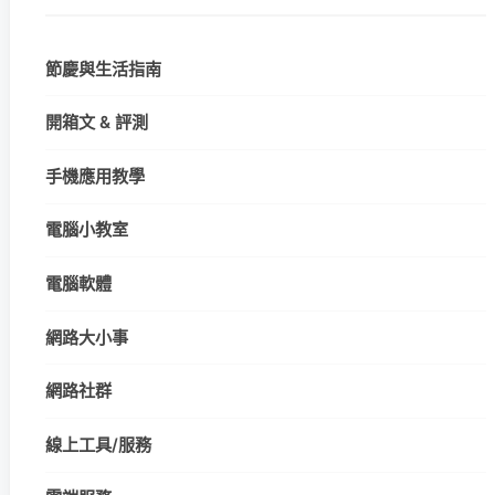
節慶與生活指南
開箱文 & 評測
手機應用教學
電腦小教室
電腦軟體
網路大小事
網路社群
線上工具/服務