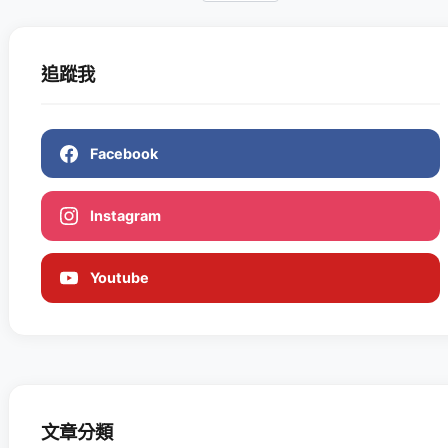
追蹤我
Facebook
Instagram
Youtube
文章分類