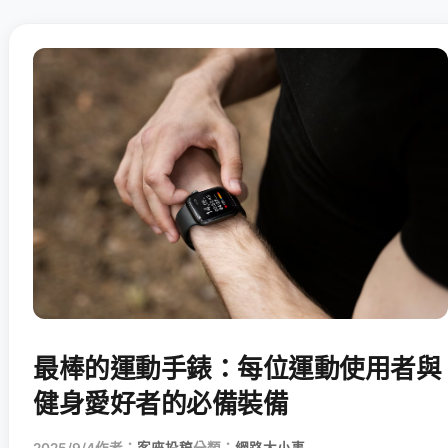
最棒的運動手錶：每位運動使用者與
健身愛好者的必備裝備