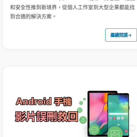
和安全性推到新境界，從個人工作室到大型企業都能找
到合適的解決方案。
繼續閱讀
→