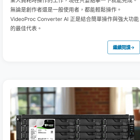
業人員耗時操作的工作，現在只要點擊一下就能完成。
無論是創作者還是一般使用者，都能輕鬆操作。
VideoProc Converter AI 正是結合簡單操作與強大功能
的最佳代表。
繼續閱讀
→