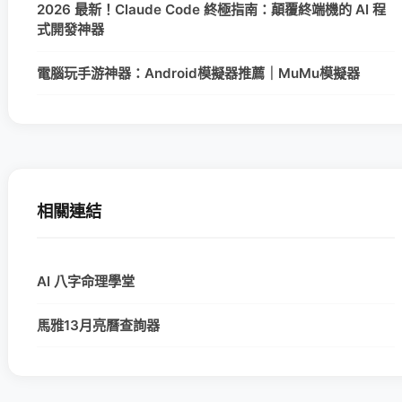
2026 最新！Claude Code 終極指南：顛覆終端機的 AI 程
式開發神器
電腦玩手游神器：Android模擬器推薦｜MuMu模擬器
相關連結
AI 八字命理學堂
馬雅13月亮曆查詢器