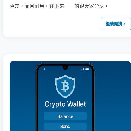
色差，而且耐用，往下來一一的跟大家分享。
繼續閱讀
→