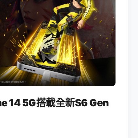
 14 5G搭載全新S6 Gen