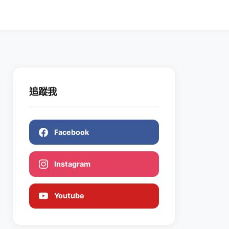
追蹤我
Facebook
Instagram
Youtube