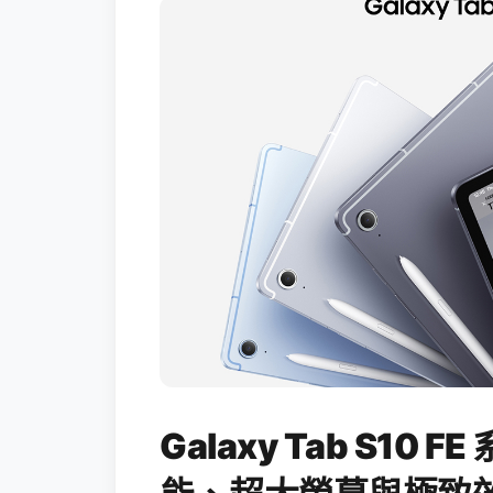
Galaxy Tab S10 