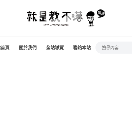
站首頁
關於我們
全站導覽
聯絡本站