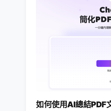
如何使用AI總結PDF