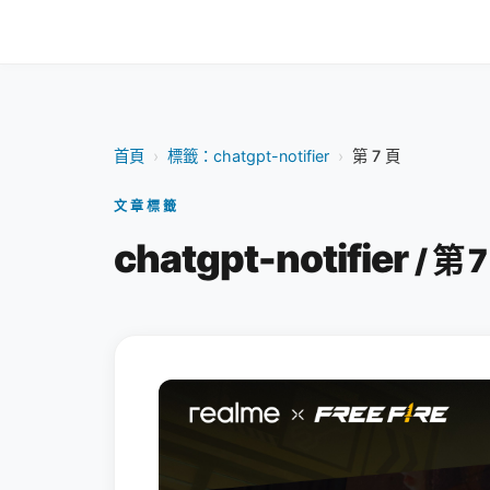
首頁
›
標籤：chatgpt-notifier
›
第 7 頁
文章標籤
chatgpt-notifier
/ 第 