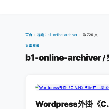
首頁
›
標籤：b1-online-archiver
›
第 729 頁
文章標籤
b1-online-archiver
/
Wordpress外掛《