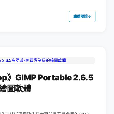
繼續閱讀
→
GIMP Portable 2.6.5
繪圖軟體