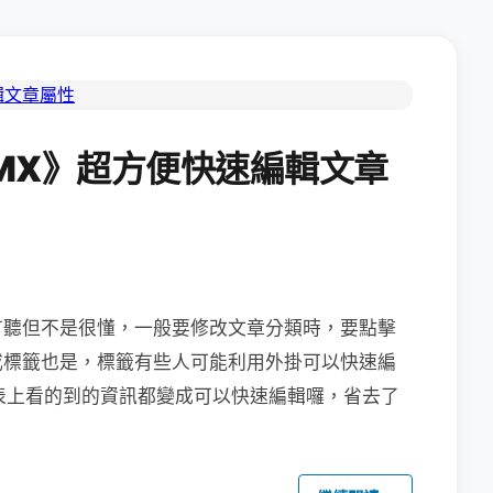
《AMX》超方便快速編輯文章
有聽但不是很懂，一般要修改文章分類時，要
點擊
或標籤也是，標籤有些人可能利用外掛可以快速編
表上看的到的資訊都變成可以快速編輯囉，省去了