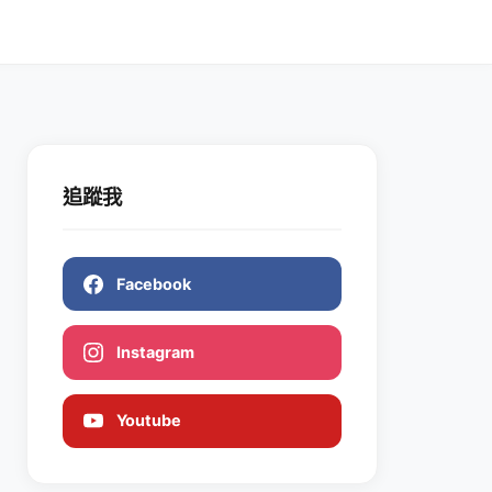
追蹤我
Facebook
Instagram
Youtube