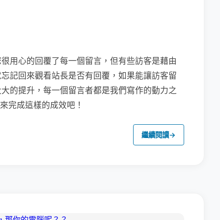
您很用心的回覆了每一個留言，但有些訪客是藉由
就忘記回來觀看站長是否有回覆，如果能讓訪客留
大大的提升，每一個留言者都是我們寫作的動力之
來完成這樣的成效吧！
繼續閱讀
→