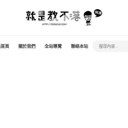
站首頁
關於我們
全站導覽
聯絡本站