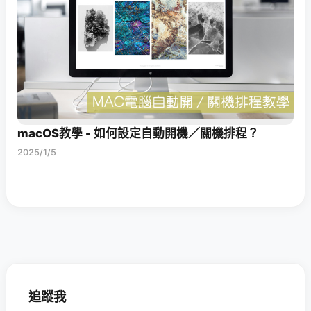
macOS教學 - 如何設定自動開機／關機排程？
2025/1/5
追蹤我