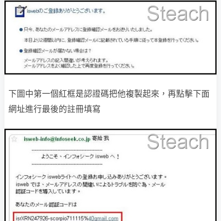
下圖中第一個紅框是認證碼把他複製起來，再點擊下面
網址進行最後的註冊填寫