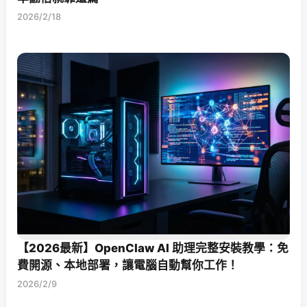
2026/2/18
【2026最新】OpenClaw AI 助理完整安裝教學：免
費開源、本地部署，讓電腦自動幫你工作！
2026/2/9