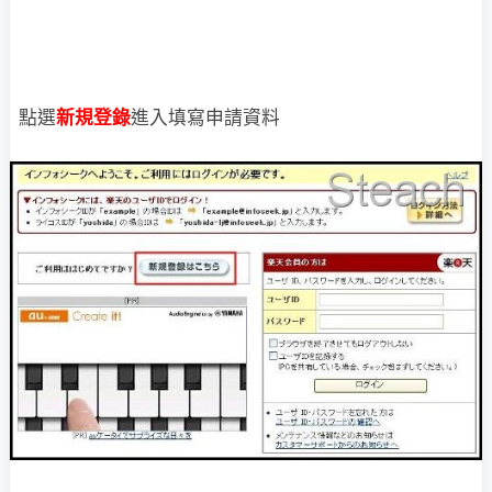
點選
新規登錄
進入填寫申請資料