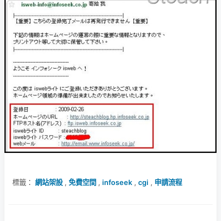
標籤：
網站架設
,
免費空間
,
infoseek
,
cgi
,
申請流程