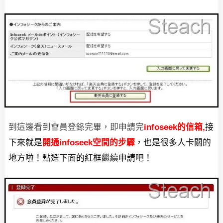
到這邊看到會員登錄完畢，即申請完
infoseek的信箱,
接
下來就是
開通infoseek空間的步驟
，也是很多人卡關的
地方啦！點選下面的紅框繼續申請吧！