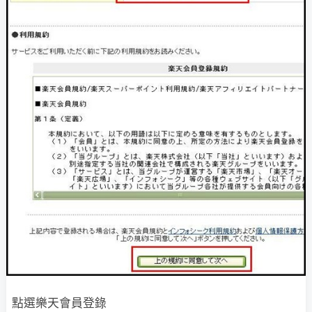
點選樂天會員登錄