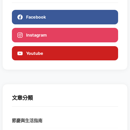
Facebook
Instagram
Youtube
文章分類
節慶與生活指南