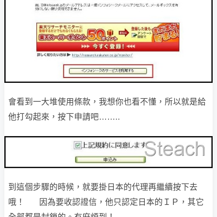
會看到一大堆使用條款，我想你也看不懂，所以就是給
他打勾起來，
按下申請吧……..
到這個步驟的時候，就要掛日本的代理再繼續按下去
哦！
因為要收認證信，他只認定日本的ＩＰ，其它