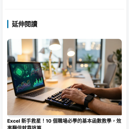
延伸閱讀
Excel 新手救星！10 個職場必學的基本函數教學，效
率翻倍就靠這篇