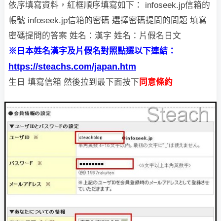
依序填寫資料，紅框順序填寫如下：
infoseek.jp信箱的
帳號
infoseek.jp信箱的密碼
選擇密碼提問的問題
填寫
密碼提問的答案
姓名：漢字
姓名：片假名日文
※日本姓名漢字及片假名對照點選以下連結：
https://steachs.com/japan.htm
生日
填寫信箱
然後拉到最下面按下
同意條約