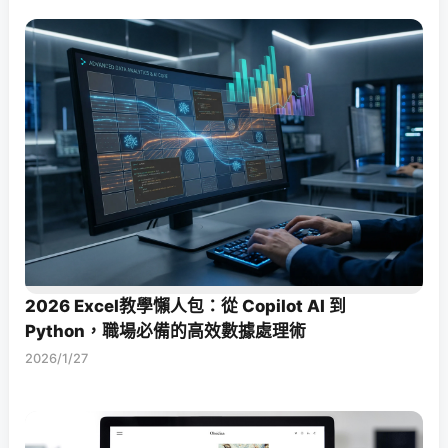
2026 Excel教學懶人包：從 Copilot AI 到
Python，職場必備的高效數據處理術
2026/1/27