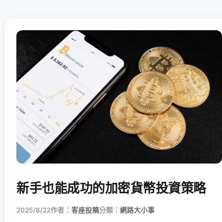
新手也能成功的加密貨幣投資策略
2025/8/22
作者：
客座投稿
分類：
網路大小事