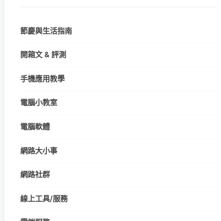
節慶與生活指南
開箱文 & 評測
手機應用教學
電腦小教室
電腦軟體
網路大小事
網路社群
線上工具/服務