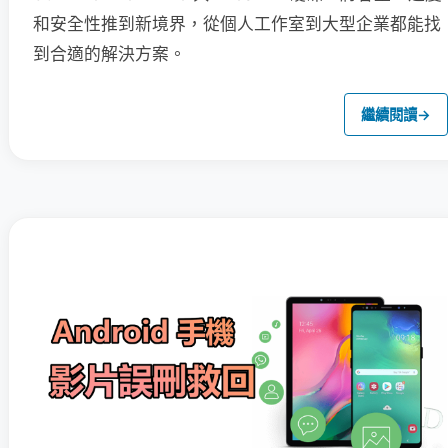
和安全性推到新境界，從個人工作室到大型企業都能找
到合適的解決方案。
繼續閱讀
→