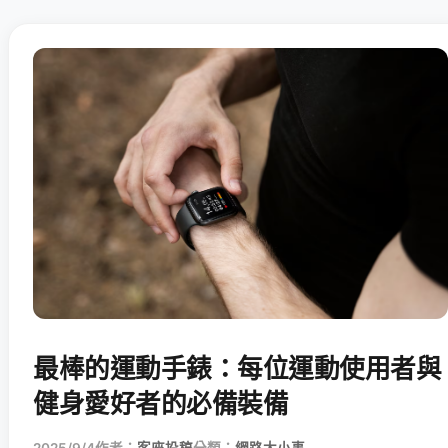
最棒的運動手錶：每位運動使用者與
健身愛好者的必備裝備