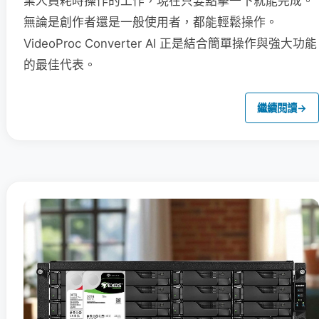
業人員耗時操作的工作，現在只要點擊一下就能完成。
無論是創作者還是一般使用者，都能輕鬆操作。
VideoProc Converter AI 正是結合簡單操作與強大功能
的最佳代表。
繼續閱讀
→