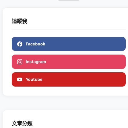
追蹤我
Facebook
Instagram
Youtube
文章分類