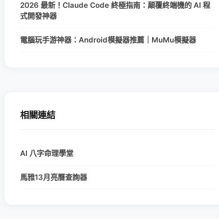
2026 最新！Claude Code 終極指南：顛覆終端機的 AI 程
式開發神器
電腦玩手游神器：Android模擬器推薦｜MuMu模擬器
相關連結
AI 八字命理學堂
馬雅13月亮曆查詢器