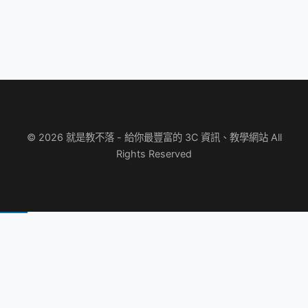
© 2026 就是教不落 - 給你最豐富的 3C 資訊、教學網站 All
Rights Reserved