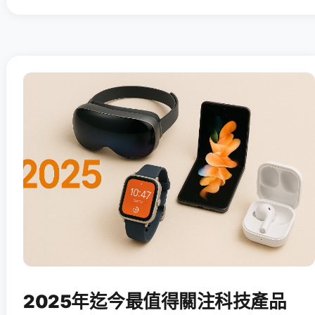
2025年迄今最值得關注科技產品