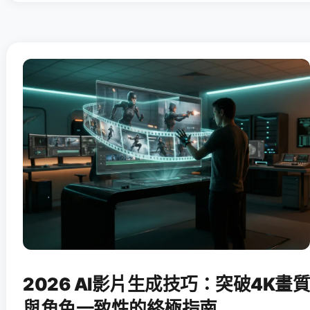
2026 AI影片生成技巧：突破4K畫質
與角色一致性的終極指南