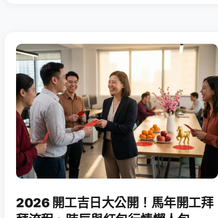
2026 開工吉日大公開！馬年開工拜