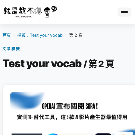
首頁
›
標籤：Test your vocab
›
第 2 頁
文章標籤
Test your vocab
/ 第 2 頁