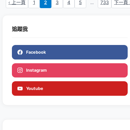
‹ 上一頁
1
2
3
4
5
...
733
下一頁 
追蹤我
Facebook
Instagram
Youtube