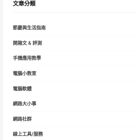
文章分類
節慶與生活指南
開箱文 & 評測
手機應用教學
電腦小教室
電腦軟體
網路大小事
網路社群
線上工具/服務