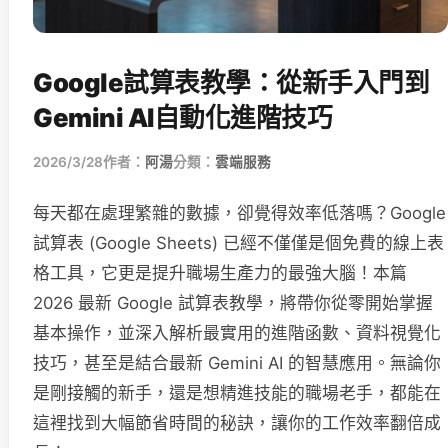
Google試算表教學：從新手入門到
Gemini AI自動化進階技巧
2026/3/28
作者：
阿湯
分類：
雲端服務
每天都在處理繁雜的數據，卻覺得效率低落嗎？Google
試算表 (Google Sheets) 已經不僅僅是個免費的線上表
格工具，它更是提升職場生產力的最強大腦！本篇
2026 最新 Google 試算表教學，將帶你從零開始掌握
基本操作，並深入解析最實用的進階函數、資料視覺化
技巧，甚至是結合最新 Gemini AI 的智慧應用。無論你
是剛接觸的新手，還是想精進技能的職場老手，都能在
這裡找到大幅節省時間的秘訣，讓你的工作效率翻倍成