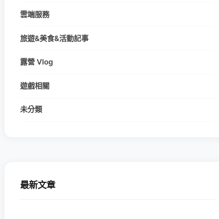
雲端服務
旅遊&美食&活動記事
露營 Vlog
遊戲相關
未分類
最新文章