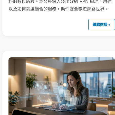
料的數位盾牌。本文將深入淺出介紹 VPN 原理、用途
以及如何挑選適合的服務，助你安全暢遊網路世界。
繼續閱讀
→