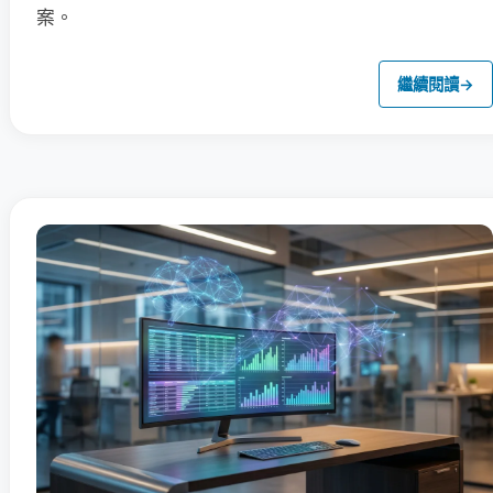
案。
繼續閱讀
→