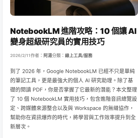
NotebookLM 進階攻略：10 個讓 AI
變身超級研究員的實用技巧
2026/2/11
作者：
阿湯
分類：
線上工具/服務
到了 2026 年，Google NotebookLM 已經不只是單純
的筆記工具，更是最強大的個人 AI 研究助理。除了基
礎的閱讀 PDF，你是否掌握了它最新的潛能？本文整理
了 10 個 NotebookLM 實用技巧，包含進階音訊總覽設
定、跨媒體來源整合以及與 Workspace 的無縫協作，
幫助你在資訊爆炸的時代，將學習與工作效率提升到全
新層次。