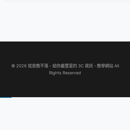
© 2026 就是教不落 - 給你最豐富的 3C 資訊、教學網站 All
Rights Reserved