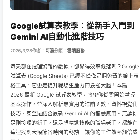
Google試算表教學：從新手入門到
Gemini AI自動化進階技巧
2026/3/28
作者：
阿湯
分類：
雲端服務
每天都在處理繁雜的數據，卻覺得效率低落嗎？Google
試算表 (Google Sheets) 已經不僅僅是個免費的線上表
格工具，它更是提升職場生產力的最強大腦！本篇
2026 最新 Google 試算表教學，將帶你從零開始掌握
基本操作，並深入解析最實用的進階函數、資料視覺化
技巧，甚至是結合最新 Gemini AI 的智慧應用。無論你
是剛接觸的新手，還是想精進技能的職場老手，都能在
這裡找到大幅節省時間的秘訣，讓你的工作效率翻倍成