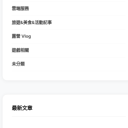
雲端服務
旅遊&美食&活動記事
露營 Vlog
遊戲相關
未分類
最新文章