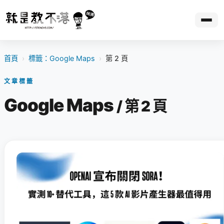
首頁
›
標籤：Google Maps
›
第 2 頁
文章標籤
Google Maps
/ 第 2 頁