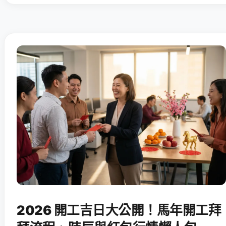
2026 開工吉日大公開！馬年開工拜