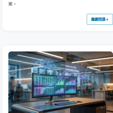
案。
繼續閱讀
→