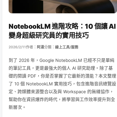
NotebookLM 進階攻略：10 個讓 AI
變身超級研究員的實用技巧
2026/2/11
作者：
阿湯
分類：
線上工具/服務
到了 2026 年，Google NotebookLM 已經不只是單純
的筆記工具，更是最強大的個人 AI 研究助理。除了基
礎的閱讀 PDF，你是否掌握了它最新的潛能？本文整理
了 10 個 NotebookLM 實用技巧，包含進階音訊總覽設
定、跨媒體來源整合以及與 Workspace 的無縫協作，
幫助你在資訊爆炸的時代，將學習與工作效率提升到全
新層次。