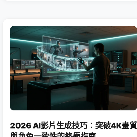
2026 AI影片生成技巧：突破4K畫質
與角色一致性的終極指南