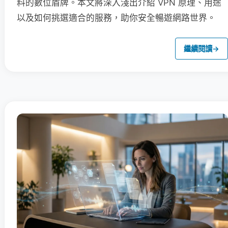
料的數位盾牌。本文將深入淺出介紹 VPN 原理、用途
以及如何挑選適合的服務，助你安全暢遊網路世界。
繼續閱讀
→