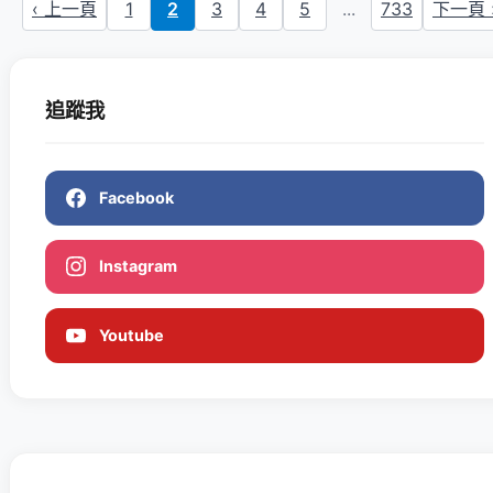
‹ 上一頁
1
2
3
4
5
...
733
下一頁 
追蹤我
Facebook
Instagram
Youtube