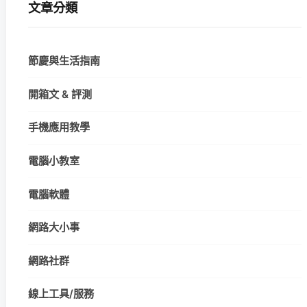
文章分類
節慶與生活指南
開箱文 & 評測
手機應用教學
電腦小教室
電腦軟體
網路大小事
網路社群
線上工具/服務