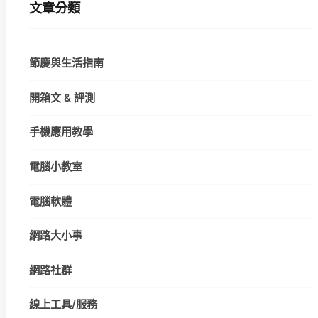
文章分類
節慶與生活指南
開箱文 & 評測
手機應用教學
電腦小教室
電腦軟體
網路大小事
網路社群
線上工具/服務