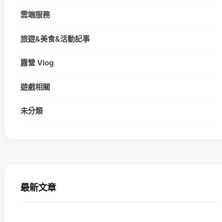
雲端服務
旅遊&美食&活動記事
露營 Vlog
遊戲相關
未分類
最新文章