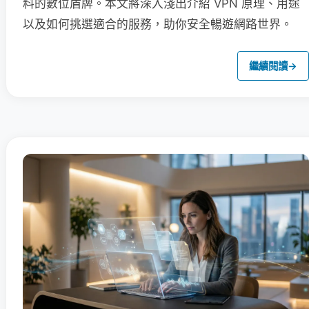
料的數位盾牌。本文將深入淺出介紹 VPN 原理、用途
以及如何挑選適合的服務，助你安全暢遊網路世界。
繼續閱讀
→