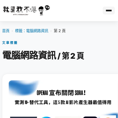
首頁
›
標籤：電腦網路資訊
›
第 2 頁
文章標籤
電腦網路資訊
/ 第 2 頁