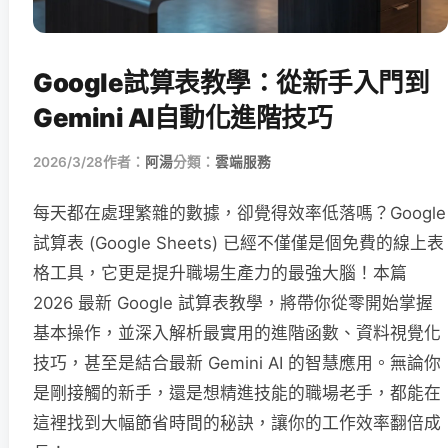
Google試算表教學：從新手入門到
Gemini AI自動化進階技巧
2026/3/28
作者：
阿湯
分類：
雲端服務
每天都在處理繁雜的數據，卻覺得效率低落嗎？Google
試算表 (Google Sheets) 已經不僅僅是個免費的線上表
格工具，它更是提升職場生產力的最強大腦！本篇
2026 最新 Google 試算表教學，將帶你從零開始掌握
基本操作，並深入解析最實用的進階函數、資料視覺化
技巧，甚至是結合最新 Gemini AI 的智慧應用。無論你
是剛接觸的新手，還是想精進技能的職場老手，都能在
這裡找到大幅節省時間的秘訣，讓你的工作效率翻倍成