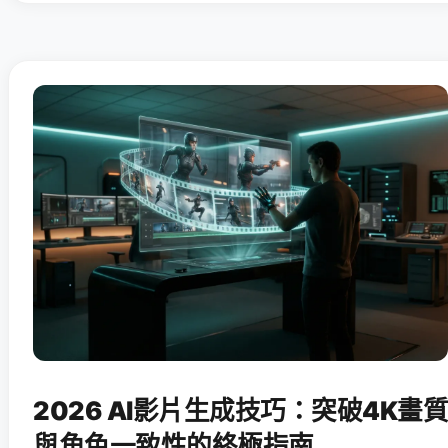
2026 AI影片生成技巧：突破4K畫質
與角色一致性的終極指南