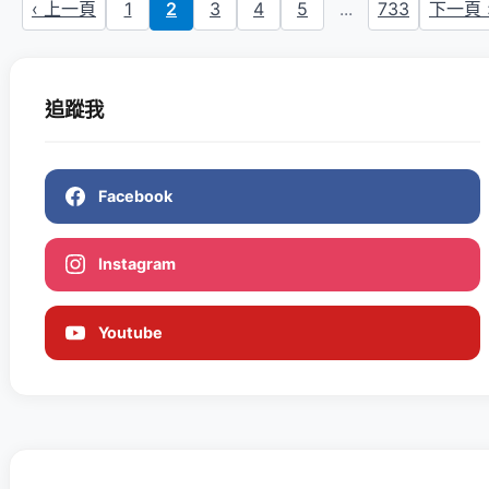
‹ 上一頁
1
2
3
4
5
...
733
下一頁 
追蹤我
Facebook
Instagram
Youtube