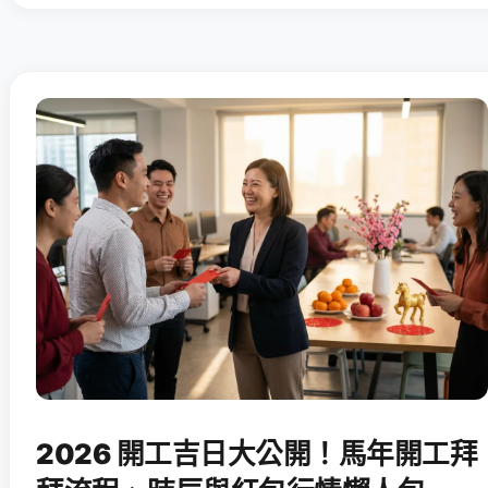
2026 開工吉日大公開！馬年開工拜