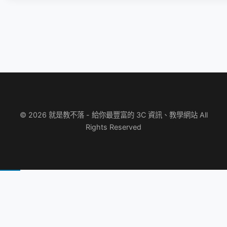
© 2026 就是教不落 - 給你最豐富的 3C 資訊、教學網站 All
Rights Reserved