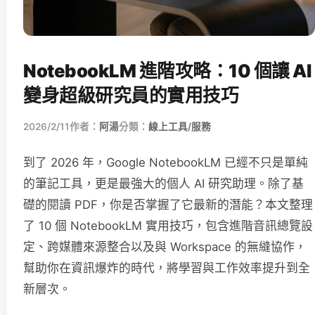
NotebookLM 進階攻略：10 個讓 AI
變身超級研究員的實用技巧
2026/2/11
作者：
阿湯
分類：
線上工具/服務
到了 2026 年，Google NotebookLM 已經不只是單純
的筆記工具，更是最強大的個人 AI 研究助理。除了基
礎的閱讀 PDF，你是否掌握了它最新的潛能？本文整理
了 10 個 NotebookLM 實用技巧，包含進階音訊總覽設
定、跨媒體來源整合以及與 Workspace 的無縫協作，
幫助你在資訊爆炸的時代，將學習與工作效率提升到全
新層次。