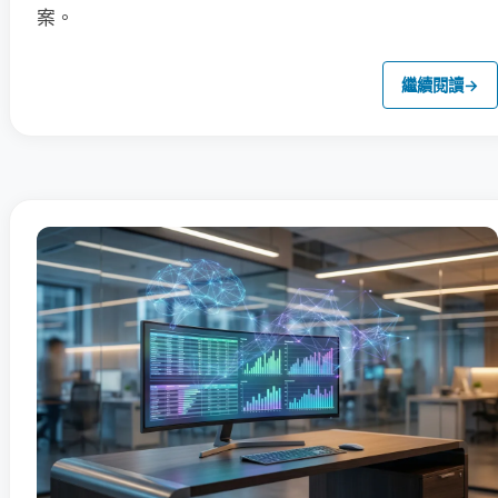
案。
繼續閱讀
→