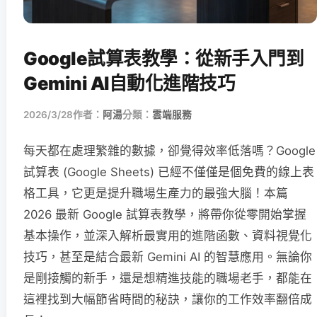
Google試算表教學：從新手入門到
Gemini AI自動化進階技巧
2026/3/28
作者：
阿湯
分類：
雲端服務
每天都在處理繁雜的數據，卻覺得效率低落嗎？Google
試算表 (Google Sheets) 已經不僅僅是個免費的線上表
格工具，它更是提升職場生產力的最強大腦！本篇
2026 最新 Google 試算表教學，將帶你從零開始掌握
基本操作，並深入解析最實用的進階函數、資料視覺化
技巧，甚至是結合最新 Gemini AI 的智慧應用。無論你
是剛接觸的新手，還是想精進技能的職場老手，都能在
這裡找到大幅節省時間的秘訣，讓你的工作效率翻倍成