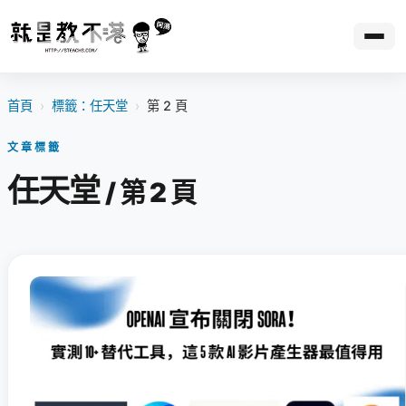
首頁
›
標籤：任天堂
›
第 2 頁
文章標籤
任天堂
/ 第 2 頁