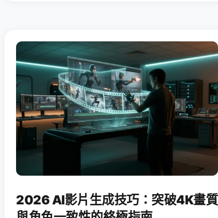
2026 AI影片生成技巧：突破4K畫質
與角色一致性的終極指南