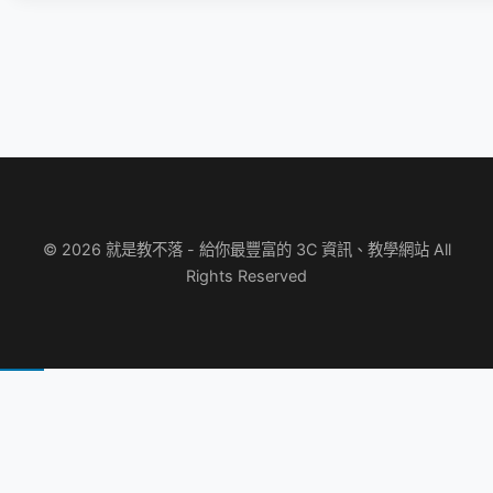
© 2026 就是教不落 - 給你最豐富的 3C 資訊、教學網站 All
Rights Reserved