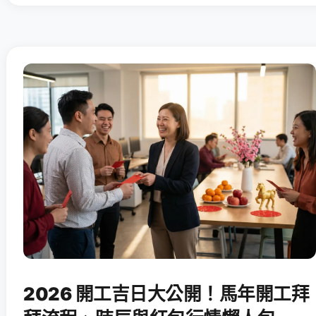
2026 開工吉日大公開！馬年開工拜