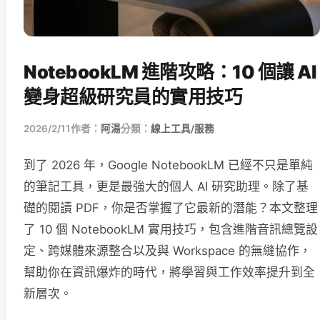
NotebookLM 進階攻略：10 個讓 AI
變身超級研究員的實用技巧
2026/2/11
作者：
阿湯
分類：
線上工具/服務
到了 2026 年，Google NotebookLM 已經不只是單純
的筆記工具，更是最強大的個人 AI 研究助理。除了基
礎的閱讀 PDF，你是否掌握了它最新的潛能？本文整理
了 10 個 NotebookLM 實用技巧，包含進階音訊總覽設
定、跨媒體來源整合以及與 Workspace 的無縫協作，
幫助你在資訊爆炸的時代，將學習與工作效率提升到全
新層次。