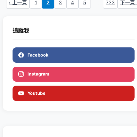
‹ 上一頁
1
2
3
4
5
...
733
下一頁 
追蹤我
Facebook
Instagram
Youtube