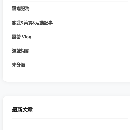
雲端服務
旅遊&美食&活動記事
露營 Vlog
遊戲相關
未分類
最新文章