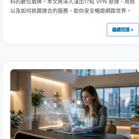
料的數位盾牌。本文將深入淺出介紹 VPN 原理、用途
以及如何挑選適合的服務，助你安全暢遊網路世界。
繼續閱讀
→