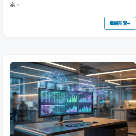
案。
繼續閱讀
→