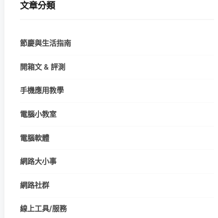
文章分類
節慶與生活指南
開箱文 & 評測
手機應用教學
電腦小教室
電腦軟體
網路大小事
網路社群
線上工具/服務