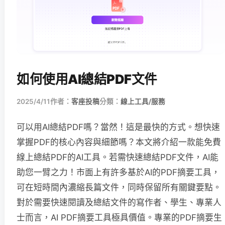
如何使用AI總結PDF文件
2025/4/11
作者：
客座投稿
分類：
線上工具/服務
可以用AI總結PDF嗎？當然！這是最快的方式。想快速
掌握PDF的核心內容與細節嗎？本文將介紹一款能免費
線上總結PDF的AI工具。若需快速總結PDF文件，AI能
助您一臂之力！市面上有許多基於AI的PDF摘要工具，
可在短時間內濃縮長篇文件，同時保留所有關鍵要點。
對於需要快速閱讀及總結文件的寫作者、學生、專業人
士而言，AI PDF摘要工具極具價值。專業的PDF摘要生