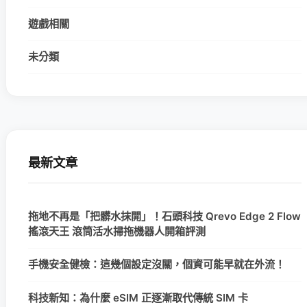
遊戲相關
未分類
最新文章
拖地不再是「把髒水抹開」！石頭科技 Qrevo Edge 2 Flow
搖滾天王 滾筒活水掃拖機器人開箱評測
手機安全健檢：這幾個設定沒關，個資可能早就在外流！
科技新知：為什麼 eSIM 正逐漸取代傳統 SIM 卡