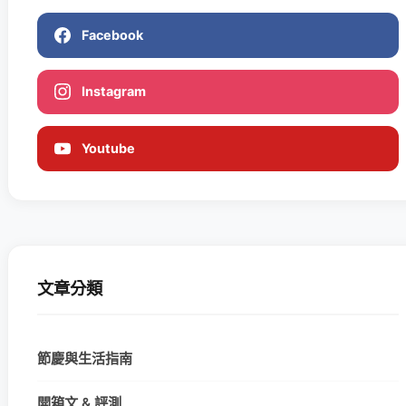
Facebook
Instagram
Youtube
文章分類
節慶與生活指南
開箱文 & 評測