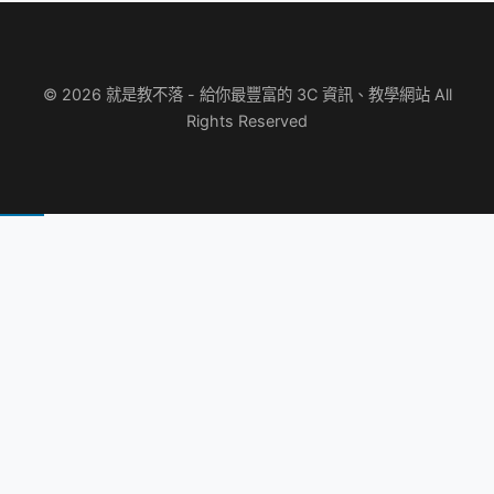
© 2026 就是教不落 - 給你最豐富的 3C 資訊、教學網站 All
Rights Reserved