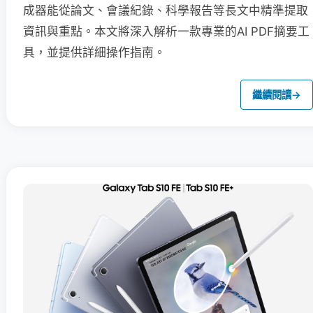
成器能從論文、會議紀錄、科學報告等長文中精準提取
資訊與重點。本文將深入解析一款專業的AI PDF摘要工
具，並提供詳細操作指南。
繼續閱讀
→