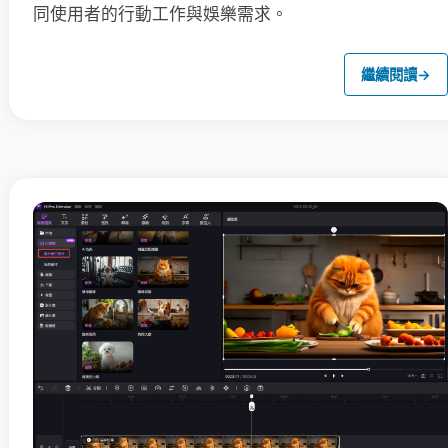
同使用者的行動工作與娛樂需求。
繼續閱讀
→