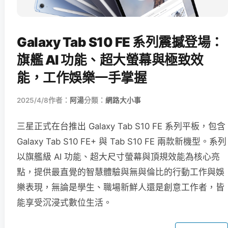
Galaxy Tab S10 FE 系列震撼登場：
旗艦 AI 功能、超大螢幕與極致效
能，工作娛樂一手掌握
2025/4/8
作者：
阿湯
分類：
網路大小事
三星正式在台推出 Galaxy Tab S10 FE 系列平板，包含
Galaxy Tab S10 FE+ 與 Tab S10 FE 兩款新機型。系列
以旗艦級 AI 功能、超大尺寸螢幕與頂規效能為核心亮
點，提供最直覺的智慧體驗與無與倫比的行動工作與娛
樂表現，無論是學生、職場新鮮人還是創意工作者，皆
能享受沉浸式數位生活。