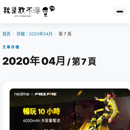
首頁
›
存檔：2020年04月
›
第 7 頁
文章存檔
2020年 04月
/ 第 7 頁