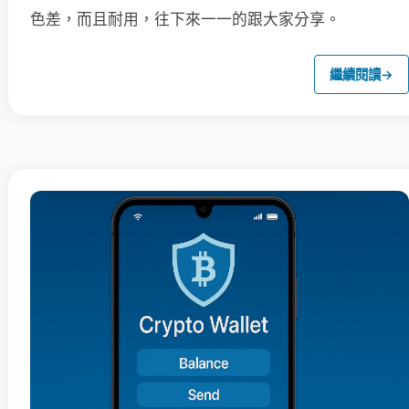
色差，而且耐用，往下來一一的跟大家分享。
繼續閱讀
→