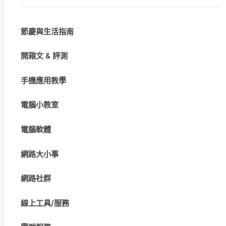
節慶與生活指南
開箱文 & 評測
手機應用教學
電腦小教室
電腦軟體
網路大小事
網路社群
線上工具/服務