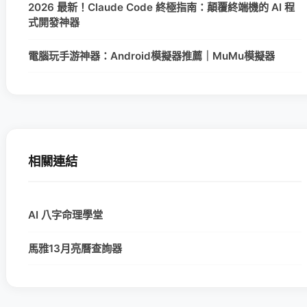
2026 最新！Claude Code 終極指南：顛覆終端機的 AI 程
式開發神器
電腦玩手游神器：Android模擬器推薦｜MuMu模擬器
相關連結
AI 八字命理學堂
馬雅13月亮曆查詢器