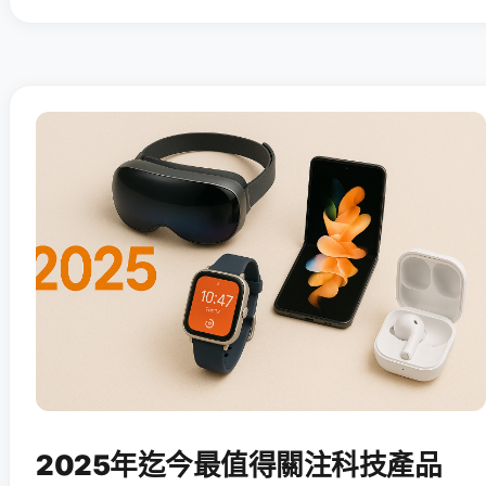
2025年迄今最值得關注科技產品