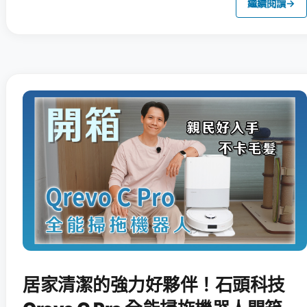
繼續閱讀
→
居家清潔的強力好夥伴！石頭科技