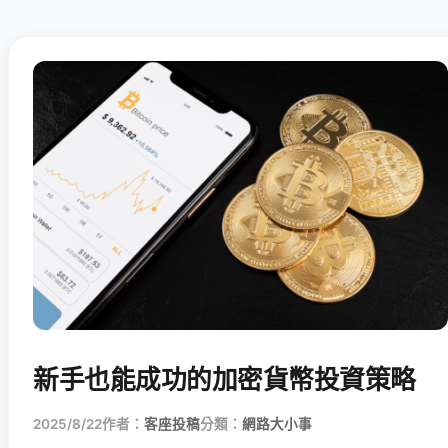
新手也能成功的加密貨幣投資策略
2025/8/22
作者：
客座投稿
分類：
網路大小事