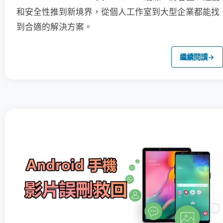
和安全性推到新境界，從個人工作室到大型企業都能找
到合適的解決方案。
繼續閱讀
→