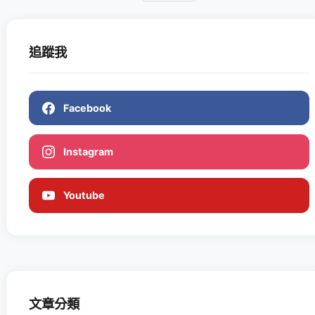
追蹤我
Facebook
Instagram
Youtube
文章分類