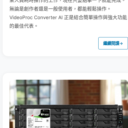
業人員耗時操作的工作，現在只要點擊一下就能完成。
無論是創作者還是一般使用者，都能輕鬆操作。
VideoProc Converter AI 正是結合簡單操作與強大功能
的最佳代表。
繼續閱讀
→