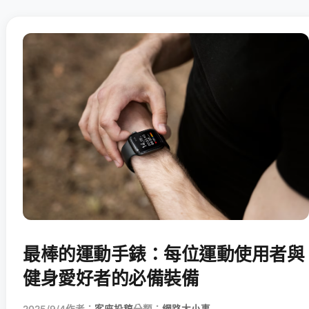
最棒的運動手錶：每位運動使用者與
健身愛好者的必備裝備