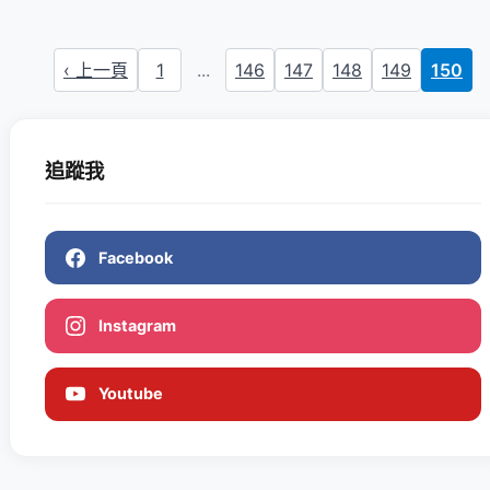
‹ 上一頁
1
...
146
147
148
149
150
追蹤我
Facebook
Instagram
Youtube