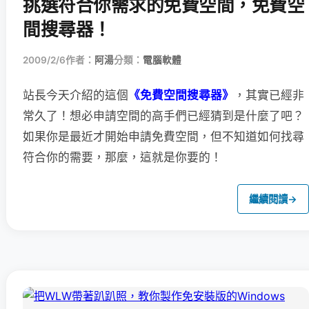
挑選符合你需求的免費空間，免費空
間搜尋器！
2009/2/6
作者：
阿湯
分類：
電腦軟體
站長今天介紹的這個
《免費空間搜尋器》
，其實已經非
常久了！想必申請空間的高手們已經猜到是什麼了吧？
如果你是最近才開始申請免費空間，但不知道如何找尋
符合你的需要，那麼，這就是你要的！
繼續閱讀
→