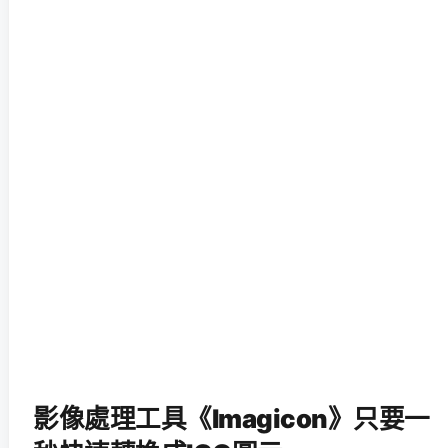
影像處理工具《Imagicon》只要一