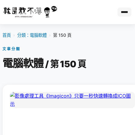
首頁
›
分類：電腦軟體
›
第 150 頁
文章分類
電腦軟體
/ 第 150 頁