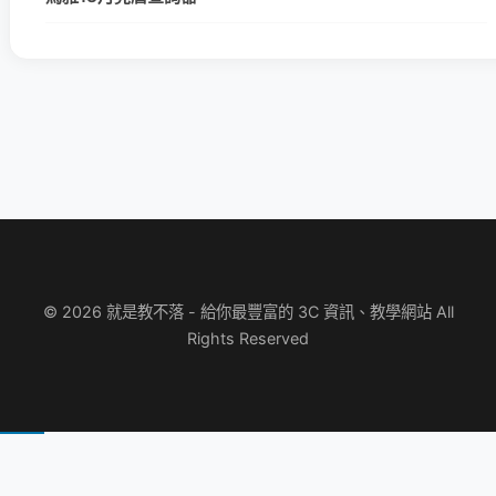
© 2026 就是教不落 - 給你最豐富的 3C 資訊、教學網站 All
Rights Reserved