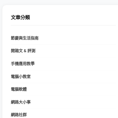
文章分類
節慶與生活指南
開箱文 & 評測
手機應用教學
電腦小教室
電腦軟體
網路大小事
網路社群