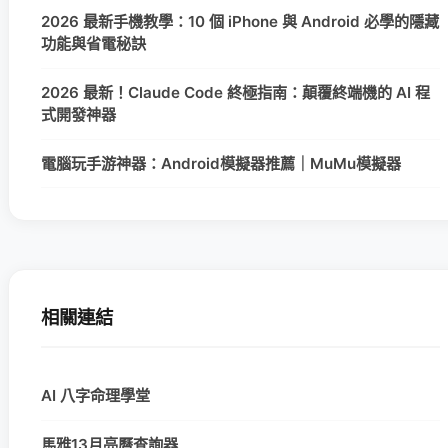
2026 最新手機教學：10 個 iPhone 與 Android 必學的隱藏
功能與省電秘訣
2026 最新！Claude Code 終極指南：顛覆終端機的 AI 程
式開發神器
電腦玩手游神器：Android模擬器推薦｜MuMu模擬器
相關連結
AI 八字命理學堂
馬雅13月亮曆查詢器