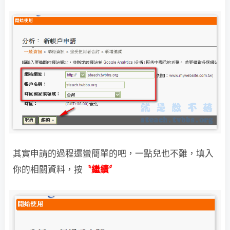
其實申請的過程還蠻簡單的吧，一點兒也不難，
填入
你的相關資料，按
〝繼續〞