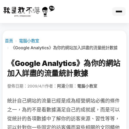
首頁
›
電腦小教室
›
《Google Analytics》為你的網站加入詳盡的流量統計數據
《Google Analytics》為你的網站
加入詳盡的流量統計數據
發佈日期：2009/4/1
作者：
阿湯
分類：
電腦小教室
統計自己網站的流量已經是成為經營網站必備的條件
之一，為的不是看數據滿足自己的成
就感，而是可以
從統計的各項數據中了解你的訪客來源、習性等等，
可以針對你一些固定的訪客偶而寫些相關的文回饋他