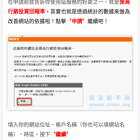
在申請前就告訴你使用這服務的好處之一，就是
提高
行銷投資回報率，
其實也就是透過統計的數據來做為
改善網站的依據啦！點擊
〝申請〞
繼續吧！
填入你的網站位址，帳戶名稱（你也可以填網站名
稱），時區，按下
〝繼續〞