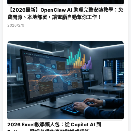
【2026最新】OpenClaw AI 助理完整安裝教學：免
費開源、本地部署，讓電腦自動幫你工作！
2026/2/9
2026 Excel教學懶人包：從 Copilot AI 到