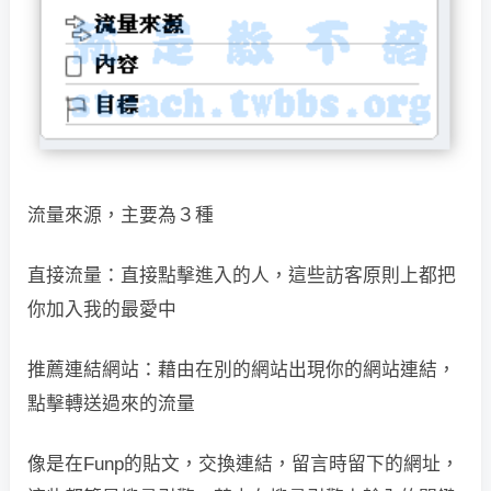
流量來源，主要為３種
直接流量：直接點擊進入的人，這些訪客原則上都把
你加入我的最愛中
推薦連結網站：藉由在別的網站出現你的網站連結，
點擊轉送過來的流量
像是在Funp的貼文，交換連結，留言時留下的網址，