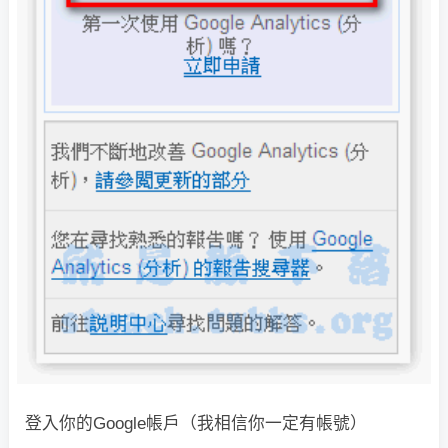
登入你的Google帳戶（我相信你一定有帳號）