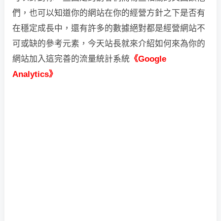
們，也可以知道你的網站在你的經營方針之下是否有
在穩定成長中，還有許多的數據絕對都是經營網站不
可或缺的參考元素，今天站長就來介紹如何來為你的
網站加入這完善的流量統計系統
《Google
Analytics》