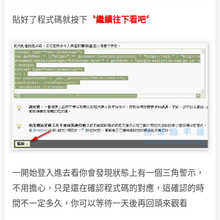
貼好了程式碼就按下
〝繼續往下看吧〞
一開始登入進去看你會發現狀態上有一個三角警示，
不用擔心，只是還在確認程式碼
的對應，這確認的時
間不一定多久，你可以等待一天後再回頭來觀看