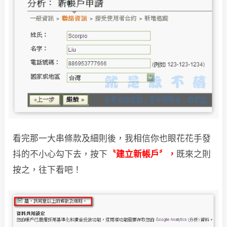
看完那一大串條款及細則後，我相信你也眼花花手發
抖的不小心勾下去，
按下
〝建立新帳戶〞，
既來之則
按之，往下看吧！