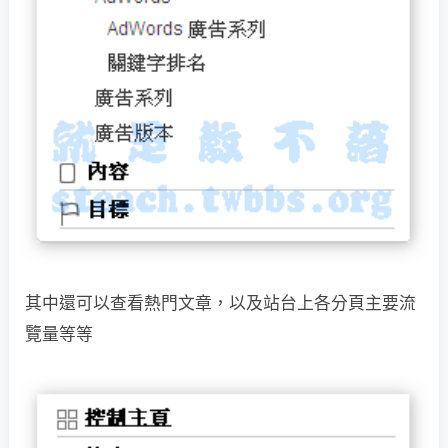
其中還可以查看熱門文章，以及站台上各分頁主要流
覽量等等