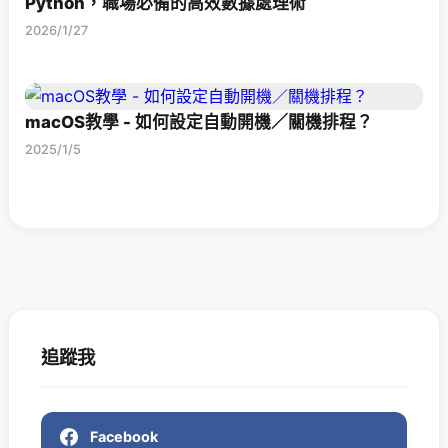
Python，職場必備的高效數據處理術
2026/1/27
macOS教學 - 如何設定自動開機／關機排程？
2025/1/5
追蹤我
Facebook