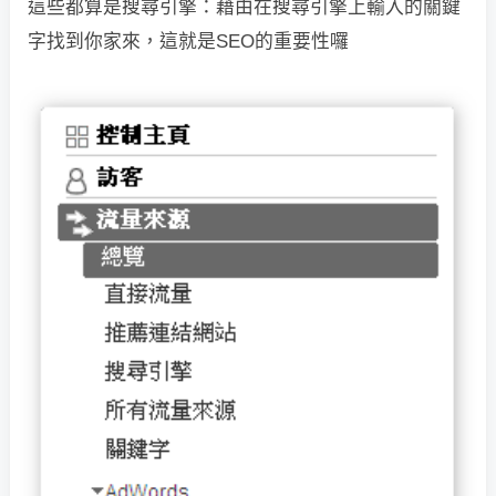
這些都算是
搜尋引擎：藉由在搜尋引擎上輸入的關鍵
字找到你家來，這就是SEO的重要性囉