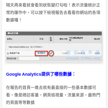
隔天再來看就會看到狀態變打勾啦！表示流量統計正
常的運作中，
可以按下檢視報告去看看你網站的各項
數據囉！
Google Analytics提供了哪些數據：
在報告的首頁一進去就有最直接的一些基本數據可
看，
像是總訪客量，網頁檢視量，流量來源，最熱門
的頁面等等數據