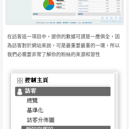
在訪客這一項目中，提供的數據可謂是一應俱全，因
為訪客對於網站來說，可是
最重要最重的一環，所以
我們必需要非常了解你的粉絲的來源和習性