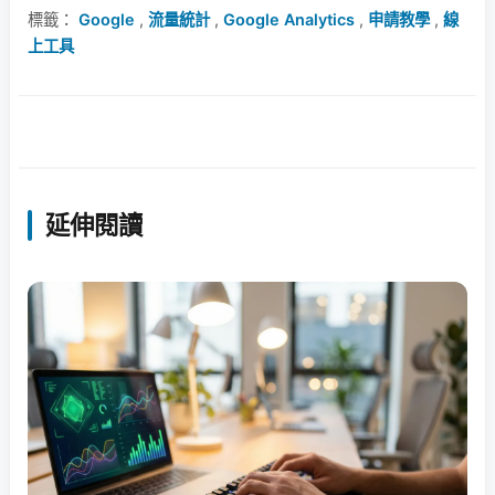
標籤：
Google
,
流量統計
,
Google Analytics
,
申請教學
,
線
上工具
延伸閱讀