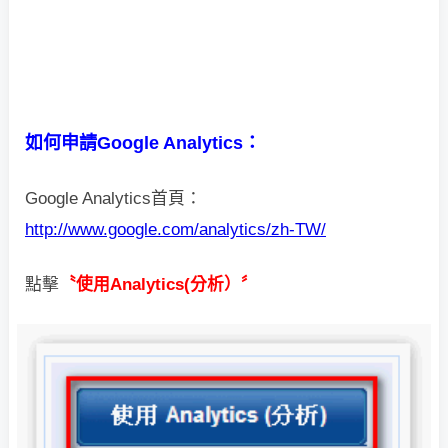
如何申請Google Analytics：
Google Analytics首頁：
http://www.google.com/analytics/zh-TW/
點擊
〝使用Analytics(分析）〞