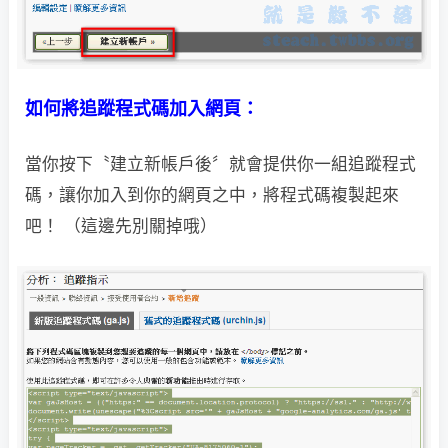
如何將追蹤程式碼加入網頁：
當你按下〝建立新帳戶後〞就會提供你一組追蹤程式
碼，讓你加入到你的網頁之中，
將程式碼複製起來
吧！ （這邊先別關掉哦）