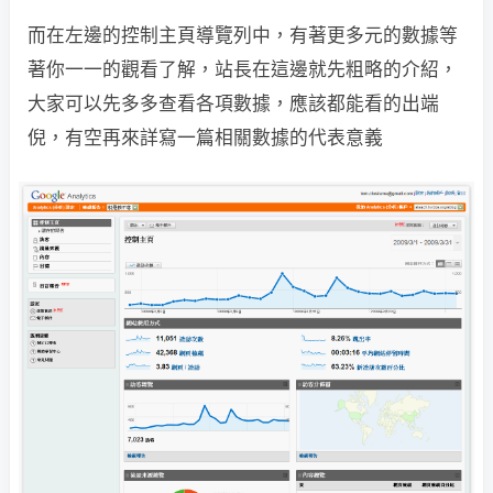
而在左邊的控制主頁導覽列中，有著更多元的數據等
著你一一的觀看了解，
站長在這邊就先粗略的介紹，
大家可以先多多查看各項數據，應該都能看的出端
倪，有空再來詳寫一篇相關數據的代表意義