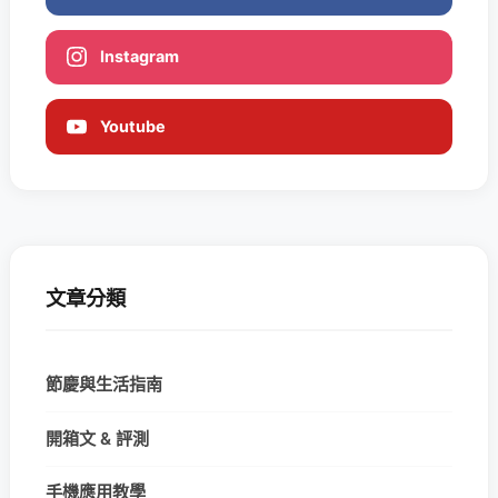
Instagram
Youtube
文章分類
節慶與生活指南
開箱文 & 評測
手機應用教學