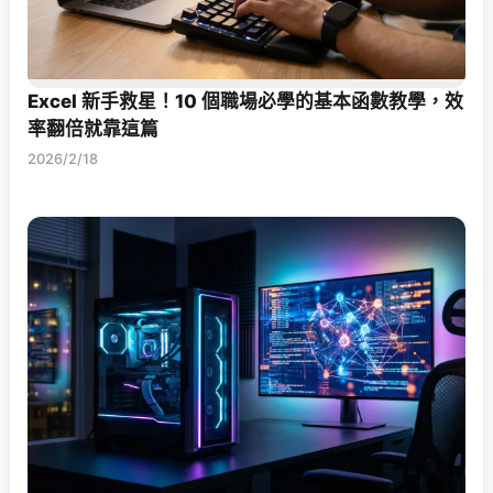
Excel 新手救星！10 個職場必學的基本函數教學，效
率翻倍就靠這篇
2026/2/18