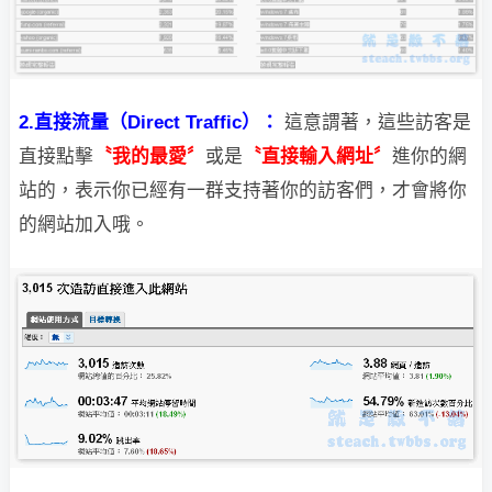
2.直接流量（Direct Traffic）：
這意謂著，這些訪客是
直接點擊
〝我的最愛〞
或是
〝直接輸入網址〞
進你的網
站的，
表示你已經有一群支持著你的訪客們，才會將你
的網站加入哦。