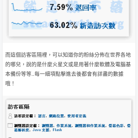
而這個訪客區隔裡，可以知道你的粉絲分佈在世界各地
的哪兒，說的是什麼火星文
或是用著什麼軟體及電腦基
本備份等等..每一細項點擊進去後都會有詳盡的數據
哦！