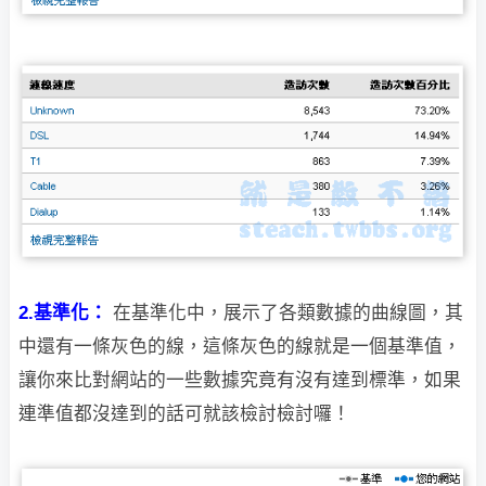
2.基準化：
在基準化中，展示了各類數據的曲線圖，其
中還有一條灰色的線，
這條灰色的線就是一個基準值，
讓你來比對網站的一些數據究竟有沒有達到標準，如果
連準值都沒達到的話可就該檢討檢討囉！