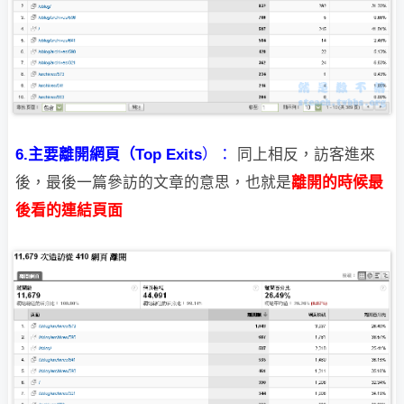
6.主要離開網頁（
Top Exits
）：
同上相反，訪客進來
後，最後一篇參訪的文章的意思，也就是
離開的時候最
後看的
連結頁面