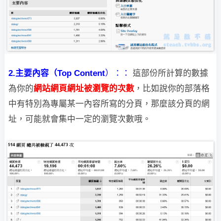
2.主要內容（
Top Content
）：：
這部份所計算的數據
為你的
網站網頁網址被瀏覽的次數
，比如說你的部落格
中有
特別為專屬某一內容所寫的分頁，那麼該分頁的網
址，可能就會集中一定的瀏覽次數哦。