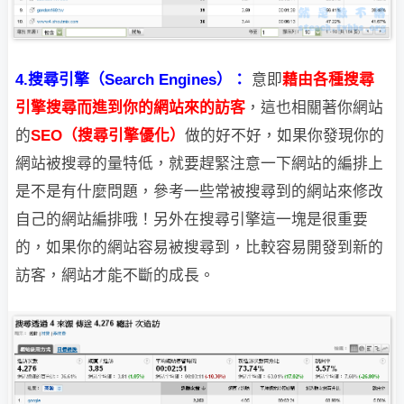
4.搜尋引擎（Search Engines）：
意即
藉由各種搜尋
引擎搜尋而進到你的網站來的訪客
，這也相關著你網站
的
SEO（搜尋引擎優化）
做的好不好，如果你發現你的
網站被搜尋的量特低，就要趕緊注意一下網站的編排上
是不是有什麼問題，參考一些常被搜尋到的網站來修改
自己的網站編排哦！另外在搜尋引擎這一塊是很重要
的，如果你的網站容易被搜尋到，比較容易開發到新的
訪客，網站才能不斷的成長。