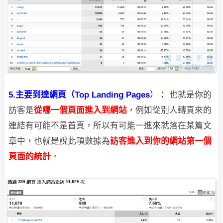
5.主要到達網頁（
Top Landing Pages
）：
也就是你的
訪客是
從哪一個頁面進入到網站
，例如從別人轉頁來的
連結有可能不是
首頁，所以有可能一進來就落在某篇文
章中，也就是說此項數據為
訪客進入到你的
網站第一個
頁面的統計
。