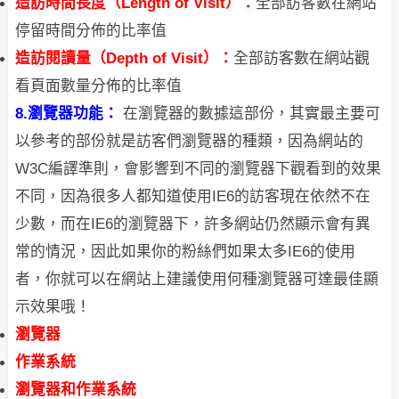
造訪時間長度（Length of Visit）：
全部訪客數在網站
停留時間分佈的比率值
造訪閱讀量（Depth of Visit）：
全部訪客數在網站觀
看頁面數量分佈的比率值
8.瀏覽器功能：
在瀏覽器的數據這部份，其實最主要可
以參考的部份就是訪客們瀏覽器的種類，因為網站
的
W3C編譯準則，會影響到不同的瀏覽器下觀看到的效果
不同，因為很多人都知道使用IE6的訪客現在依然不在
少數，而在IE6的瀏覽器下，許多網站仍然顯示會有異
常的情況，因此如果你的粉絲們如果太多IE6的使用
者，你就可以在網站上建議使用何種瀏覽器可達最佳顯
示效果哦！
瀏覽器
作業系統
瀏覽器和作業系統