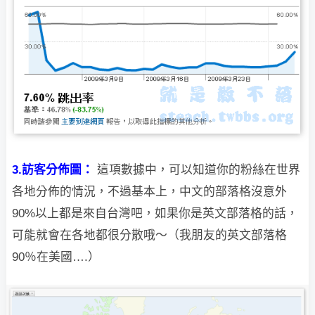
3.訪客分佈圖：
這項數據中，可以知道你的粉絲在世界
各地分佈的情況，不過基本上，中文的部落
格沒意外
90%以上都是來自台灣吧，如果你是英文部落格的話，
可能就會在各地都很分散哦～（我朋友的英文部落格
90％在美國….）