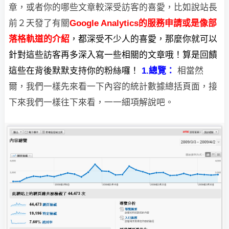
章，或者你的哪些文章較深受訪客的喜愛，比如說站長
前２天發了有關
Google Analytics的服務申請或是像部
落格
軌道的介紹
，都深受不少人的喜愛，那麼你就可以
針對這些訪客再多深入寫一些相關的文章哦！算是回饋
這些在背後默默支持你的粉絲囉！
1.總覽：
相當然
爾，我們一樣先來看一下內容的統計數據總括頁面，接
下來我們一樣往下來看，
一一細項解說吧。