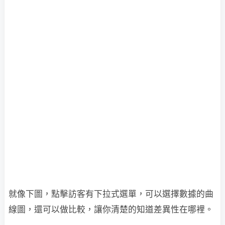
就像下圖，點擊訪客有下拉式選單，可以選擇數據的曲
線圖，還可以做比較，讓你清
楚的知道差異性在哪裡。