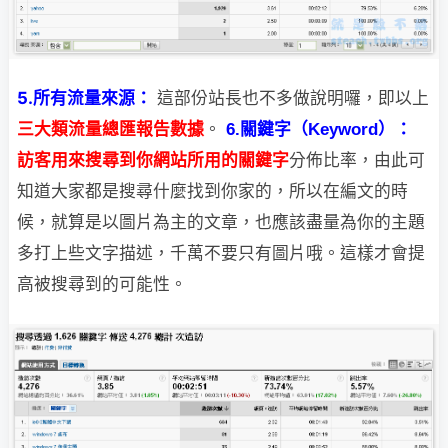
5.所有流量來源：
這部份站長也不多做說明囉，即以上
三大類流量總匯報告數據
。
6.關鍵字（Keyword）：
訪客用來搜尋到你網站所用的關鍵字
分佈比率，由此可
知道大家都是搜尋什麼找到
你家的，所以在編文的時
候，就算是以圖片為主的文章，也應該盡量為你的主題
多打上些文字描述，千萬不要只有圖片哦。這樣才會提
高被搜尋到的可能性。