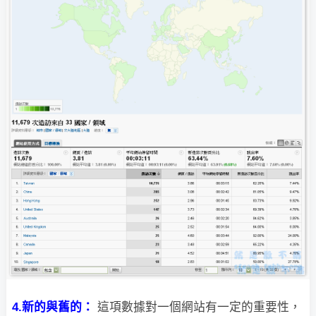
4.新的與舊的：
這項數據對一個網站有一定的重要性，