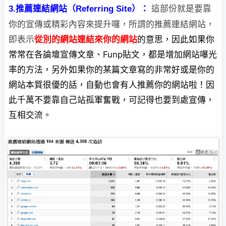
這部份就是要靠
3.推薦連結網站（Referring Site）：
你的宣傳或精彩內容來提升囉，所謂的推薦連結網站，
即表示
從別
的網站連結來你的網站
的意思，因此如果你
常常在各論壇宣傳文章、Funp貼文，都是增加網站嚗光
率的方法，另外如果你的某篇文章寫的非常好或是你的
網站本質很優的話，自動也會有人推薦你的網站啦！因
此千萬不要靠自己站孤軍奮戰，可記得也要到處宣傳，
互相交流。