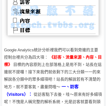
Google Analytics統計分析裡我們可以看到旁邊的主要
控制台裡共分為四大項：
《訪客、流量來源、內容、目
標》
目標的內容原則上在部落格上是用不到，站長在這
邊就不提囉！
接下來我們就依剩下的三大分類一一的來
解說各分類中的眾多細項吧！站長的解說若有不清楚的
一、訪客
地方，就不要客氣，盡量問哦～
（Visitors）：
從訪客點下去後，哇～原來有好多細項
呢！不愧是人稱完整的解析系統，光是訪客就要
看到頭