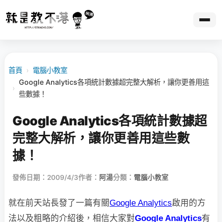
首頁
›
電腦小教室
Google Analytics各項統計數據超完整大解析，讓你更善用這
›
些數據！
Google Analytics各項統計數據超
完整大解析，讓你更善用這些數
據！
發佈日期：2009/4/3
作者：
阿湯
分類：
電腦小教室
就在前天站長發了一篇有關
Google Analytics
啟用的方
法以及粗略的介紹後，相信大家對
Google Analytics
有