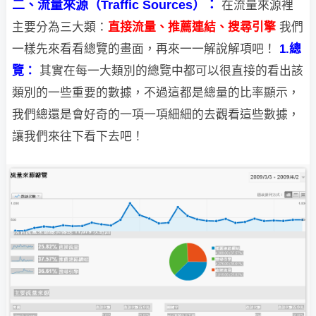
二、流量來源（Traffic Sources）：
在流量來源裡
主要分為三大類：
直接流量、推薦連結、搜尋引擎
我們
一樣先來看看總覽的畫面，再來一一解說解項吧！
1.總
覽：
其實在每一大類別的總覽中都可以很直接的看出該
類別的一些重要的數據，不過這都
是總量的比率顯示，
我們總還是會好奇的一項一項細細的去觀看這些數據，
讓我們來往下看下去吧！