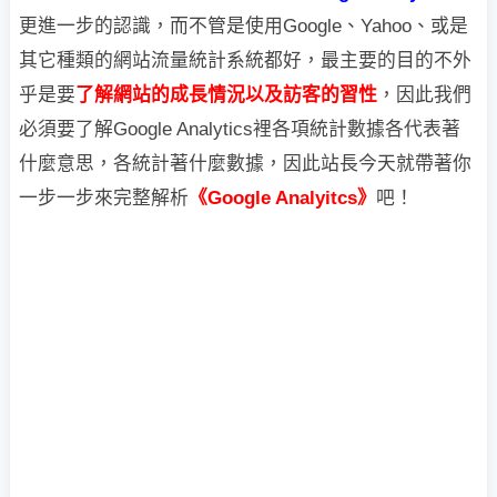
更進一步的認識，而不管是使用Google、Yahoo、或是
其它種類的網站流量統計系統都好，最主要的目的不外
乎是要
了解網站的成長情況以及訪客的習性
，因此我們
必須要了解Google Analytics裡各項統計數據各代表著
什麼意思，各統計著什麼數據，因此站長今天就帶著你
一步一步來完整解析
《Google Analyitcs》
吧！