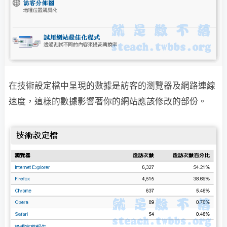
在技術設定檔中呈現的數據是訪客的瀏覽器及網路連線
速度，這樣的數據影響
著你的網站應該修改的部份。