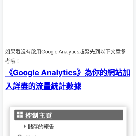
如果還沒有啟用Google Analytics趕緊先到以下文章參
考哦！
《Google Analytics》為你的網站加
入詳盡的流量統計數據