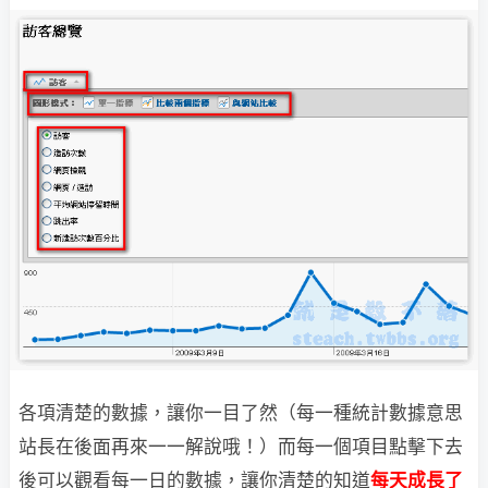
各項清楚的數據，讓你一目了然（每一種統計數據意思
站長在後面再來一一解說哦！）
而每一個項目點擊下去
後可以觀看每一日的數據，讓你清楚的知道
每天成長了