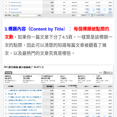
3.標題內容（
Content by Title
）：
每個標題被點閱的
次數
，如果你一篇文章下分了4.5頁，一樣算是該標題一
次的點閱
，因此可以清楚的知道每篇文章被觀看了幾
次，以及最熱門的文章究竟是哪些。