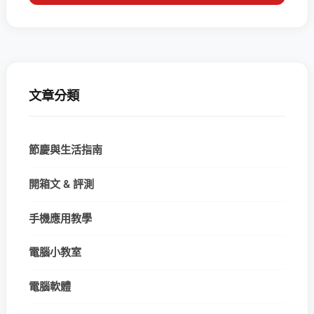
文章分類
節慶與生活指南
開箱文 & 評測
手機應用教學
電腦小教室
電腦軟體