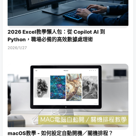
2026 Excel教學懶人包：從 Copilot AI 到
Python，職場必備的高效數據處理術
2026/1/27
macOS教學 - 如何設定自動開機／關機排程？