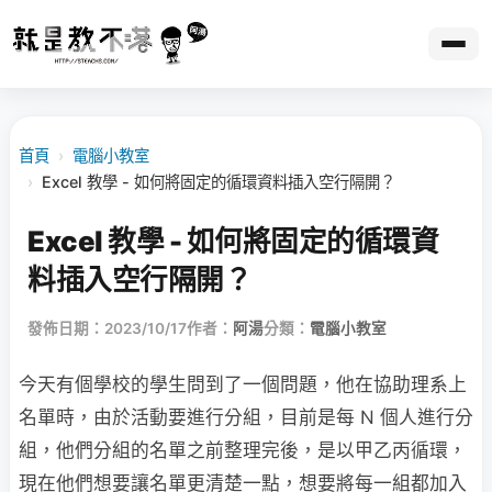
首頁
›
電腦小教室
›
Excel 教學 - 如何將固定的循環資料插入空行隔開？
Excel 教學 - 如何將固定的循環資
料插入空行隔開？
發佈日期：2023/10/17
作者：
阿湯
分類：
電腦小教室
今天有個學校的學生問到了一個問題，他在協助理系上
名單時，由於活動要進行分組，目前是每 N 個人進行分
組，他們分組的名單之前整理完後，是以甲乙丙循環，
現在他們想要讓名單更清楚一點，想要將每一組都加入