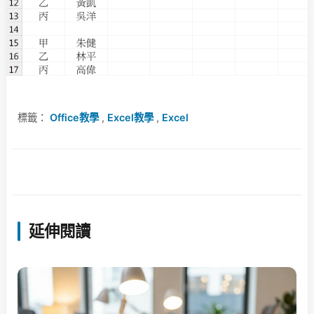
標籤：
Office教學
,
Excel教學
,
Excel
延伸閱讀