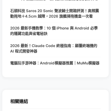
石頭科技 Saros 20 Sonic 聲波騎士開箱評測！高頻震
動拖地＋4.5cm 越障，2026 旗艦掃拖機皇一次看
2026 最新手機教學：10 個 iPhone 與 Android 必學
的隱藏功能與省電秘訣
2026 最新！Claude Code 終極指南：顛覆終端機的
AI 程式開發神器
電腦玩手游神器：Android模擬器推薦｜MuMu模擬器
相關連結