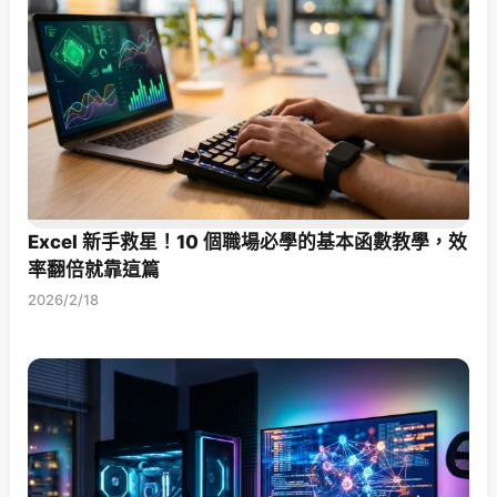
Excel 新手救星！10 個職場必學的基本函數教學，效
率翻倍就靠這篇
2026/2/18