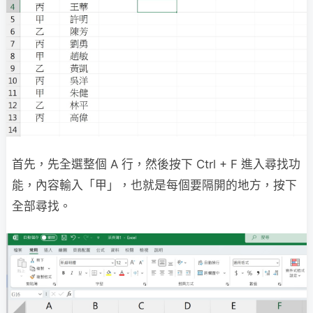
首先，先全選整個 A 行，然後按下 Ctrl + F 進入尋找功
能，內容輸入「甲」，也就是每個要隔開的地方，按下
全部尋找。