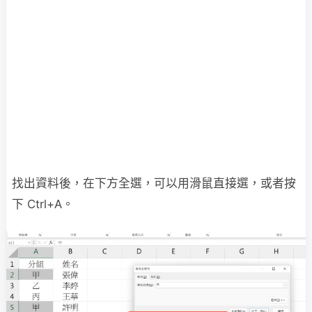
找出資料後，在下方全選，可以用滑鼠直接選，或者按
下 Ctrl+A。