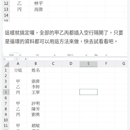
這樣就搞定囉，全部的甲乙丙都插入空行隔開了，只要
是循環的資料都可以用這方法來做，快去試看看吧。