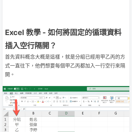
Excel 教學 - 如何將固定的循環資料
插入空行隔開？
首先資料概念大概是這樣，就是分組已經用甲乙丙的方
式一直往下，他們想要每個甲乙丙都加入一行空行來隔
開。