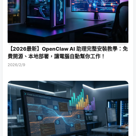
【2026最新】OpenClaw AI 助理完整安裝教學：免
費開源、本地部署，讓電腦自動幫你工作！
2026/2/9