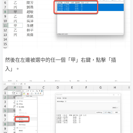
然後在左邊被選中的任一個「甲」右鍵，點擊「插
入」。