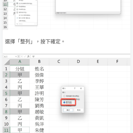
選擇「整列」，按下確定。