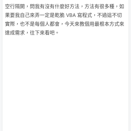
空行隔開，問我有沒有什麼好方法，方法有很多種，如
果要我自己來弄一定是乾脆 VBA 寫程式，不過這不切
實際，也不是每個人都會，今天來教個用最根本方式來
達成需求，往下來看吧。