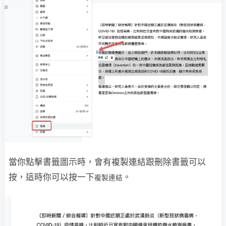
當你點擊書籤圖示時，會有複製連結跟刪除書籤可以
按，這時你可以按一下
。
複製連結