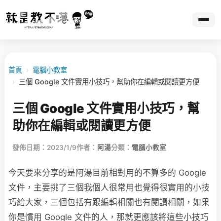
首頁
›
電腦小教室
›
三個 Google 文件實用小技巧，幫助你在編輯或閱讀更方便
三個 Google 文件實用小技巧，幫
助你在編輯或閱讀更方便
發佈日期：2023/1/9
作者：
阿湯
分類：
電腦小教室
今天要來分享的是阿湯目前相對用的不算多的 Google
文件，主要挑了三個我個人很常用也覺得很實用的小技
巧給大家，三個包括有跟編輯相關也有閱讀相關，如果
你是慣用 Google 文件的人，那就更應該將這些小技巧