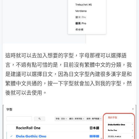
這時就可以去加入想要的字型，字母那裡可以選擇語
言，不過有點可惜的是，目前沒有繁體中文的分類，我
是建議可以選擇日文，因為日文字型內建很多漢字是和
繁體中文共通的，按一下字型就會加入到我的字型，然
後就可以去使用。