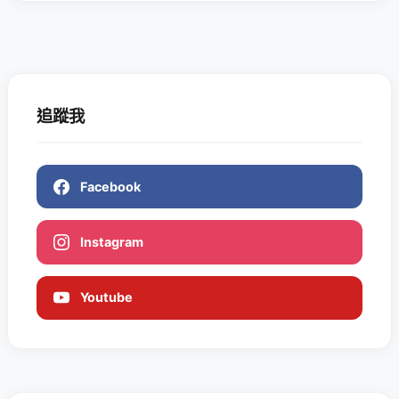
追蹤我
Facebook
Instagram
Youtube