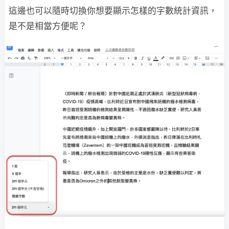
這邊也可以隨時切換你想要顯示怎樣的字數統計資訊，
是不是相當方便呢？