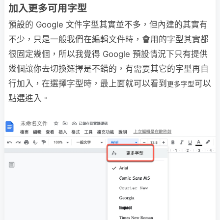
加入更多可用字型
預設的 Google 文件字型其實並不多，但內建的其實有
不少，只是一般我們在編輯文件時，會用的字型其實都
很固定幾個，所以我覺得 Google 預設情況下只有提供
幾個讓你去切換選擇是不錯的，有需要其它的字型再自
行加入，在選擇字型時，最上面就可以看到
可以
更多字型
點選進入。