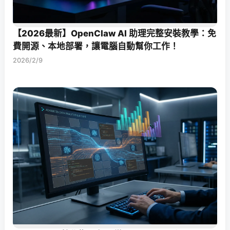
【2026最新】OpenClaw AI 助理完整安裝教學：免
費開源、本地部署，讓電腦自動幫你工作！
2026/2/9