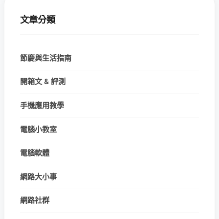
文章分類
節慶與生活指南
開箱文 & 評測
手機應用教學
電腦小教室
電腦軟體
網路大小事
網路社群