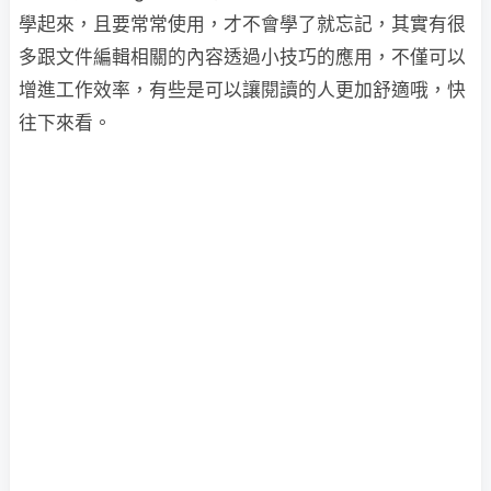
學起來，且要常常使用，才不會學了就忘記，其實有很
多跟文件編輯相關的內容透過小技巧的應用，不僅可以
增進工作效率，有些是可以讓閱讀的人更加舒適哦，快
往下來看。