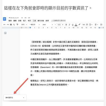
這樣在左下角就會即時的顯示目前的字數資訊了。