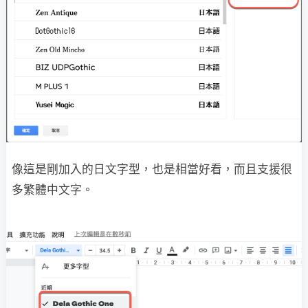
像這是剛加入的日文字型，也是相當好看，而且支援很
多繁體中文字。