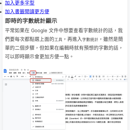
加入更多字型
加入書籤閱讀更方便
即時的字數統計顯示
平常如果在 Google 文件中想要查看字數統計的話，我
們要每次都點選上面的
，再進入
，雖然是簡
工具
字數統計
單的二個步驟，但如果在編輯時就有預想的字數的話，
可以即時顯示會更加方便一點。