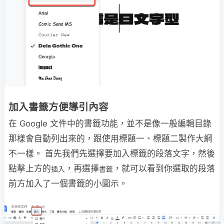
加入書籤方便導引內容
在 Google 文件中的書籤功能，並不是像一般編輯目錄
那樣會自動列出來的，跟使用標題一、標題二製作大綱
不一樣。 首先我們先選擇要加入標籤的段落文字，然後
點擊上方的
，再選擇
，就可以看到你選取的段落
插入
書籤
前方加入了一個書籤的小圖示。