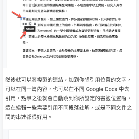
然後就可以將複製的連結，加到你想引用位置的文字，
可以在同一篇內容，也可以在不同 Google Docs 中去
引用，點擊之後就會自動跳到你所設定的書籤位置囉，
這在編輯一些需要引用不同段落註解，或是不同文件之
間的串連都很好用。