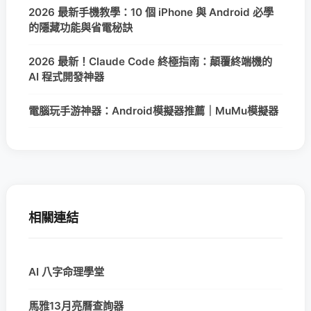
2026 最新手機教學：10 個 iPhone 與 Android 必學
的隱藏功能與省電秘訣
2026 最新！Claude Code 終極指南：顛覆終端機的
AI 程式開發神器
電腦玩手游神器：Android模擬器推薦｜MuMu模擬器
相關連結
AI 八字命理學堂
馬雅13月亮曆查詢器