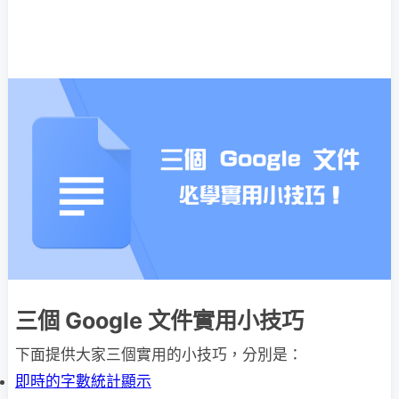
三個 Google 文件實用小技巧
下面提供大家三個實用的小技巧，分別是：
即時的字數統計顯示