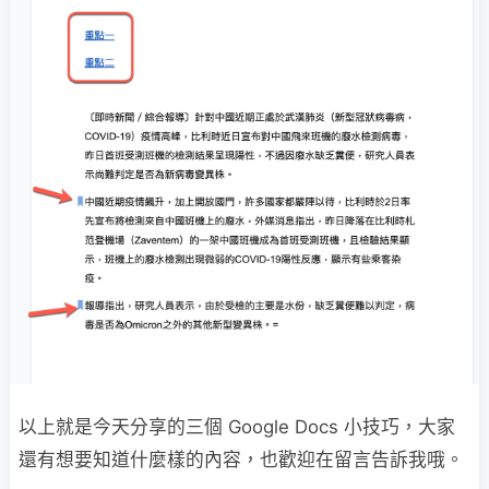
以上就是今天分享的三個 Google Docs 小技巧，大家
還有想要知道什麼樣的內容，也歡迎在留言告訴我哦。