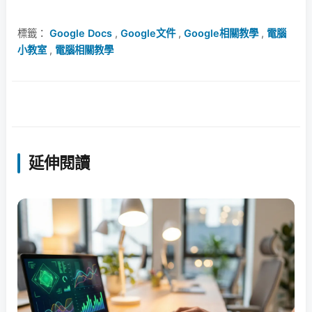
標籤：
Google Docs
,
Google文件
,
Google相關教學
,
電腦
小教室
,
電腦相關教學
延伸閱讀