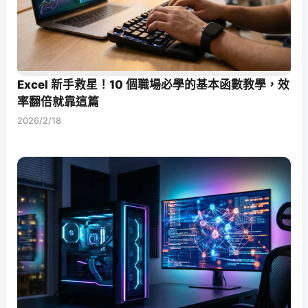
Excel 新手救星！10 個職場必學的基本函數教學，效
率翻倍就靠這篇
2026/2/18