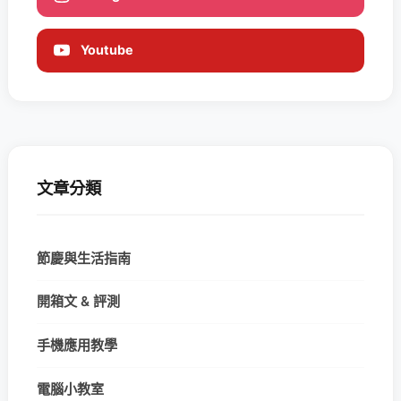
Youtube
文章分類
節慶與生活指南
開箱文 & 評測
手機應用教學
電腦小教室