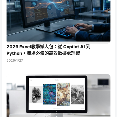
2026 Excel教學懶人包：從 Copilot AI 到
Python，職場必備的高效數據處理術
2026/1/27