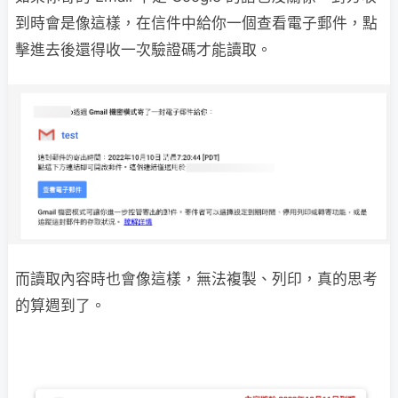
到時會是像這樣，在信件中給你一個查看電子郵件，點
擊進去後還得收一次驗證碼才能讀取。
而讀取內容時也會像這樣，無法複製、列印，真的思考
的算週到了。