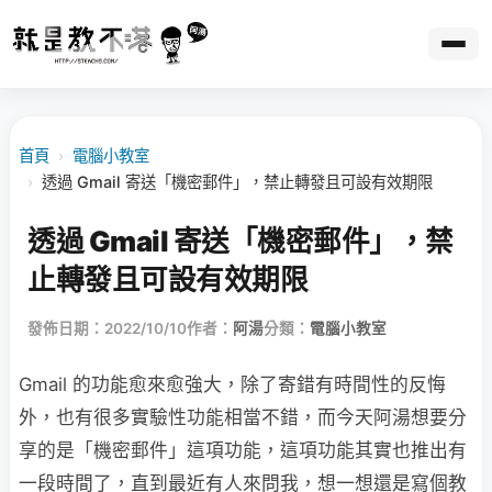
首頁
›
電腦小教室
›
透過 Gmail 寄送「機密郵件」，禁止轉發且可設有效期限
透過 Gmail 寄送「機密郵件」，禁
止轉發且可設有效期限
發佈日期：2022/10/10
作者：
阿湯
分類：
電腦小教室
Gmail 的功能愈來愈強大，除了寄錯有時間性的反悔
外，也有很多實驗性功能相當不錯，而今天阿湯想要分
享的是「機密郵件」這項功能，這項功能其實也推出有
一段時間了，直到最近有人來問我，想一想還是寫個教