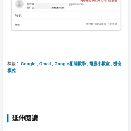
標籤：
Google
,
Gmail
,
Google相關教學
,
電腦小教室
,
機密
模式
延伸閱讀