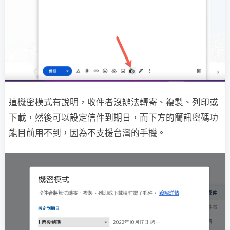
這機密模式有說明，收件者沒辦法轉寄、複製、列印或
下載，然後可以設定信件到期日，而下方的簡訊密碼功
能目前用不到，因為不支援台灣的手機。