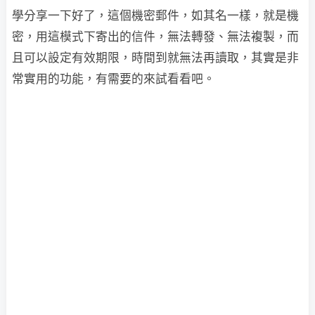
學分享一下好了，這個機密郵件，如其名一樣，就是機
密，用這模式下寄出的信件，無法轉發、無法複製，而
且可以設定有效期限，時間到就無法再讀取，其實是非
常實用的功能，有需要的來試看看吧。