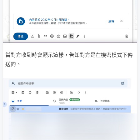
當對方收到時會顯示這樣，告知對方是在機密模式下傳
送的。