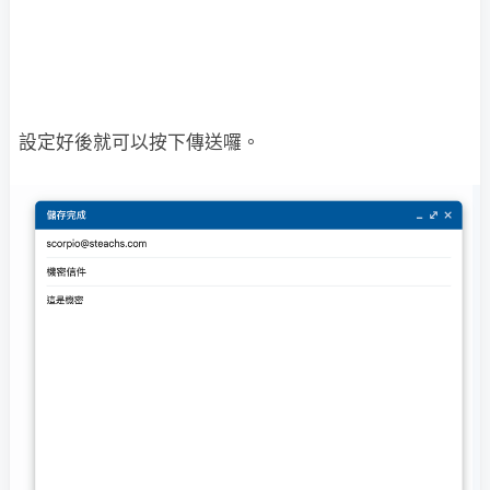
設定好後就可以按下傳送囉。