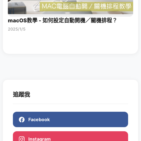
macOS教學 - 如何設定自動開機／關機排程？
2025/1/5
追蹤我
Facebook
Instagram