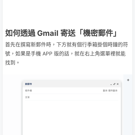
如何透過 Gmail 寄送「機密郵件」
首先在撰寫新郵件時，下方就有個行季箱掛個時鐘的符
號，如果是手機 APP 版的話，就在右上角選單裡就能
找到。