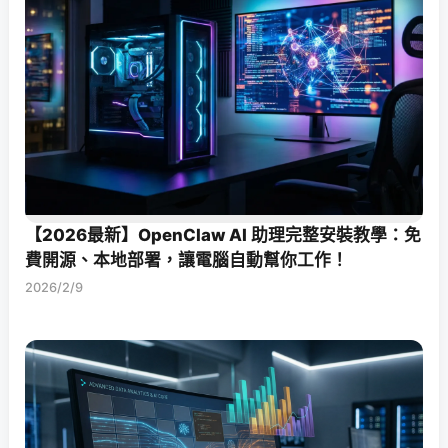
【2026最新】OpenClaw AI 助理完整安裝教學：免
費開源、本地部署，讓電腦自動幫你工作！
2026/2/9