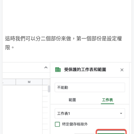
這時我們可以分二個部份來做，第一個部份是設定權
限。