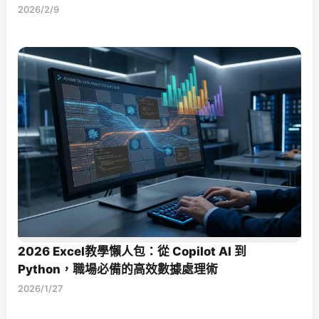
2026/2/9
2026 Excel教學懶人包：從 Copilot AI 到
Python，職場必備的高效數據處理術
2026/1/27