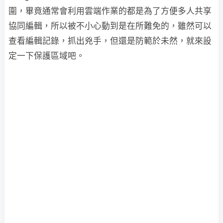
圍，畢竟通常會利用雲端作業的都是為了方便多人共享
協同編輯，所以被不小心動到是在所難免的，雖然可以
查看編輯記錄，抓出兇手，但還是防範於未然，就來設
定一下保護區域吧。