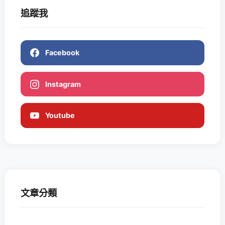
追蹤我
Facebook
Instagram
Youtube
文章分類