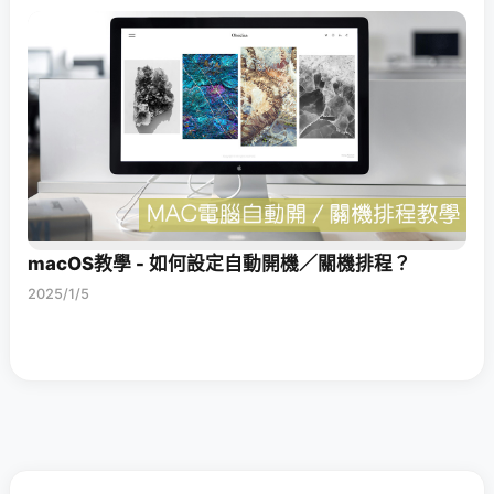
macOS教學 - 如何設定自動開機／關機排程？
2025/1/5