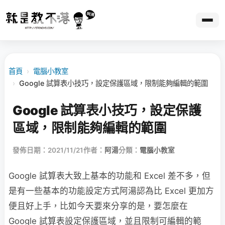
首頁
›
電腦小教室
›
Google 試算表小技巧，設定保護區域，限制能夠編輯的範圍
Google 試算表小技巧，設定保護
區域，限制能夠編輯的範圍
發佈日期：2021/11/21
作者：
阿湯
分類：
電腦小教室
Google 試算表大致上基本的功能和 Excel 差不多，但
是有一些基本的功能設定方式阿湯認為比 Excel 更加方
便且好上手，比如今天要來分享的是，要怎麼在
Google 試算表設定保護區域，並且限制可編輯的範