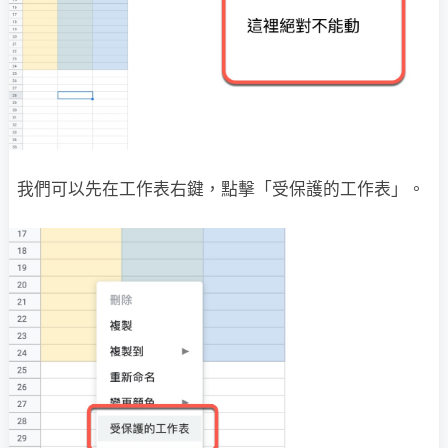
我們可以先在工作表右鍵，點擊「受保護的工作表」。