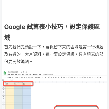
Google 試算表小技巧，設定保護區
域
首先我們先預設一下，要保留下來的區域是第一行標題
及右邊的一大片資料，這些要設定保護，只有填寫的部
份要開放編輯。