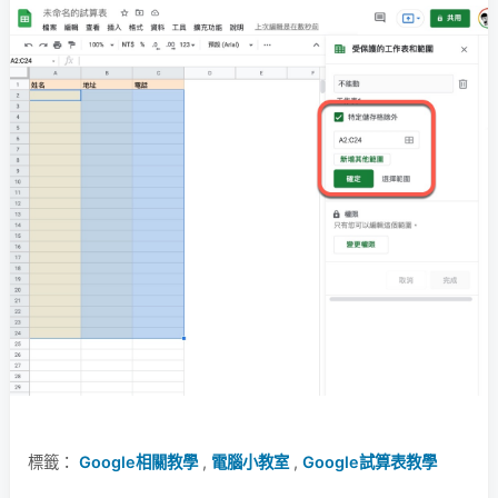
標籤：
Google相關教學
,
電腦小教室
,
Google試算表教學