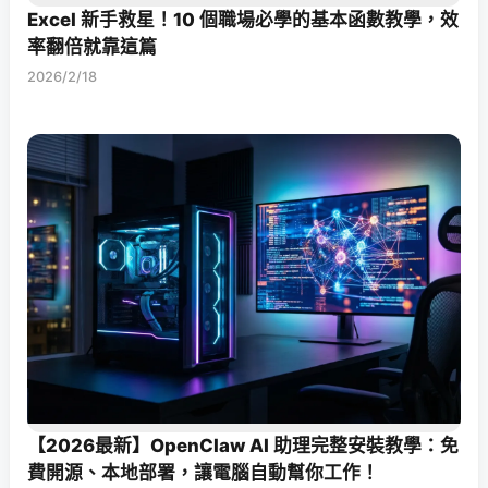
Excel 新手救星！10 個職場必學的基本函數教學，效
率翻倍就靠這篇
2026/2/18
【2026最新】OpenClaw AI 助理完整安裝教學：免
費開源、本地部署，讓電腦自動幫你工作！