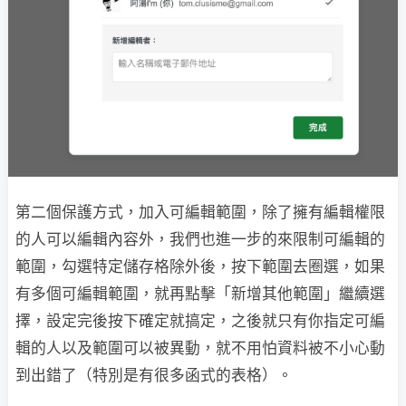
第二個保護方式，加入可編輯範圍，除了擁有編輯權限
的人可以編輯內容外，我們也進一步的來限制可編輯的
範圍，勾選特定儲存格除外後，按下範圍去圈選，如果
有多個可編輯範圍，就再點擊「新增其他範圍」繼續選
擇，設定完後按下確定就搞定，之後就只有你指定可編
輯的人以及範圍可以被異動，就不用怕資料被不小心動
到出錯了（特別是有很多函式的表格）。