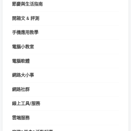
節慶與生活指南
開箱文 & 評測
手機應用教學
電腦小教室
電腦軟體
網路大小事
網路社群
線上工具/服務
雲端服務