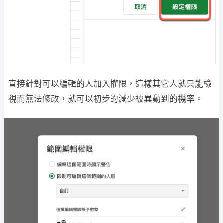
直接針對可以編輯的人加入權限，這樣其它人就只能檢
視而無法修改，就可以初步的減少被異動到的機率。