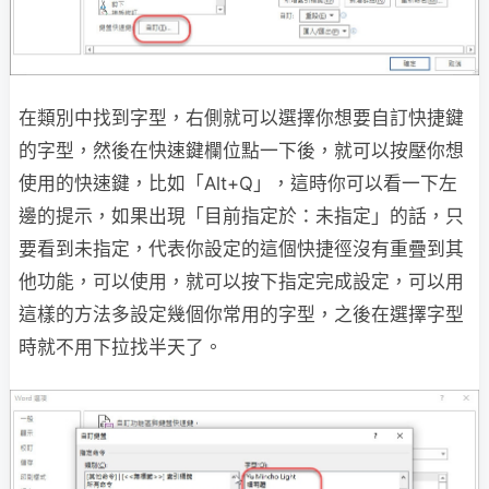
在類別中找到字型，右側就可以選擇你想要自訂快捷鍵
的字型，然後在快速鍵欄位點一下後，就可以按壓你想
使用的快速鍵，比如「Alt+Q」，這時你可以看一下左
邊的提示，如果出現「目前指定於：未指定」的話，只
要看到未指定，代表你設定的這個快捷徑沒有重疊到其
他功能，可以使用，就可以按下指定完成設定，可以用
這樣的方法多設定幾個你常用的字型，之後在選擇字型
時就不用下拉找半天了。