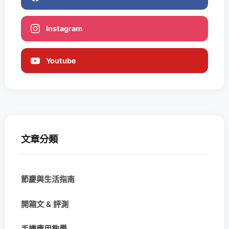
Instagram
Youtube
文章分類
節慶與生活指南
開箱文 & 評測
手機應用教學