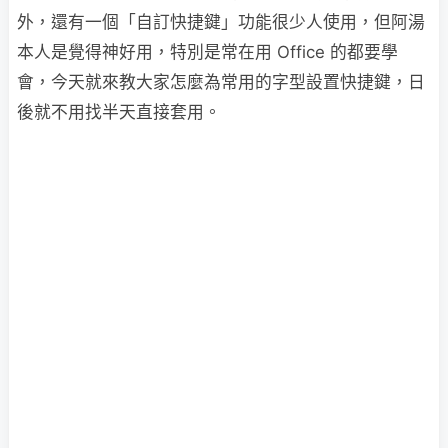
外，還有一個「自訂快捷鍵」功能很少人使用，但阿湯
本人是覺得神好用，特別是常在用 Office 的都要學
會，今天就來教大家怎麼為常用的字型設置快捷鍵，日
後就不用找半天直接套用。