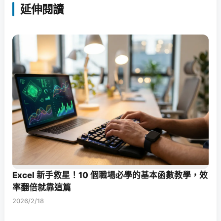
延伸閱讀
Excel 新手救星！10 個職場必學的基本函數教學，效
率翻倍就靠這篇
2026/2/18