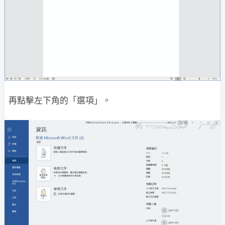
再點擊左下角的「選項」。