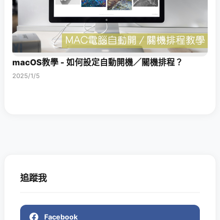
macOS教學 - 如何設定自動開機／關機排程？
2025/1/5
追蹤我
Facebook