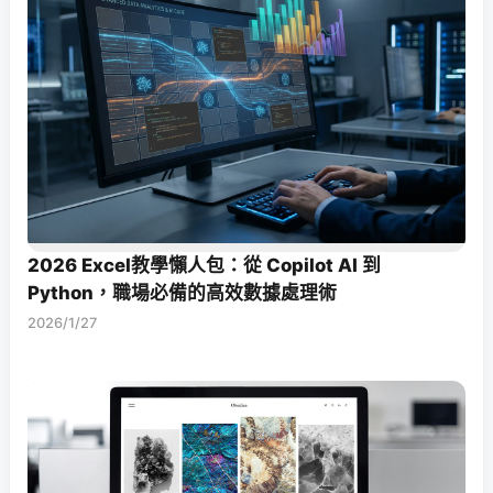
2026 Excel教學懶人包：從 Copilot AI 到
Python，職場必備的高效數據處理術
2026/1/27