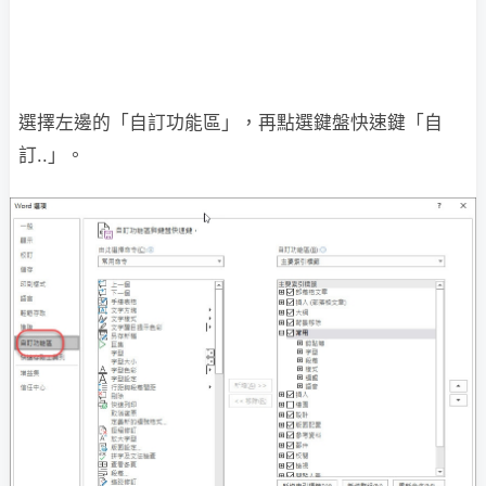
選擇左邊的「自訂功能區」，再點選鍵盤快速鍵「自
訂..」。