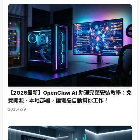
【2026最新】OpenClaw AI 助理完整安裝教學：免
費開源、本地部署，讓電腦自動幫你工作！
2026/2/9