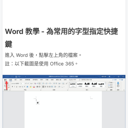
Word 教學 - 為常用的字型指定快捷
鍵
進入 Word 後，點擊左上角的檔案。
註：以下截圖是使用 Office 365。