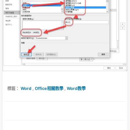
標籤：
Word
,
Office相關教學
,
Word教學