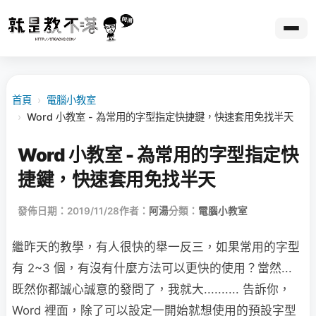
首頁
›
電腦小教室
›
Word 小教室 - 為常用的字型指定快捷鍵，快速套用免找半天
Word 小教室 - 為常用的字型指定快
捷鍵，快速套用免找半天
發佈日期：2019/11/28
作者：
阿湯
分類：
電腦小教室
繼昨天的教學，有人很快的舉一反三，如果常用的字型
有 2~3 個，有沒有什麼方法可以更快的使用？當然...
既然你都誠心誠意的發問了，我就大.......... 告訴你，
Word 裡面，除了可以設定一開始就想使用的預設字型