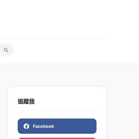
追蹤我
Facebook