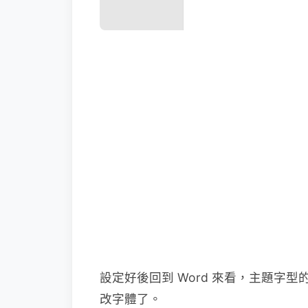
設定好後回到 Word 來看，主題字
改字體了。