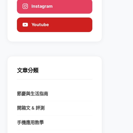
Instagram
Youtube
文章分類
節慶與生活指南
開箱文 & 評測
手機應用教學