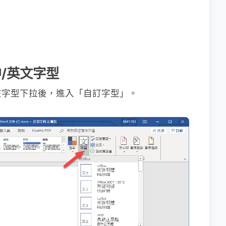
中/英文字型
在字型下拉後，進入「自訂字型」。