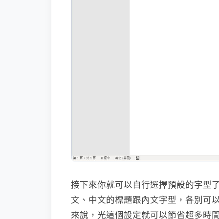
接下來你就可以自行選擇預設的字型
文、中文的標題跟內文字型，各別可以分
來說，光這個設定就可以節省超多時