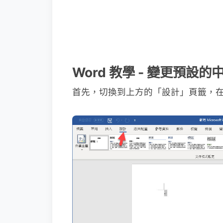
Word 教學 - 變更預設的
首先，切換到上方的「設計」頁籤，