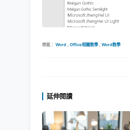
標籤：
Word
,
Office相關教學
,
Word教學
延伸閱讀