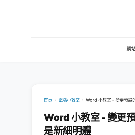
網
首頁
›
電腦小教室
›
Word 小教室 - 變更
Word 小教室 - 
是新細明體