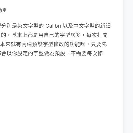
教室
分別是英文字型的 Calibri 以及中文字型的新細
型的，基本上都是用自己的字型居多，每次打開
rd 本來就有內建預設字型修改的功能啊，只要先
字都會以你設定的字型做為預設，不需要每次修