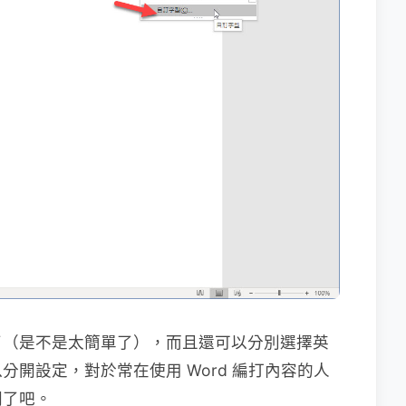
了（是不是太簡單了），而且還可以分別選擇英
開設定，對於常在使用 Word 編打內容的人
間了吧。