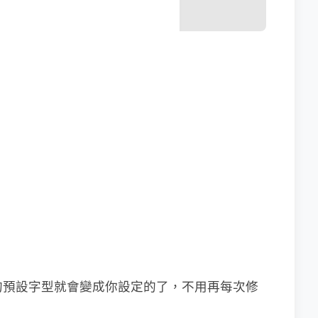
型的預設字型就會變成你設定的了，不用再每次修