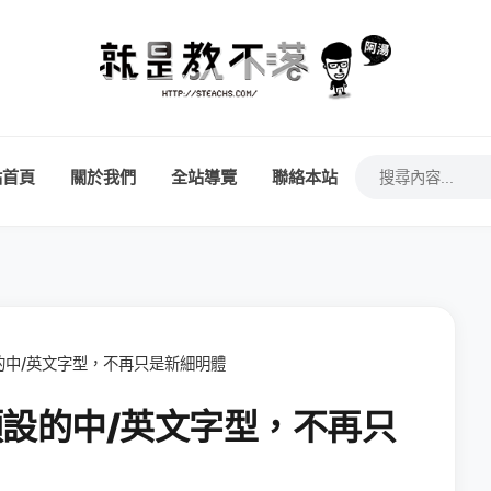
站首頁
關於我們
全站導覽
聯絡本站
預設的中/英文字型，不再只是新細明體
變更預設的中/英文字型，不再只